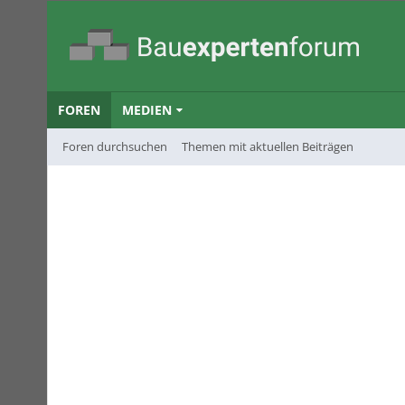
FOREN
MEDIEN
Foren durchsuchen
Themen mit aktuellen Beiträgen