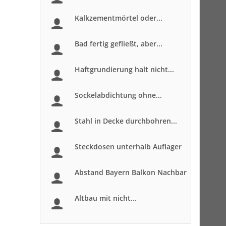
Kalkzementmörtel oder...
Bad fertig gefließt, aber...
Haftgrundierung halt nicht...
Sockelabdichtung ohne...
Stahl in Decke durchbohren...
Steckdosen unterhalb Auflager
Abstand Bayern Balkon Nachbar
Altbau mit nicht...