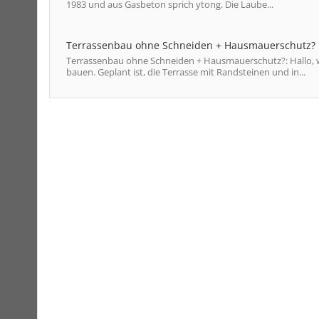
1983 und aus Gasbeton sprich ytong. Die Laube...
Terrassenbau ohne Schneiden + Hausmauerschutz?
Terrassenbau ohne Schneiden + Hausmauerschutz?: Hallo, w
bauen. Geplant ist, die Terrasse mit Randsteinen und in...