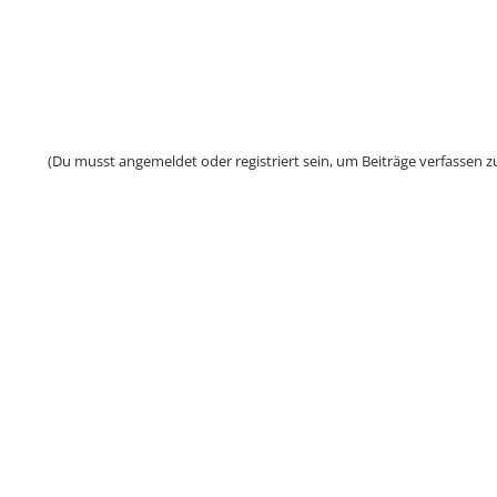
(Du musst angemeldet oder registriert sein, um Beiträge verfassen z