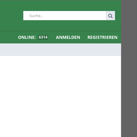
ONLINE:
ANMELDEN
REGISTRIEREN
6314