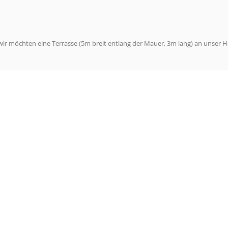
ir möchten eine Terrasse (5m breit entlang der Mauer, 3m lang) an unser 