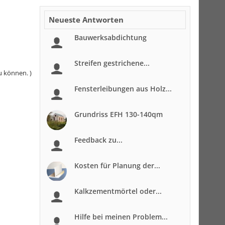
Neueste Antworten
Bauwerksabdichtung
Streifen gestrichene...
u können. )
Fensterleibungen aus Holz...
Grundriss EFH 130-140qm
Feedback zu...
Kosten für Planung der...
Kalkzementmörtel oder...
Hilfe bei meinen Problem...