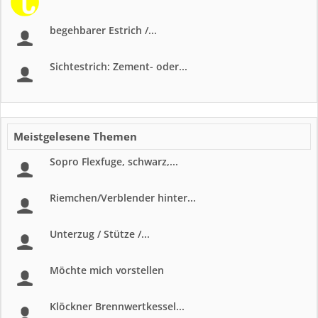
begehbarer Estrich /...
Sichtestrich: Zement- oder...
Meistgelesene Themen
Sopro Flexfuge, schwarz,...
Riemchen/Verblender hinter...
Unterzug / Stütze /...
Möchte mich vorstellen
Klöckner Brennwertkessel...