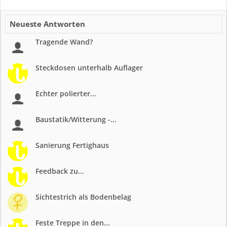
Neueste Antworten
Tragende Wand?
Steckdosen unterhalb Auflager
Echter polierter...
Baustatik/Witterung -...
Sanierung Fertighaus
Feedback zu...
Sichtestrich als Bodenbelag
Feste Treppe in den...