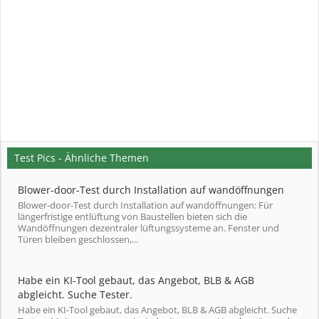
Test Pics - Ähnliche Themen
Blower-door-Test durch Installation auf wandöffnungen
Blower-door-Test durch Installation auf wandöffnungen: Für
längerfristige entlüftung von Baustellen bieten sich die
Wandöffnungen dezentraler lüftungssysteme an. Fenster und
Türen bleiben geschlossen,...
Habe ein KI-Tool gebaut, das Angebot, BLB & AGB
abgleicht. Suche Tester.
Habe ein KI-Tool gebaut, das Angebot, BLB & AGB abgleicht. Suche