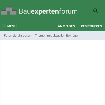
MENU
ANMELDEN
REGISTRIEREN
Foren durchsuchen
Themen mit aktuellen Beiträgen