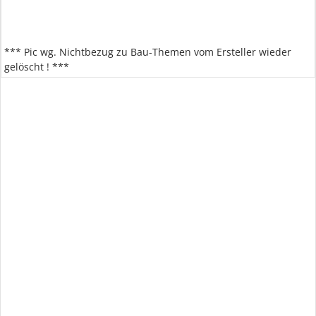
*** Pic wg. Nichtbezug zu Bau-Themen vom Ersteller wieder
gelöscht ! ***