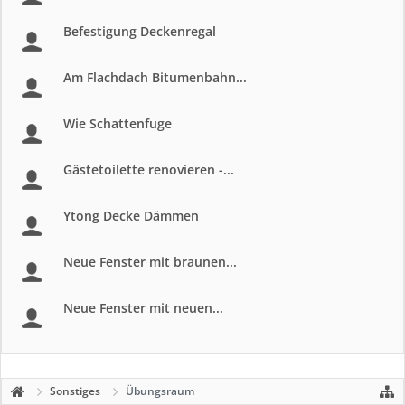
Befestigung Deckenregal
Am Flachdach Bitumenbahn...
Wie Schattenfuge
Gästetoilette renovieren -...
Ytong Decke Dämmen
Neue Fenster mit braunen...
Neue Fenster mit neuen...
Sonstiges
Übungsraum