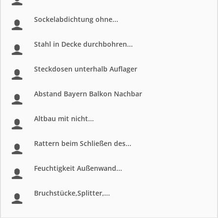
Sockelabdichtung ohne...
Stahl in Decke durchbohren...
Steckdosen unterhalb Auflager
Abstand Bayern Balkon Nachbar
Altbau mit nicht...
Rattern beim Schließen des...
Feuchtigkeit Außenwand...
Bruchstücke,Splitter,...