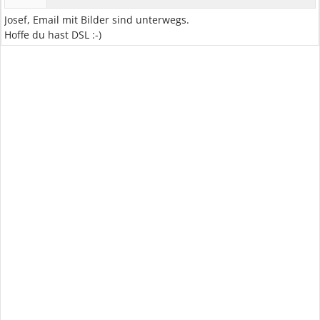
Josef, Email mit Bilder sind unterwegs.
Hoffe du hast DSL :-)