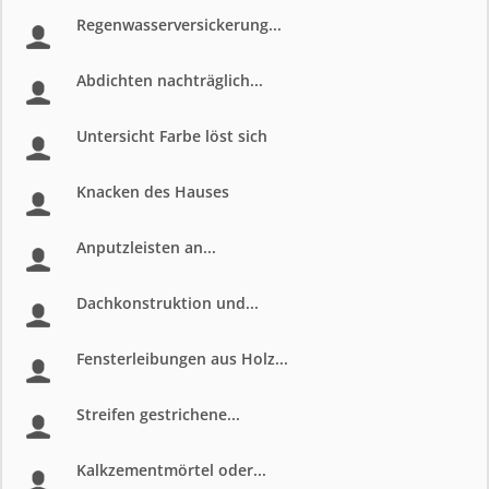
Regenwasserversickerung...
Abdichten nachträglich...
Untersicht Farbe löst sich
Knacken des Hauses
Anputzleisten an...
Dachkonstruktion und...
Fensterleibungen aus Holz...
Streifen gestrichene...
Kalkzementmörtel oder...