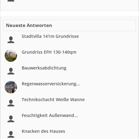
Neueste Antworten
Stadtvilla 141m Grundrisse
Grundriss EFH 130-140qm
Bauwerksabdichtung
Regenwasserversickerung...
Technikschacht Weiße Wanne
Feuchtigkeit Außenwand...
Knacken des Hauses