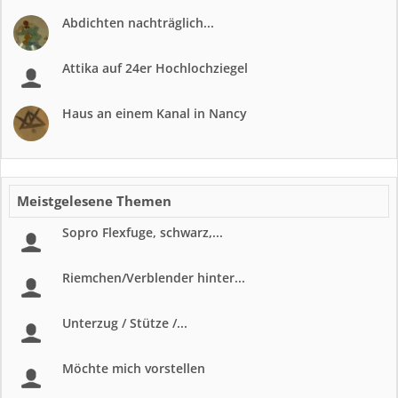
Abdichten nachträglich...
Attika auf 24er Hochlochziegel
Haus an einem Kanal in Nancy
Meistgelesene Themen
Sopro Flexfuge, schwarz,...
Riemchen/Verblender hinter...
Unterzug / Stütze /...
Möchte mich vorstellen