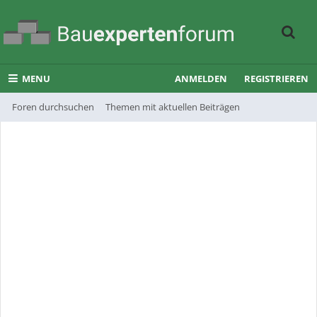
MENU
ANMELDEN
REGISTRIEREN
Foren durchsuchen
Themen mit aktuellen Beiträgen