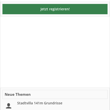
Jetzt registrieren!
Neue Themen
Stadtvilla 141m Grundrisse