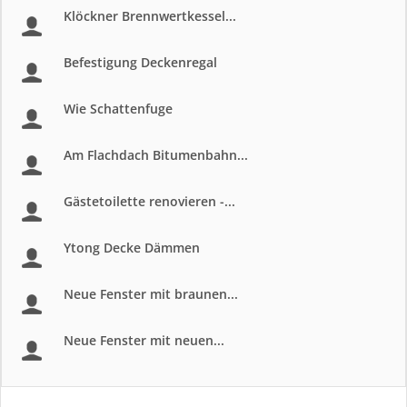
Klöckner Brennwertkessel...
Befestigung Deckenregal
Wie Schattenfuge
Am Flachdach Bitumenbahn...
Gästetoilette renovieren -...
Ytong Decke Dämmen
Neue Fenster mit braunen...
Neue Fenster mit neuen...