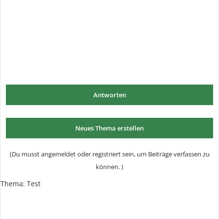
Antworten
Neues Thema erstellen
(Du musst angemeldet oder registriert sein, um Beiträge verfassen zu
können. )
Thema:
Test