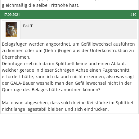
gleichmäßig die selbe Tritthöhe hast.
17.09.2021
#10
BaUT
Belagsfugen werden angeordnet, um Gefällewechsel ausführen
zu können oder um (Dehn-)Fugen aus der Unterkonstruktion zu
übernehmen.
Dehnfugen seh ich da im Splittbett keine und einen Ablauf,
welcher gerade in dieser Schrägen Achse einen Fugenschnitt
erfordert hätte, kann ich da auch nicht erkennen, also was sagt
der GALA-Bauer weshalb man den Gefällewechsel nicht in der
Querfuge des Belages hätte anordnen können?
Mal davon abgesehen, dass solch kleine Keilstücke im Splittbett
nicht lange lagestabil bleiben und sich eindrücken.