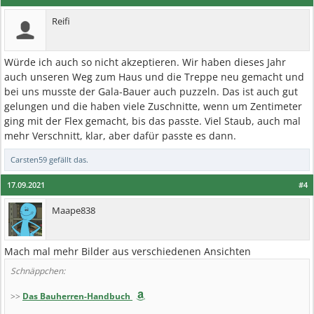
Reifi
Würde ich auch so nicht akzeptieren. Wir haben dieses Jahr
auch unseren Weg zum Haus und die Treppe neu gemacht und
bei uns musste der Gala-Bauer auch puzzeln. Das ist auch gut
gelungen und die haben viele Zuschnitte, wenn um Zentimeter
ging mit der Flex gemacht, bis das passte. Viel Staub, auch mal
mehr Verschnitt, klar, aber dafür passte es dann.
Carsten59
gefällt das.
17.09.2021
#4
Maape838
Mach mal mehr Bilder aus verschiedenen Ansichten
Schnäppchen:
>>
Das Bauherren-Handbuch