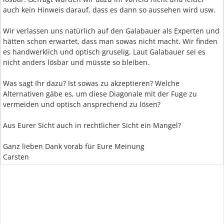
auch kein Hinweis darauf, dass es dann so aussehen wird usw.
Wir verlassen uns natürlich auf den Galabauer als Experten und
hätten schon erwartet, dass man sowas nicht macht. Wir finden
es handwerklich und optisch gruselig. Laut Galabauer sei es
nicht anders lösbar und müsste so bleiben.
Was sagt Ihr dazu? Ist sowas zu akzeptieren? Welche
Alternativen gäbe es, um diese Diagonale mit der Fuge zu
vermeiden und optisch ansprechend zu lösen?
Aus Eurer Sicht auch in rechtlicher Sicht ein Mangel?
Ganz lieben Dank vorab für Eure Meinung
Carsten