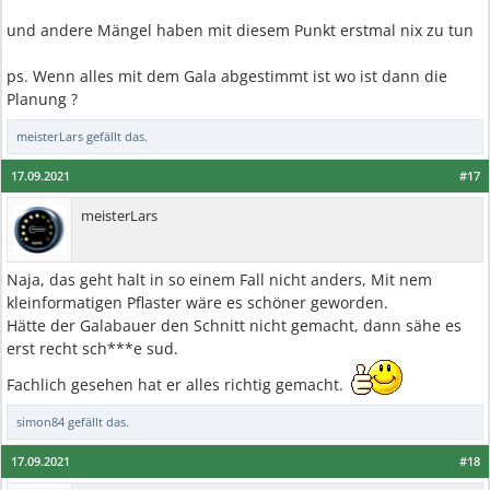
und andere Mängel haben mit diesem Punkt erstmal nix zu tun
ps. Wenn alles mit dem Gala abgestimmt ist wo ist dann die
Planung ?
meisterLars
gefällt das.
17.09.2021
#17
meisterLars
Naja, das geht halt in so einem Fall nicht anders, Mit nem
kleinformatigen Pflaster wäre es schöner geworden.
Hätte der Galabauer den Schnitt nicht gemacht, dann sähe es
erst recht sch***e sud.
Fachlich gesehen hat er alles richtig gemacht.
simon84
gefällt das.
17.09.2021
#18