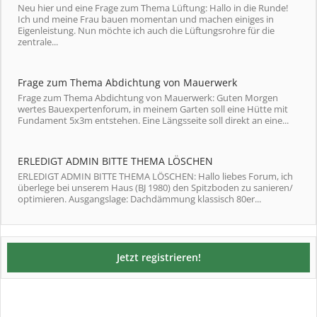
Neu hier und eine Frage zum Thema Lüftung: Hallo in die Runde!
Ich und meine Frau bauen momentan und machen einiges in
Eigenleistung. Nun möchte ich auch die Lüftungsrohre für die
zentrale...
Frage zum Thema Abdichtung von Mauerwerk
Frage zum Thema Abdichtung von Mauerwerk: Guten Morgen
wertes Bauexpertenforum, in meinem Garten soll eine Hütte mit
Fundament 5x3m entstehen. Eine Längsseite soll direkt an eine...
ERLEDIGT ADMIN BITTE THEMA LÖSCHEN
ERLEDIGT ADMIN BITTE THEMA LÖSCHEN: Hallo liebes Forum, ich
überlege bei unserem Haus (BJ 1980) den Spitzboden zu sanieren/
optimieren. Ausgangslage: Dachdämmung klassisch 80er...
Jetzt registrieren!