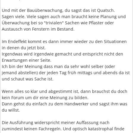
Und mit der Bauüberwachung, du sagst das ist Quatsch.
Sagen viele. Viele sagen auch man braucht keine Planung und
Überwachung bei so "trivialen" Sachen wie Pflaster oder
Austausch von Fenstern im Bestand.
Im Endeffekt kommt es dann immer wieder zu den Situationen
in denen du jetzt bist.
Irgendwas wird irgendwie gemacht und entspricht nicht den
Erwartungen einer Seite.
Ich bin der Meinung dass man da sehr wohl selber (oder
jemand abstellen) der jeden Tag früh mittags und abends da ist
und schaut was Sache ist.
Wenn alles so klar und abgestimmt ist, dann brauchst du doch
kein Forum um dir eine Meinung zu bilden.
Dann gehst du einfach zu dem Handwerker und sagst ihm was
du willst.
Die Ausführung widerspricht meiner Auffassung nach
zumindest keinen Fachregeln. Und optisch katastrophal finde