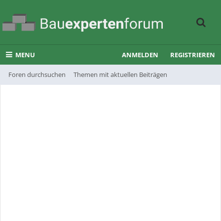
MENU
ANMELDEN
REGISTRIEREN
Foren durchsuchen
Themen mit aktuellen Beiträgen