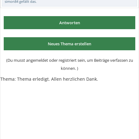
simon84
gefällt das.
Antworten
Neues Thema erstellen
(Du musst angemeldet oder registriert sein, um Beiträge verfassen zu
können. )
Thema:
Thema erledigt. Allen herzlichen Dank.