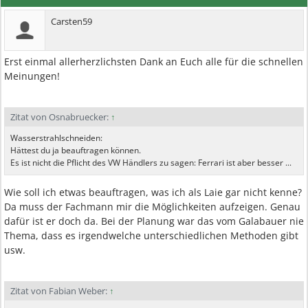
Carsten59
Erst einmal allerherzlichsten Dank an Euch alle für die schnellen
Meinungen!
Zitat von Osnabruecker:
↑
Wasserstrahlschneiden:
Hättest du ja beauftragen können.
Es ist nicht die Pflicht des VW Händlers zu sagen: Ferrari ist aber besser ...
Wie soll ich etwas beauftragen, was ich als Laie gar nicht kenne?
Da muss der Fachmann mir die Möglichkeiten aufzeigen. Genau
dafür ist er doch da. Bei der Planung war das vom Galabauer nie
Thema, dass es irgendwelche unterschiedlichen Methoden gibt
usw.
Zitat von Fabian Weber:
↑