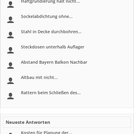
Haftgrundierung halt nicht...
Sockelabdichtung ohne...
Stahl in Decke durchbohren...
Steckdosen unterhalb Auflager
Abstand Bayern Balkon Nachbar
Altbau mit nicht...
Rattern beim Schließen des...
Neueste Antworten
Kosten für Planung der...