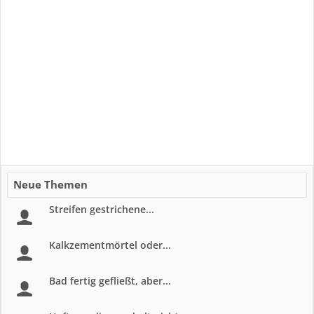
Neue Themen
Streifen gestrichene...
Kalkzementmörtel oder...
Bad fertig gefließt, aber...