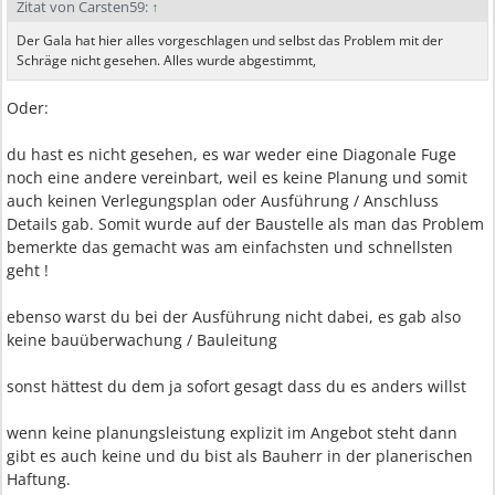
Zitat von Carsten59:
↑
Der Gala hat hier alles vorgeschlagen und selbst das Problem mit der
Schräge nicht gesehen. Alles wurde abgestimmt,
Oder:
du hast es nicht gesehen, es war weder eine Diagonale Fuge
noch eine andere vereinbart, weil es keine Planung und somit
auch keinen Verlegungsplan oder Ausführung / Anschluss
Details gab. Somit wurde auf der Baustelle als man das Problem
bemerkte das gemacht was am einfachsten und schnellsten
geht !
ebenso warst du bei der Ausführung nicht dabei, es gab also
keine bauüberwachung / Bauleitung
sonst hättest du dem ja sofort gesagt dass du es anders willst
wenn keine planungsleistung explizit im Angebot steht dann
gibt es auch keine und du bist als Bauherr in der planerischen
Haftung.