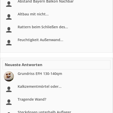
Abstand Bayern Balkon Nachbar
Altbau mit nicht...
Rattern beim Schließen des...
Feuchtigkeit Außenwand...
Neueste Antworten
Grundriss EFH 130-140qm
Kalkzementmörtel oder...
Tragende Wand?
Steckdosen unterhalb Auflager