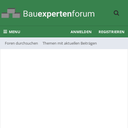
MENU
ANMELDEN
REGISTRIEREN
Foren durchsuchen
Themen mit aktuellen Beiträgen