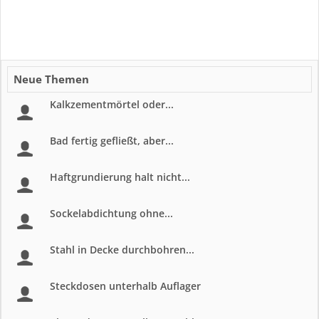
Neue Themen
Kalkzementmörtel oder...
Bad fertig gefließt, aber...
Haftgrundierung halt nicht...
Sockelabdichtung ohne...
Stahl in Decke durchbohren...
Steckdosen unterhalb Auflager