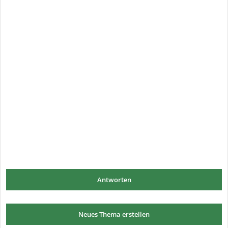
Antworten
Neues Thema erstellen