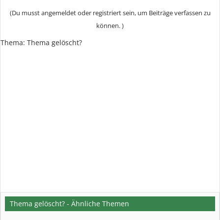
(Du musst angemeldet oder registriert sein, um Beiträge verfassen zu
können. )
Thema:
Thema gelöscht?
Thema gelöscht? - Ähnliche Themen