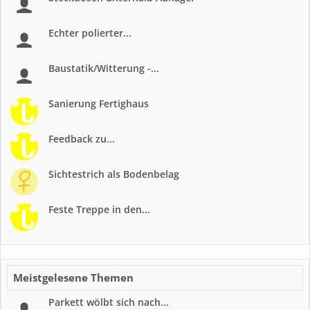
Echter polierter...
Baustatik/Witterung -...
Sanierung Fertighaus
Feedback zu...
Sichtestrich als Bodenbelag
Feste Treppe in den...
Meistgelesene Themen
Parkett wölbt sich nach...