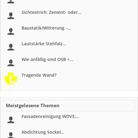
Sichtestrich: Zement- oder...
Baustatik/Witterung -...
Lautstärke Stehfalz...
Wie anfällig sind OSB +...
Tragende Wand?
Meistgelesene Themen
Fassadenreinigung WDVS:...
Abdichtung Sockel...