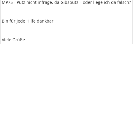
MP75 - Putz nicht infrage, da Gibsputz – oder liege ich da falsch?
Bin für jede Hilfe dankbar!
Viele Grüße