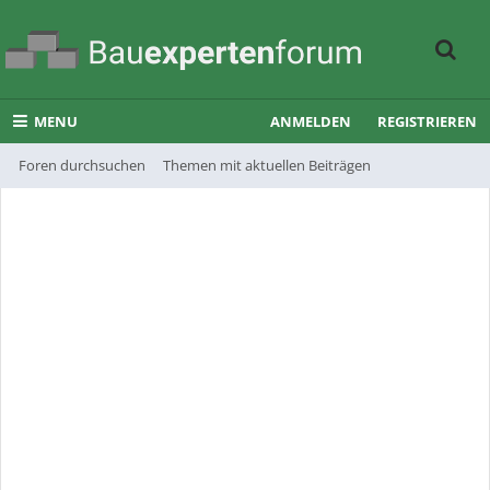
MENU
ANMELDEN
REGISTRIEREN
Foren durchsuchen
Themen mit aktuellen Beiträgen