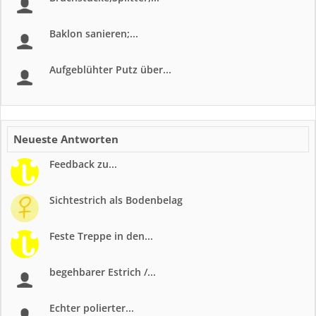
Baklon sanieren;...
Aufgeblühter Putz über...
Neueste Antworten
Feedback zu...
Sichtestrich als Bodenbelag
Feste Treppe in den...
begehbarer Estrich /...
Echter polierter...