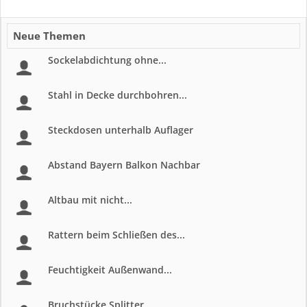
Neue Themen
Sockelabdichtung ohne...
Stahl in Decke durchbohren...
Steckdosen unterhalb Auflager
Abstand Bayern Balkon Nachbar
Altbau mit nicht...
Rattern beim Schließen des...
Feuchtigkeit Außenwand...
Bruchstücke,Splitter,...