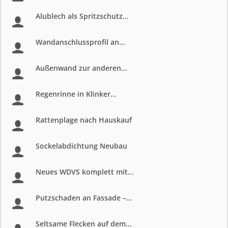
Alublech als Spritzschutz...
Wandanschlussprofil an...
Außenwand zur anderen...
Regenrinne in Klinker...
Rattenplage nach Hauskauf
Sockelabdichtung Neubau
Neues WDVS komplett mit...
Putzschaden an Fassade –...
Seltsame Flecken auf dem...