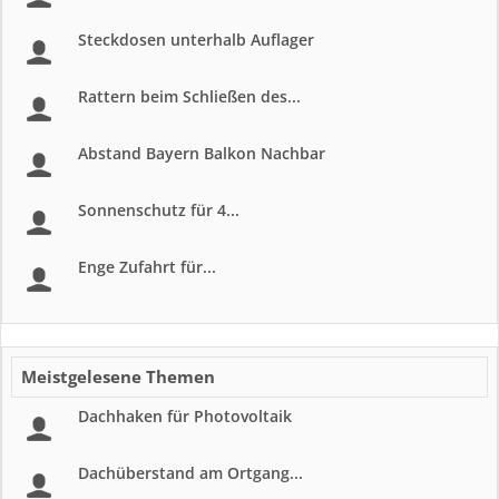
Steckdosen unterhalb Auflager
Rattern beim Schließen des...
Abstand Bayern Balkon Nachbar
Sonnenschutz für 4...
Enge Zufahrt für...
Meistgelesene Themen
Dachhaken für Photovoltaik
Dachüberstand am Ortgang...