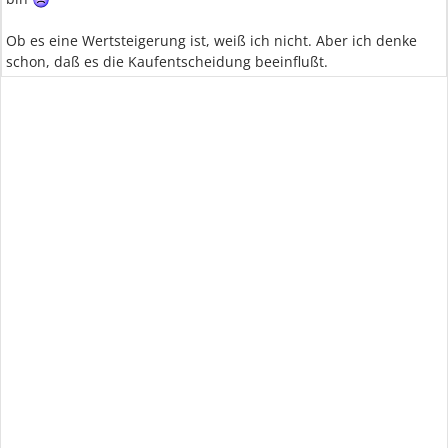
Ob es eine Wertsteigerung ist, weiß ich nicht. Aber ich denke
schon, daß es die Kaufentscheidung beeinflußt.