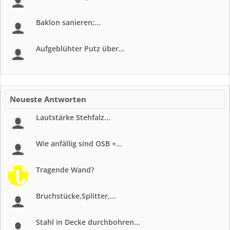
Baklon sanieren;...
Aufgeblühter Putz über...
Neueste Antworten
Lautstärke Stehfalz...
Wie anfällig sind OSB +...
Tragende Wand?
Bruchstücke,Splitter,...
Stahl in Decke durchbohren...