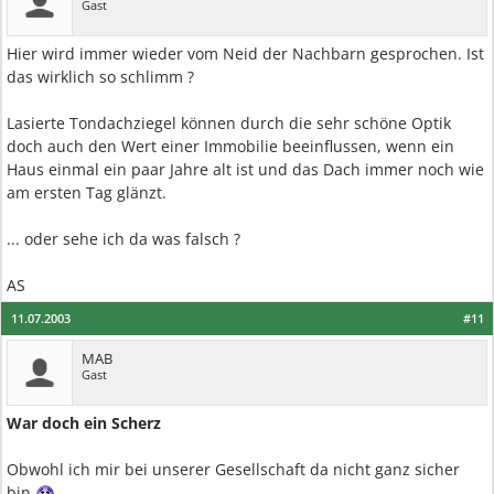
Gast
Hier wird immer wieder vom Neid der Nachbarn gesprochen. Ist
das wirklich so schlimm ?
Lasierte Tondachziegel können durch die sehr schöne Optik
doch auch den Wert einer Immobilie beeinflussen, wenn ein
Haus einmal ein paar Jahre alt ist und das Dach immer noch wie
am ersten Tag glänzt.
... oder sehe ich da was falsch ?
AS
11.07.2003
#11
MAB
Gast
War doch ein Scherz
Obwohl ich mir bei unserer Gesellschaft da nicht ganz sicher
bin