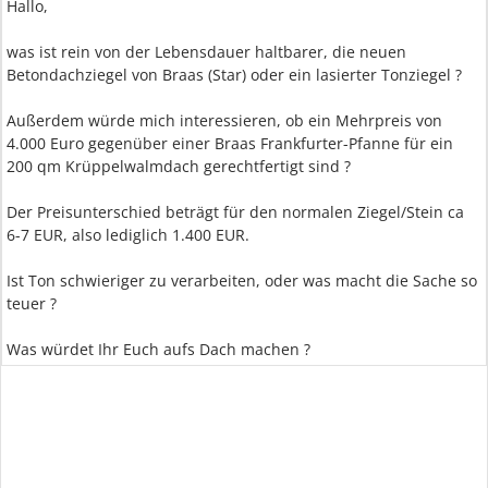
Hallo,
was ist rein von der Lebensdauer haltbarer, die neuen
Betondachziegel von Braas (Star) oder ein lasierter Tonziegel ?
Außerdem würde mich interessieren, ob ein Mehrpreis von
4.000 Euro gegenüber einer Braas Frankfurter-Pfanne für ein
200 qm Krüppelwalmdach gerechtfertigt sind ?
Der Preisunterschied beträgt für den normalen Ziegel/Stein ca
6-7 EUR, also lediglich 1.400 EUR.
Ist Ton schwieriger zu verarbeiten, oder was macht die Sache so
teuer ?
Was würdet Ihr Euch aufs Dach machen ?