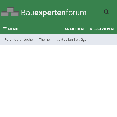
MENU
ANMELDEN
REGISTRIEREN
Foren durchsuchen
Themen mit aktuellen Beiträgen