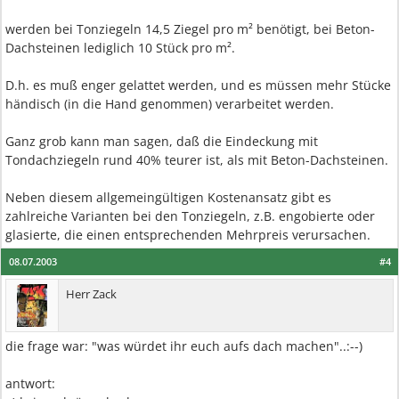
werden bei Tonziegeln 14,5 Ziegel pro m² benötigt, bei Beton-
Dachsteinen lediglich 10 Stück pro m².
D.h. es muß enger gelattet werden, und es müssen mehr Stücke
händisch (in die Hand genommen) verarbeitet werden.
Ganz grob kann man sagen, daß die Eindeckung mit
Tondachziegeln rund 40% teurer ist, als mit Beton-Dachsteinen.
Neben diesem allgemeingültigen Kostenansatz gibt es
zahlreiche Varianten bei den Tonziegeln, z.B. engobierte oder
glasierte, die einen entsprechenden Mehrpreis verursachen.
08.07.2003
#4
Herr Zack
die frage war: "was würdet ihr euch aufs dach machen"..:--)
antwort: