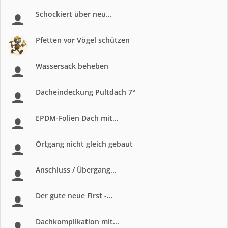
Schockiert über neu...
Pfetten vor Vögel schützen
Wassersack beheben
Dacheindeckung Pultdach 7°
EPDM-Folien Dach mit...
Ortgang nicht gleich gebaut
Anschluss / Übergang...
Der gute neue First -...
Dachkomplikation mit...