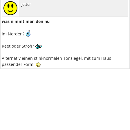
jetter
was nimmt man den nu
im Norden?
Reet oder Stroh?
Alternativ einen stinknormalen Tonziegel, mit zum Haus
passender Form.