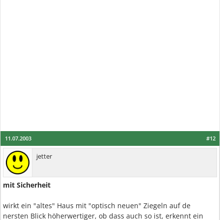
11.07.2003
#12
jetter
mit Sicherheit
wirkt ein "altes" Haus mit "optisch neuen" Ziegeln auf de
nersten Blick höherwertiger, ob dass auch so ist, erkennt ein