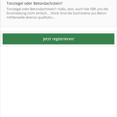
Tonziegel oder Betondachstein?
Tonziegel oder Betondachstein?: Hallo, also, auch hier fällt uns die
Enscheidung nicht einfach... :think Sind die Dachsteine aus Beton
mittlerweile ebenso qualitativ...
Jetzt registrieren!