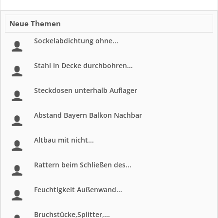
Neue Themen
Sockelabdichtung ohne...
Stahl in Decke durchbohren...
Steckdosen unterhalb Auflager
Abstand Bayern Balkon Nachbar
Altbau mit nicht...
Rattern beim Schließen des...
Feuchtigkeit Außenwand...
Bruchstücke,Splitter,...