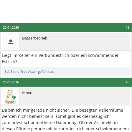
20.01.2026
#2
Baggerbedrieb
Liegt im Keller ein Verbundestrich oder ein schwimmender
Estrich?
BaUT
und
Fred Astair
gefällt das.
20.01.2026
#3
thn80
Da bin ich mir gerade nicht sicher. Die besagten Kellerräume
werden nicht beheizt sein, somit gibt es diesbezüglich
zumindest schonmal keine Dämmung. Ob der Architekt, in
diesen Räume gerade mit Verbundestrich oder schwimmendem