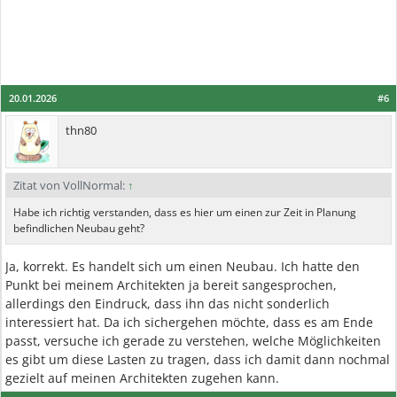
20.01.2026
#6
thn80
Zitat von VollNormal:
↑
Habe ich richtig verstanden, dass es hier um einen zur Zeit in Planung
befindlichen Neubau geht?
Ja, korrekt. Es handelt sich um einen Neubau. Ich hatte den
Punkt bei meinem Architekten ja bereit sangesprochen,
allerdings den Eindruck, dass ihn das nicht sonderlich
interessiert hat. Da ich sichergehen möchte, dass es am Ende
passt, versuche ich gerade zu verstehen, welche Möglichkeiten
es gibt um diese Lasten zu tragen, dass ich damit dann nochmal
gezielt auf meinen Architekten zugehen kann.