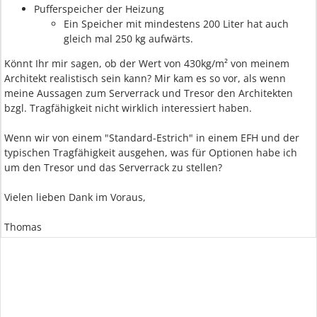
Pufferspeicher der Heizung
Ein Speicher mit mindestens 200 Liter hat auch
gleich mal 250 kg aufwärts.
Könnt Ihr mir sagen, ob der Wert von 430kg/m² von meinem
Architekt realistisch sein kann? Mir kam es so vor, als wenn
meine Aussagen zum Serverrack und Tresor den Architekten
bzgl. Tragfähigkeit nicht wirklich interessiert haben.
Wenn wir von einem "Standard-Estrich" in einem EFH und der
typischen Tragfähigkeit ausgehen, was für Optionen habe ich
um den Tresor und das Serverrack zu stellen?
Vielen lieben Dank im Voraus,
Thomas