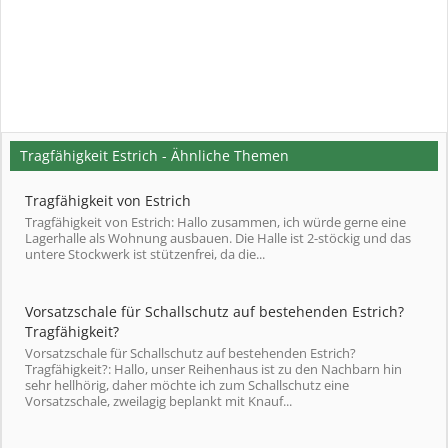
Tragfähigkeit Estrich - Ähnliche Themen
Tragfähigkeit von Estrich
Tragfähigkeit von Estrich: Hallo zusammen, ich würde gerne eine
Lagerhalle als Wohnung ausbauen. Die Halle ist 2-stöckig und das
untere Stockwerk ist stützenfrei, da die...
Vorsatzschale für Schallschutz auf bestehenden Estrich?
Tragfähigkeit?
Vorsatzschale für Schallschutz auf bestehenden Estrich?
Tragfähigkeit?: Hallo, unser Reihenhaus ist zu den Nachbarn hin
sehr hellhörig, daher möchte ich zum Schallschutz eine
Vorsatzschale, zweilagig beplankt mit Knauf...