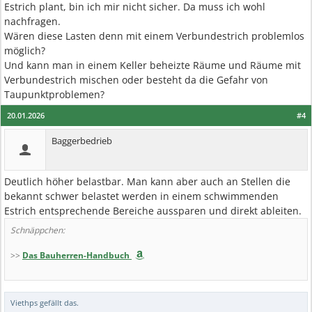
Estrich plant, bin ich mir nicht sicher. Da muss ich wohl
nachfragen.
Wären diese Lasten denn mit einem Verbundestrich problemlos
möglich?
Und kann man in einem Keller beheizte Räume und Räume mit
Verbundestrich mischen oder besteht da die Gefahr von
Taupunktproblemen?
20.01.2026
#4
Baggerbedrieb
Deutlich höher belastbar. Man kann aber auch an Stellen die
bekannt schwer belastet werden in einem schwimmenden
Estrich entsprechende Bereiche aussparen und direkt ableiten.
Schnäppchen:
>>
Das Bauherren-Handbuch
Viethps
gefällt das.