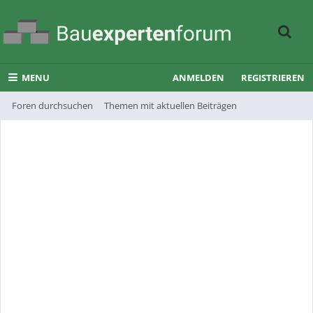
MENU
ANMELDEN
REGISTRIEREN
Foren durchsuchen
Themen mit aktuellen Beiträgen