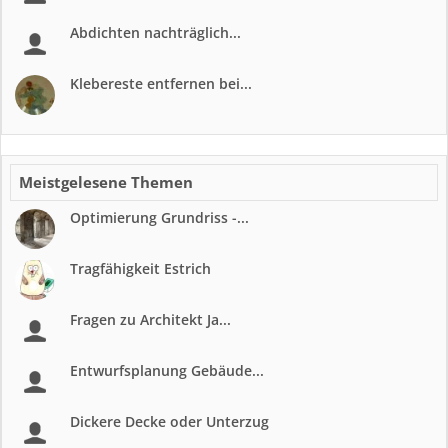
Abdichten nachträglich...
Klebereste entfernen bei...
Meistgelesene Themen
Optimierung Grundriss -...
Tragfähigkeit Estrich
Fragen zu Architekt Ja...
Entwurfsplanung Gebäude...
Dickere Decke oder Unterzug