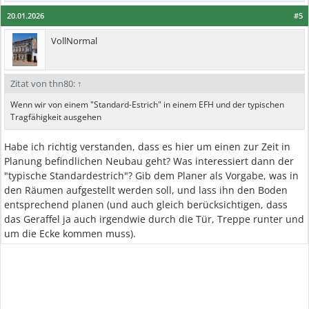
20.01.2026
#5
VollNormal
Zitat von thn80:
↑
Wenn wir von einem "Standard-Estrich" in einem EFH und der typischen
Tragfähigkeit ausgehen
Habe ich richtig verstanden, dass es hier um einen zur Zeit in
Planung befindlichen Neubau geht? Was interessiert dann der
"typische Standardestrich"? Gib dem Planer als Vorgabe, was in
den Räumen aufgestellt werden soll, und lass ihn den Boden
entsprechend planen (und auch gleich berücksichtigen, dass
das Geraffel ja auch irgendwie durch die Tür, Treppe runter und
um die Ecke kommen muss).