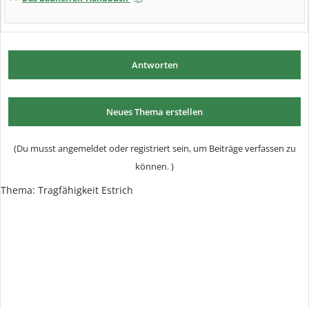
Antworten
Neues Thema erstellen
(Du musst angemeldet oder registriert sein, um Beiträge verfassen zu
können. )
Thema:
Tragfähigkeit Estrich