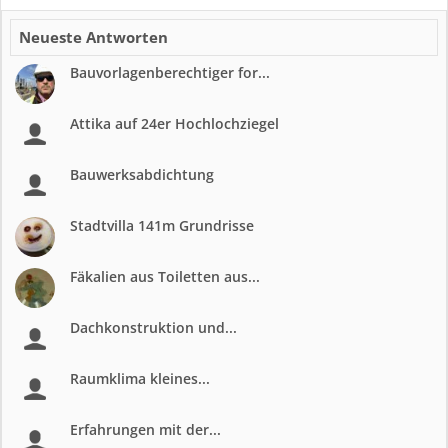
Neueste Antworten
Bauvorlagenberechtiger for...
Attika auf 24er Hochlochziegel
Bauwerksabdichtung
Stadtvilla 141m Grundrisse
Fäkalien aus Toiletten aus...
Dachkonstruktion und...
Raumklima kleines...
Erfahrungen mit der...