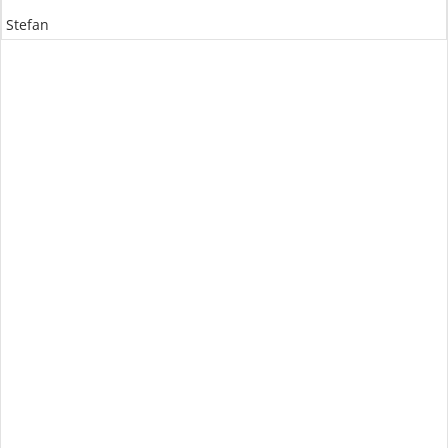
Stefan