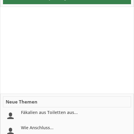
Neue Themen
Fäkalien aus Toiletten aus...
Wie Anschluss...