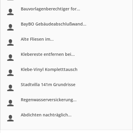
Bauvorlagenberechtiger for...
BayBO Gebäudeabschlußwand...
Alte Fliesen im...
Klebereste entfernen bei...
Klebe-Vinyl Kompletttausch
Stadtvilla 141m Grundrisse
Regenwasserversickerung...
Abdichten nachträglich...