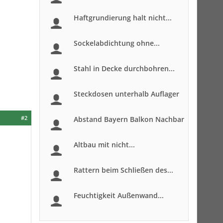
Haftgrundierung halt nicht...
Sockelabdichtung ohne...
Stahl in Decke durchbohren...
Steckdosen unterhalb Auflager
#2
Abstand Bayern Balkon Nachbar
Altbau mit nicht...
Rattern beim Schließen des...
Feuchtigkeit Außenwand...