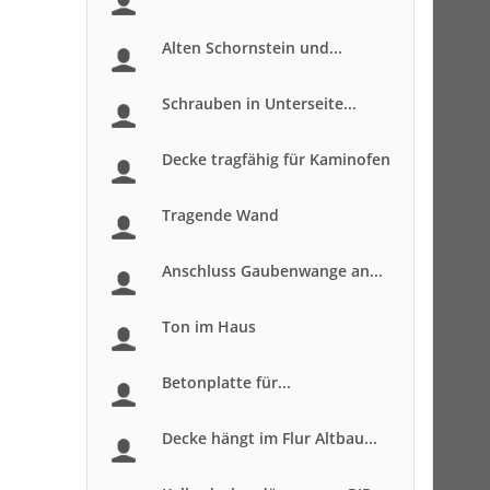
Alten Schornstein und...
Schrauben in Unterseite...
Decke tragfähig für Kaminofen
Tragende Wand
Anschluss Gaubenwange an...
Ton im Haus
Betonplatte für...
Decke hängt im Flur Altbau...