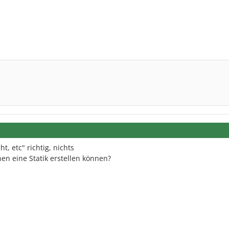
ht, etc" richtig, nichts
en eine Statik erstellen können?