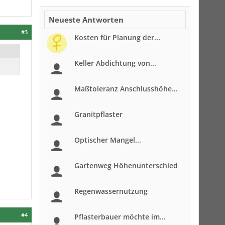
Neueste Antworten
#3
Kosten für Planung der...
Keller Abdichtung von...
Maßtoleranz Anschlusshöhe...
Granitpflaster
Optischer Mangel...
Gartenweg Höhenunterschied
Regenwassernutzung
#4
Pflasterbauer möchte im...