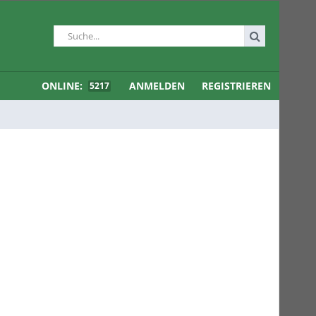
ONLINE:
ANMELDEN
REGISTRIEREN
5217