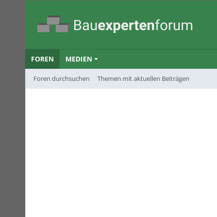
FOREN
MEDIEN
Foren durchsuchen
Themen mit aktuellen Beiträgen