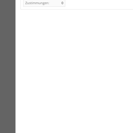
Zustimmungen:
0