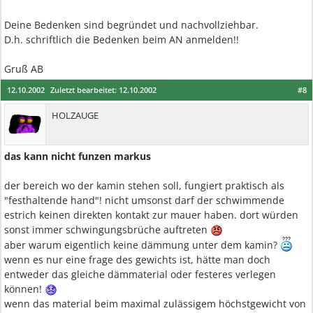
Deine Bedenken sind begründet und nachvollziehbar.
D.h. schriftlich die Bedenken beim AN anmelden!!
Gruß AB
12.10.2002
Zuletzt bearbeitet:
12.10.2002
#8
HOLZAUGE
das kann nicht funzen markus
der bereich wo der kamin stehen soll, fungiert praktisch als
"festhaltende hand"! nicht umsonst darf der schwimmende
estrich keinen direkten kontakt zur mauer haben. dort würden
sonst immer schwingungsbrüche auftreten
aber warum eigentlich keine dämmung unter dem kamin?
wenn es nur eine frage des gewichts ist, hätte man doch
entweder das gleiche dämmaterial oder festeres verlegen
können!
wenn das material beim maximal zulässigem höchstgewicht von