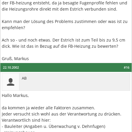
der FB-heizung entsteht, da ja besagte Fugenprofile fehlen und
die Heizungsrohre direkt mit dem Estrich verbunden sind.
Kann man der Lösung des Problems zustimmen oder was ist zu
empfehlen?
Ach so - und noch etwas. Der Estrich ist zum Teil bis zu 9,5 cm
dick. Wie ist das in Bezug auf die FB-Heizung zu bewerten?
Gruß, Markus
22.10.2002
#16
AB
Hallo Markus,
da kommen ja wieder alle Faktoren zusammen.
Jeder versucht sich wohl aus der Verantwortung zu drücken.
Verantwortlich sind hier:
- Bauleiter (Angaben u. Überwachung v. Dehnfugen)