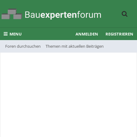
MENU
ANMELDEN
REGISTRIEREN
Foren durchsuchen
Themen mit aktuellen Beiträgen