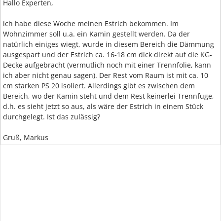
Hallo Experten,
ich habe diese Woche meinen Estrich bekommen. Im
Wohnzimmer soll u.a. ein Kamin gestellt werden. Da der
natürlich einiges wiegt, wurde in diesem Bereich die Dämmung
ausgespart und der Estrich ca. 16-18 cm dick direkt auf die KG-
Decke aufgebracht (vermutlich noch mit einer Trennfolie, kann
ich aber nicht genau sagen). Der Rest vom Raum ist mit ca. 10
cm starken PS 20 isoliert. Allerdings gibt es zwischen dem
Bereich, wo der Kamin steht und dem Rest keinerlei Trennfuge,
d.h. es sieht jetzt so aus, als wäre der Estrich in einem Stück
durchgelegt. Ist das zulässig?
Gruß, Markus