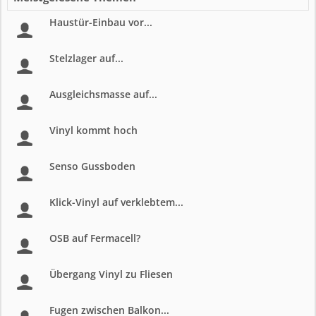
Haustür-Einbau vor...
Stelzlager auf...
Ausgleichsmasse auf...
Vinyl kommt hoch
Senso Gussboden
Klick-Vinyl auf verklebtem...
OSB auf Fermacell?
Übergang Vinyl zu Fliesen
Fugen zwischen Balkon...