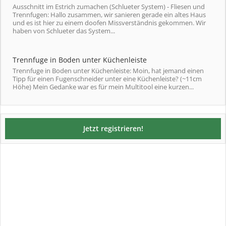
Ausschnitt im Estrich zumachen (Schlueter System) - Fliesen und
Trennfugen: Hallo zusammen, wir sanieren gerade ein altes Haus
und es ist hier zu einem doofen Missverständnis gekommen. Wir
haben von Schlueter das System...
Trennfuge in Boden unter Küchenleiste
Trennfuge in Boden unter Küchenleiste: Moin, hat jemand einen
Tipp für einen Fugenschneider unter eine Küchenleiste? (~11cm
Höhe) Mein Gedanke war es für mein Multitool eine kurzen...
Jetzt registrieren!