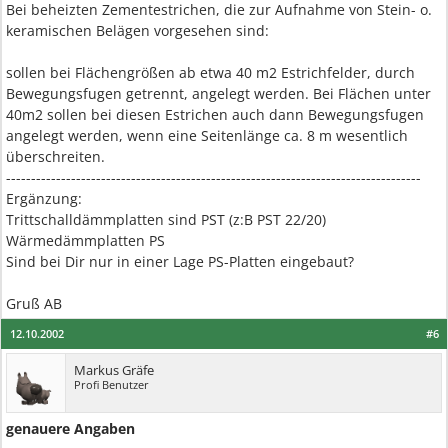
Bei beheizten Zementestrichen, die zur Aufnahme von Stein- o.
keramischen Belägen vorgesehen sind:
sollen bei Flächengrößen ab etwa 40 m2 Estrichfelder, durch
Bewegungsfugen getrennt, angelegt werden. Bei Flächen unter
40m2 sollen bei diesen Estrichen auch dann Bewegungsfugen
angelegt werden, wenn eine Seitenlänge ca. 8 m wesentlich
überschreiten.
-----------------------------------------------------------------------------------
Ergänzung:
Trittschalldämmplatten sind PST (z:B PST 22/20)
Wärmedämmplatten PS
Sind bei Dir nur in einer Lage PS-Platten eingebaut?
Gruß AB
12.10.2002
#6
Markus Gräfe
Profi Benutzer
genauere Angaben