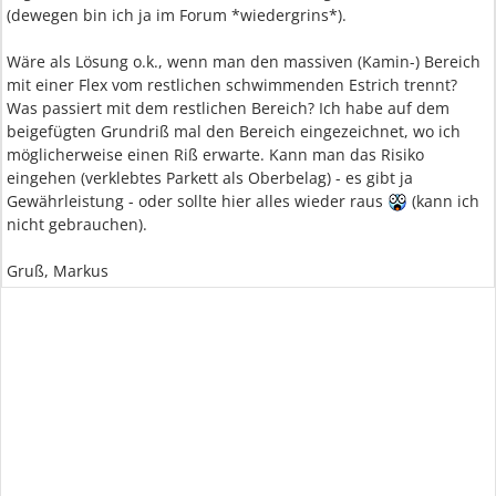
(dewegen bin ich ja im Forum *wiedergrins*).
Wäre als Lösung o.k., wenn man den massiven (Kamin-) Bereich
mit einer Flex vom restlichen schwimmenden Estrich trennt?
Was passiert mit dem restlichen Bereich? Ich habe auf dem
beigefügten Grundriß mal den Bereich eingezeichnet, wo ich
möglicherweise einen Riß erwarte. Kann man das Risiko
eingehen (verklebtes Parkett als Oberbelag) - es gibt ja
Gewährleistung - oder sollte hier alles wieder raus
(kann ich
nicht gebrauchen).
Gruß, Markus