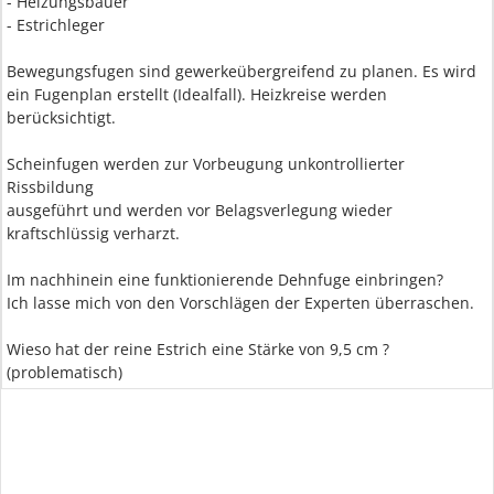
- Heizungsbauer
- Estrichleger
Bewegungsfugen sind gewerkeübergreifend zu planen. Es wird
ein Fugenplan erstellt (Idealfall). Heizkreise werden
berücksichtigt.
Scheinfugen werden zur Vorbeugung unkontrollierter
Rissbildung
ausgeführt und werden vor Belagsverlegung wieder
kraftschlüssig verharzt.
Im nachhinein eine funktionierende Dehnfuge einbringen?
Ich lasse mich von den Vorschlägen der Experten überraschen.
Wieso hat der reine Estrich eine Stärke von 9,5 cm ?
(problematisch)