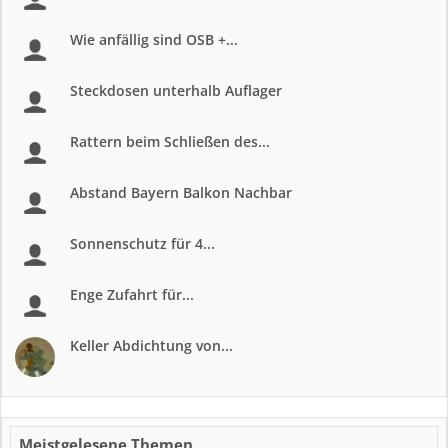
Wie anfällig sind OSB +...
Steckdosen unterhalb Auflager
Rattern beim Schließen des...
Abstand Bayern Balkon Nachbar
Sonnenschutz für 4...
Enge Zufahrt für...
Keller Abdichtung von...
Meistgelesene Themen