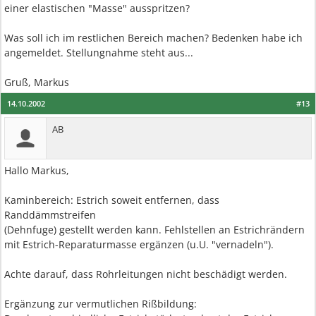
einer elastischen "Masse" ausspritzen?
Was soll ich im restlichen Bereich machen? Bedenken habe ich
angemeldet. Stellungnahme steht aus...
Gruß, Markus
14.10.2002
#13
AB
Hallo Markus,
Kaminbereich: Estrich soweit entfernen, dass
Randdämmstreifen
(Dehnfuge) gestellt werden kann. Fehlstellen an Estrichrändern
mit Estrich-Reparaturmasse ergänzen (u.U. "vernadeln").
Achte darauf, dass Rohrleitungen nicht beschädigt werden.
Ergänzung zur vermutlichen Rißbildung: