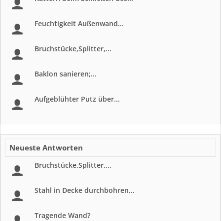
Feuchtigkeit Außenwand...
Bruchstücke,Splitter,...
Baklon sanieren;...
Aufgeblühter Putz über...
Neueste Antworten
Bruchstücke,Splitter,...
Stahl in Decke durchbohren...
Tragende Wand?