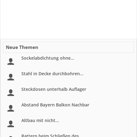
Neue Themen
Sockelabdichtung ohne...
Stahl in Decke durchbohren...
Steckdosen unterhalb Auflager
Abstand Bayern Balkon Nachbar
Altbau mit nicht...
Rattern beim Schließen des...