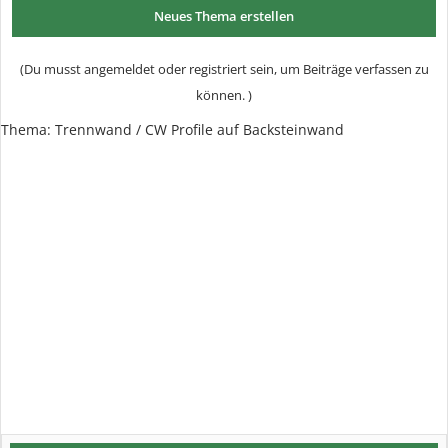
Neues Thema erstellen
(Du musst angemeldet oder registriert sein, um Beiträge verfassen zu
können. )
Thema:
Trennwand / CW Profile auf Backsteinwand