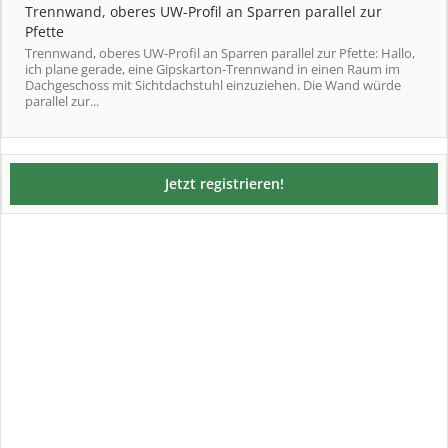
Trennwand, oberes UW-Profil an Sparren parallel zur
Pfette
Trennwand, oberes UW-Profil an Sparren parallel zur Pfette: Hallo,
ich plane gerade, eine Gipskarton-Trennwand in einen Raum im
Dachgeschoss mit Sichtdachstuhl einzuziehen. Die Wand würde
parallel zur...
Jetzt registrieren!