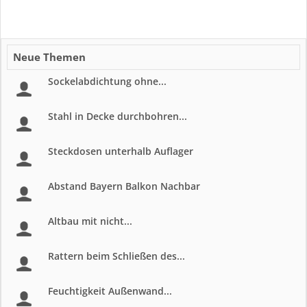
Neue Themen
Sockelabdichtung ohne...
Stahl in Decke durchbohren...
Steckdosen unterhalb Auflager
Abstand Bayern Balkon Nachbar
Altbau mit nicht...
Rattern beim Schließen des...
Feuchtigkeit Außenwand...