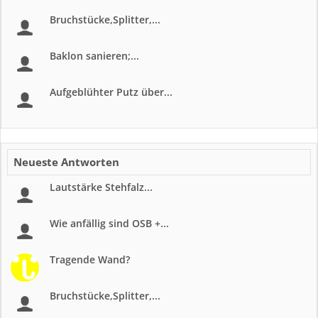
Bruchstücke,Splitter,...
Baklon sanieren;...
Aufgeblühter Putz über...
Neueste Antworten
Lautstärke Stehfalz...
Wie anfällig sind OSB +...
Tragende Wand?
Bruchstücke,Splitter,...