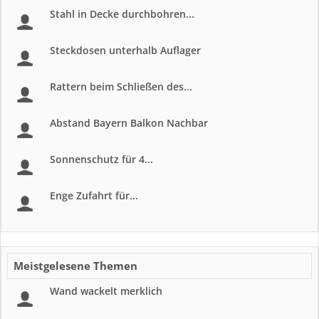
Stahl in Decke durchbohren...
Steckdosen unterhalb Auflager
Rattern beim Schließen des...
Abstand Bayern Balkon Nachbar
Sonnenschutz für 4...
Enge Zufahrt für...
Meistgelesene Themen
Wand wackelt merklich