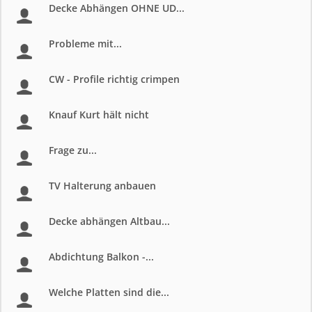
Decke Abhängen OHNE UD...
Probleme mit...
CW - Profile richtig crimpen
Knauf Kurt hält nicht
Frage zu...
TV Halterung anbauen
Decke abhängen Altbau...
Abdichtung Balkon -...
Welche Platten sind die...