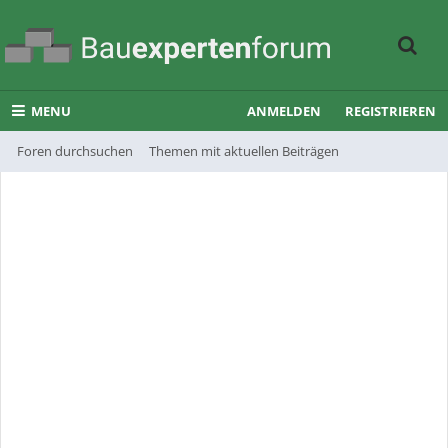
MENU
ANMELDEN
REGISTRIEREN
Foren durchsuchen
Themen mit aktuellen Beiträgen