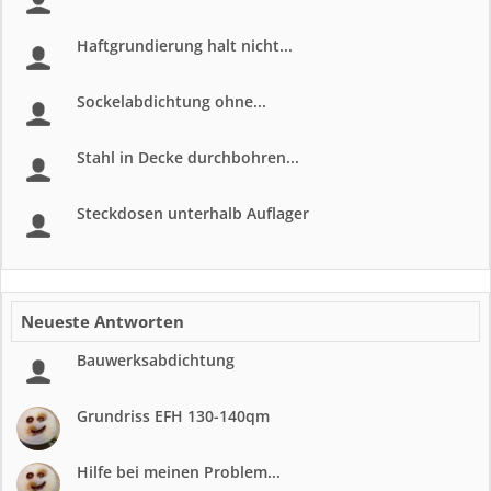
Haftgrundierung halt nicht...
Sockelabdichtung ohne...
Stahl in Decke durchbohren...
Steckdosen unterhalb Auflager
Neueste Antworten
Bauwerksabdichtung
Grundriss EFH 130-140qm
Hilfe bei meinen Problem...