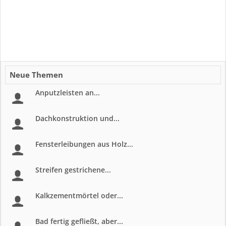
Neue Themen
Anputzleisten an...
Dachkonstruktion und...
Fensterleibungen aus Holz...
Streifen gestrichene...
Kalkzementmörtel oder...
Bad fertig gefließt, aber...