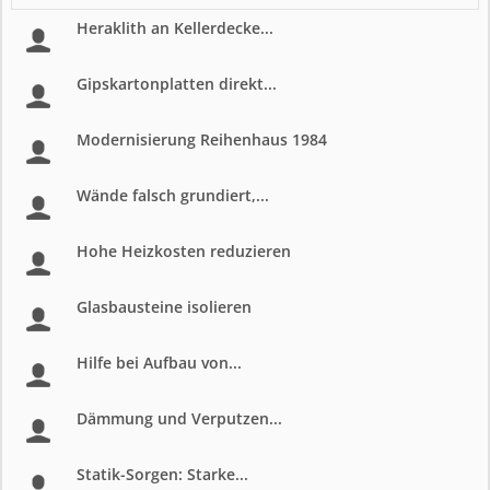
Heraklith an Kellerdecke...
Gipskartonplatten direkt...
Modernisierung Reihenhaus 1984
Wände falsch grundiert,...
Hohe Heizkosten reduzieren
Glasbausteine isolieren
Hilfe bei Aufbau von...
Dämmung und Verputzen...
Statik-Sorgen: Starke...