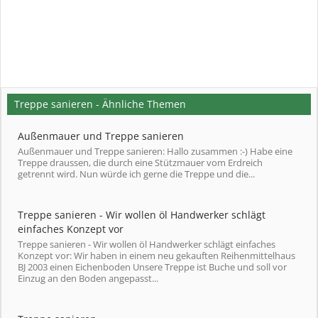
Treppe sanieren - Ähnliche Themen
Außenmauer und Treppe sanieren
Außenmauer und Treppe sanieren: Hallo zusammen :-) Habe eine
Treppe draussen, die durch eine Stützmauer vom Erdreich
getrennt wird. Nun würde ich gerne die Treppe und die...
Treppe sanieren - Wir wollen öl Handwerker schlägt
einfaches Konzept vor
Treppe sanieren - Wir wollen öl Handwerker schlägt einfaches
Konzept vor: Wir haben in einem neu gekauften Reihenmittelhaus
BJ 2003 einen Eichenboden Unsere Treppe ist Buche und soll vor
Einzug an den Boden angepasst...