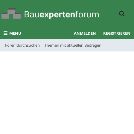
MENU
ANMELDEN
REGISTRIEREN
Foren durchsuchen
Themen mit aktuellen Beiträgen