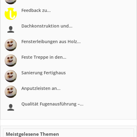
Feedback zu...
Dachkonstruktion und...
Fensterleibungen aus Holz...
Feste Treppe in den...
Sanierung Fertighaus
Anputzleisten an...
Qualität Fugenausführung –...
Meistgelesene Themen