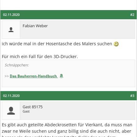
02.11.2020
#2
Fabian Weber
ich würde mal in der Hosentasche des Malers suchen
Für mich ein Fall für den 3D-Drucker.
Schnäppchen:
>>
Das Bauherren-Handbuch
02.11.2020
#3
Gast 85175
Gast
Es gibt auch geteilte Abdeckrosetten für Vierkant, da muss man
zwar ne Weile suchen und ganz billig sind die auch nicht, aber