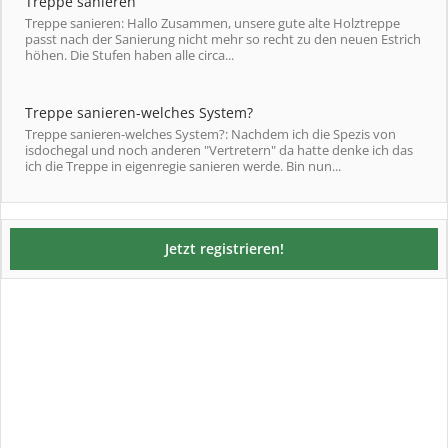
Treppe sanieren
Treppe sanieren: Hallo Zusammen, unsere gute alte Holztreppe
passt nach der Sanierung nicht mehr so recht zu den neuen Estrich
höhen. Die Stufen haben alle circa...
Treppe sanieren-welches System?
Treppe sanieren-welches System?: Nachdem ich die Spezis von
isdochegal und noch anderen "Vertretern" da hatte denke ich das
ich die Treppe in eigenregie sanieren werde. Bin nun...
Jetzt registrieren!