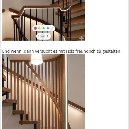
Und wenn, dann versucht es mit Holz freundlich zu gestalten