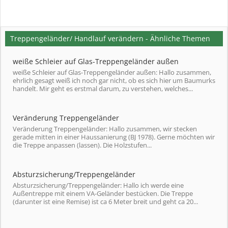
Treppengeländer/ Handlauf verändern - Ähnliche Themen
weiße Schleier auf Glas-Treppengeländer außen
weiße Schleier auf Glas-Treppengeländer außen: Hallo zusammen,
ehrlich gesagt weiß ich noch gar nicht, ob es sich hier um Baumurks
handelt. Mir geht es erstmal darum, zu verstehen, welches...
Veränderung Treppengeländer
Veränderung Treppengeländer: Hallo zusammen, wir stecken
gerade mitten in einer Haussanierung (BJ 1978). Gerne möchten wir
die Treppe anpassen (lassen). Die Holzstufen...
Absturzsicherung/Treppengeländer
Absturzsicherung/Treppengeländer: Hallo ich werde eine
Außentreppe mit einem VA-Geländer bestücken. Die Treppe
(darunter ist eine Remise) ist ca 6 Meter breit und geht ca 20...