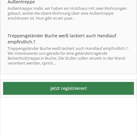
Außentreppe
Außentreppe: Hallo, wir haben ein Holzhaus mit zwei Wohnungen
gebaut, wobei die obere Wohnung über eine Außentreppe
erschlossen ist. Nun gibt es ein paar...
Treppengeländer Buche weiß lackiert auch Handlauf
empfindlich.?
Treppengeländer Buche weiß lackiert auch Handlauf empfindlich.?:
Wir interessieren uns gerade für eine geländertragende
Bolzenholztreppe in Buche. Die Stufen sollen einzeln in der Wand
verankert werden, sprich...
Jetzt registrieren!