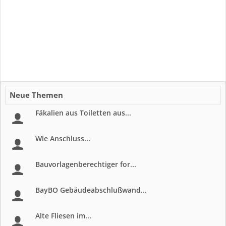
Neue Themen
Fäkalien aus Toiletten aus...
Wie Anschluss...
Bauvorlagenberechtiger for...
BayBO Gebäudeabschlußwand...
Alte Fliesen im...