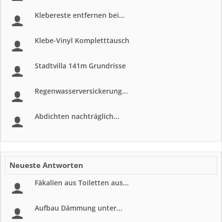
Klebereste entfernen bei...
Klebe-Vinyl Kompletttausch
Stadtvilla 141m Grundrisse
Regenwasserversickerung...
Abdichten nachträglich...
Neueste Antworten
Fäkalien aus Toiletten aus...
Aufbau Dämmung unter...