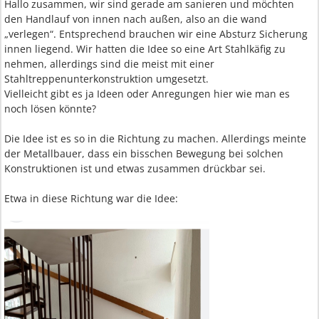
Hallo zusammen, wir sind gerade am sanieren und möchten
den Handlauf von innen nach außen, also an die wand
„verlegen“. Entsprechend brauchen wir eine Absturz Sicherung
innen liegend. Wir hatten die Idee so eine Art Stahlkäfig zu
nehmen, allerdings sind die meist mit einer
Stahltreppenunterkonstruktion umgesetzt.
Vielleicht gibt es ja Ideen oder Anregungen hier wie man es
noch lösen könnte?
Die Idee ist es so in die Richtung zu machen. Allerdings meinte
der Metallbauer, dass ein bisschen Bewegung bei solchen
Konstruktionen ist und etwas zusammen drückbar sei.
Etwa in diese Richtung war die Idee: