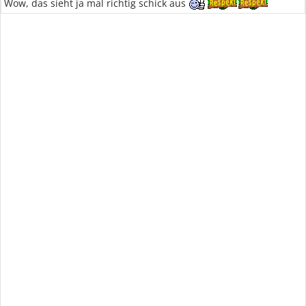
Wow, das sieht ja mal richtig schick aus