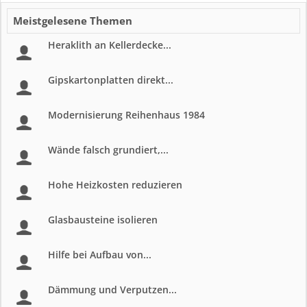
Meistgelesene Themen
Heraklith an Kellerdecke...
Gipskartonplatten direkt...
Modernisierung Reihenhaus 1984
Wände falsch grundiert,...
Hohe Heizkosten reduzieren
Glasbausteine isolieren
Hilfe bei Aufbau von...
Dämmung und Verputzen...