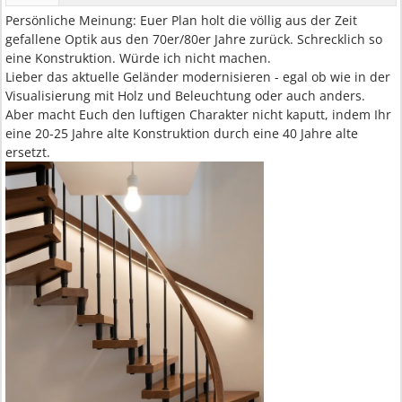
Persönliche Meinung: Euer Plan holt die völlig aus der Zeit
gefallene Optik aus den 70er/80er Jahre zurück. Schrecklich so
eine Konstruktion. Würde ich nicht machen.
Lieber das aktuelle Geländer modernisieren - egal ob wie in der
Visualisierung mit Holz und Beleuchtung oder auch anders.
Aber macht Euch den luftigen Charakter nicht kaputt, indem Ihr
eine 20-25 Jahre alte Konstruktion durch eine 40 Jahre alte
ersetzt.