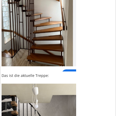
Das ist die aktuelle Treppe: