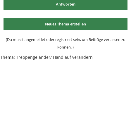
Antworten
Neues Thema erstellen
(Du musst angemeldet oder registriert sein, um Beiträge verfassen zu
können. )
Thema:
Treppengeländer/ Handlauf verändern