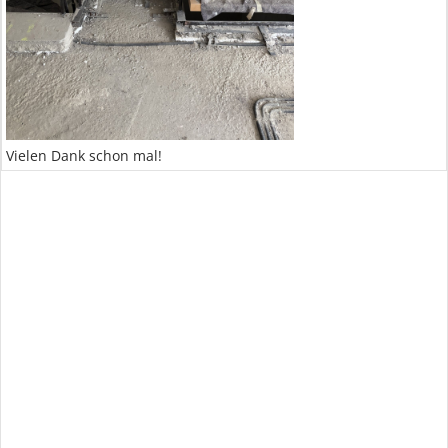
Vielen Dank schon mal!