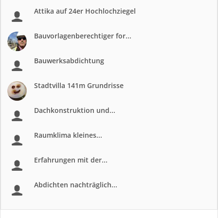
Attika auf 24er Hochlochziegel
Bauvorlagenberechtiger for...
Bauwerksabdichtung
Stadtvilla 141m Grundrisse
Dachkonstruktion und...
Raumklima kleines...
Erfahrungen mit der...
Abdichten nachträglich...