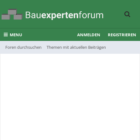
MENU
ANMELDEN
REGISTRIEREN
Foren durchsuchen
Themen mit aktuellen Beiträgen