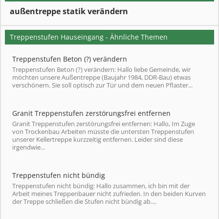
außentreppe statik verändern
Treppenstufen Hauseingang - Ähnliche Themen
Treppenstufen Beton (?) verändern
Treppenstufen Beton (?) verändern: Hallo liebe Gemeinde, wir
möchten unsere Außentreppe (Baujahr 1984, DDR-Bau) etwas
verschönern. Sie soll optisch zur Tür und dem neuen Pflaster...
Granit Treppenstufen zerstörungsfrei entfernen
Granit Treppenstufen zerstörungsfrei entfernen: Hallo, Im Zuge
von Trockenbau Arbeiten müsste die untersten Treppenstufen
unserer Kellertreppe kurzzeitig entfernen. Leider sind diese
irgendwie...
Treppenstufen nicht bündig
Treppenstufen nicht bündig: Hallo zusammen, ich bin mit der
Arbeit meines Treppenbauer nicht zufrieden. In den beiden Kurven
der Treppe schließen die Stufen nicht bündig ab....