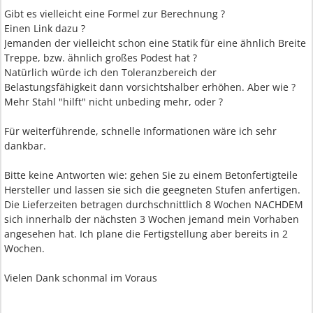
Gibt es vielleicht eine Formel zur Berechnung ?
Einen Link dazu ?
Jemanden der vielleicht schon eine Statik für eine ähnlich Breite
Treppe, bzw. ähnlich großes Podest hat ?
Natürlich würde ich den Toleranzbereich der
Belastungsfähigkeit dann vorsichtshalber erhöhen. Aber wie ?
Mehr Stahl "hilft" nicht unbeding mehr, oder ?
Für weiterführende, schnelle Informationen wäre ich sehr
dankbar.
Bitte keine Antworten wie: gehen Sie zu einem Betonfertigteile
Hersteller und lassen sie sich die geegneten Stufen anfertigen.
Die Lieferzeiten betragen durchschnittlich 8 Wochen NACHDEM
sich innerhalb der nächsten 3 Wochen jemand mein Vorhaben
angesehen hat. Ich plane die Fertigstellung aber bereits in 2
Wochen.
Vielen Dank schonmal im Voraus