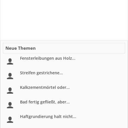
Neue Themen
Fensterleibungen aus Holz...
Streifen gestrichene...
Kalkzementmörtel oder...
Bad fertig gefließt, aber...
Haftgrundierung halt nicht...