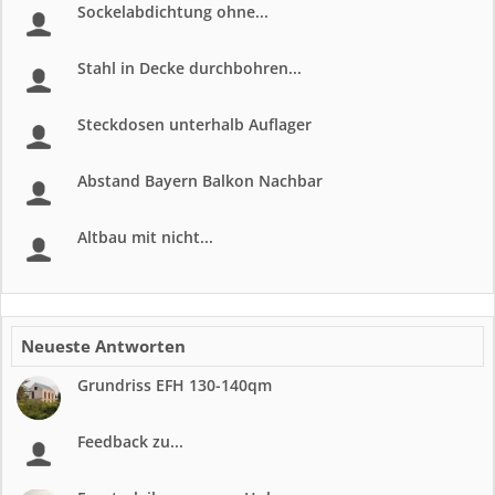
Sockelabdichtung ohne...
Stahl in Decke durchbohren...
Steckdosen unterhalb Auflager
Abstand Bayern Balkon Nachbar
Altbau mit nicht...
Neueste Antworten
Grundriss EFH 130-140qm
Feedback zu...