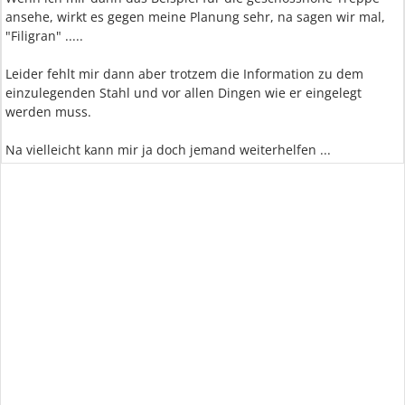
ansehe, wirkt es gegen meine Planung sehr, na sagen wir mal,
"Filigran" .....
Leider fehlt mir dann aber trotzem die Information zu dem
einzulegenden Stahl und vor allen Dingen wie er eingelegt
werden muss.
Na vielleicht kann mir ja doch jemand weiterhelfen ...