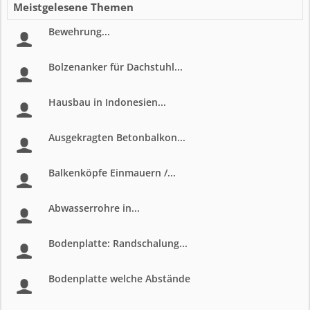
Meistgelesene Themen
Bewehrung...
Bolzenanker für Dachstuhl...
Hausbau in Indonesien...
Ausgekragten Betonbalkon...
Balkenköpfe Einmauern /...
Abwasserrohre in...
Bodenplatte: Randschalung...
Bodenplatte welche Abstände