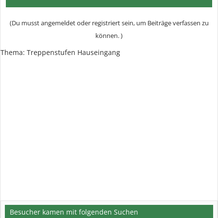
(Du musst angemeldet oder registriert sein, um Beiträge verfassen zu
können. )
Thema: Treppenstufen Hauseingang
Besucher kamen mit folgenden Suchen