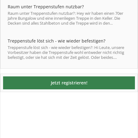
Raum unter Treppenstufen nutzbar?
Raum unter Treppenstufen nutzbar?: Hey wir haben einen 70er
Jahre Bungalow und eine innenliegen Treppe in den Keller. Die
Decken sind alles Stahlbeton und die Treppe wird in den...
Treppenstufe löst sich - wie wieder befestigen?
Treppenstufe löst sich - wie wieder befestigen?: Hi Leute, unsere
Vorbesitzer haben die Treppenstufe wohl entweder nicht richtig
befestigt, oder sie hat sich mit der Zeit gelöst. Oder beides....
Jetzt registrieren!