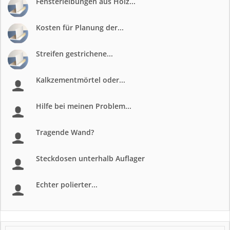
Fensterleibungen aus Holz...
Kosten für Planung der...
Streifen gestrichene...
Kalkzementmörtel oder...
Hilfe bei meinen Problem...
Tragende Wand?
Steckdosen unterhalb Auflager
Echter polierter...