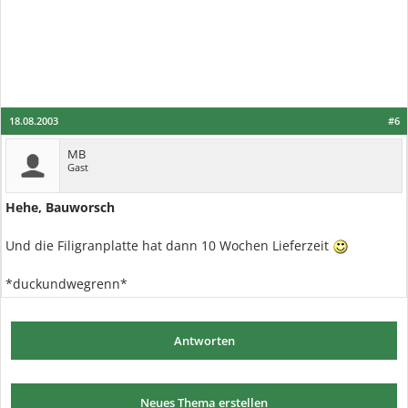
18.08.2003
#6
MB
Gast
Hehe, Bauworsch
Und die Filigranplatte hat dann 10 Wochen Lieferzeit
*duckundwegrenn*
Antworten
Neues Thema erstellen