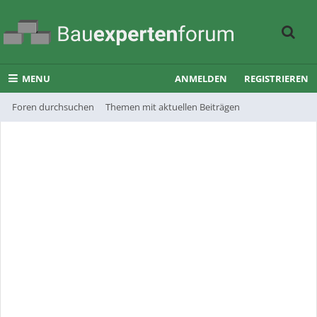
MENU
ANMELDEN
REGISTRIEREN
Foren durchsuchen
Themen mit aktuellen Beiträgen