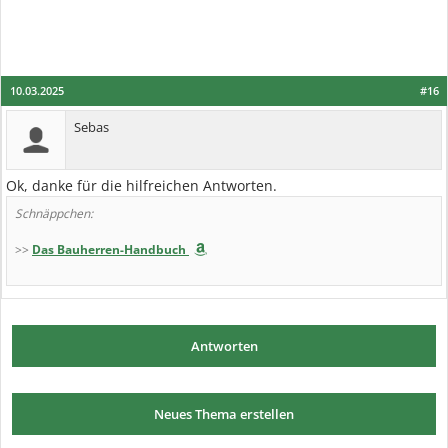
10.03.2025
#16
Sebas
Ok, danke für die hilfreichen Antworten.
Schnäppchen:
>>
Das Bauherren-Handbuch
Antworten
Neues Thema erstellen