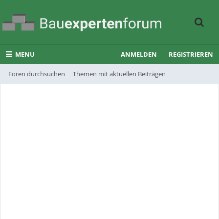
MENU
ANMELDEN
REGISTRIEREN
Foren durchsuchen
Themen mit aktuellen Beiträgen