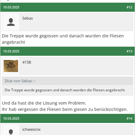
10.03.2025
#12
Sebas
Die Treppe wurde gegossen und danach wurden die Fliesen
angebracht
10.03.2025
#13
415B
Zitat von Sebas:
↑
Die Treppe wurde gegossen und danach wurden die Fliesen angebracht
Und da hast die die Lösung vom Problem.
Ihr hab vergessen die Fliesen beim giesen zu berücksichtigen.
10.03.2025
#14
ichweisnix