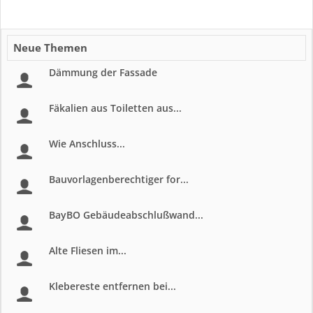
Neue Themen
Dämmung der Fassade
Fäkalien aus Toiletten aus...
Wie Anschluss...
Bauvorlagenberechtiger for...
BayBO Gebäudeabschlußwand...
Alte Fliesen im...
Klebereste entfernen bei...