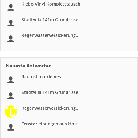
Klebe-Vinyl Kompletttausch
Stadtvilla 141m Grundrisse
Regenwasserversickerung...
Neueste Antworten
Raumklima kleines...
Stadtvilla 141m Grundrisse
Regenwasserversickerung...
Fensterleibungen aus Holz...