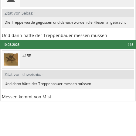
Zitat von Sebas:
↑
Die Treppe wurde gegossen und danach wurden die Fliesen angebracht
Und dann hätte der Treppenbauer messen müssen
10.03.2025
#15
415B
Zitat von ichweisnix:
↑
Und dann hätte der Treppenbauer messen müssen
Messen kommt von Mist.