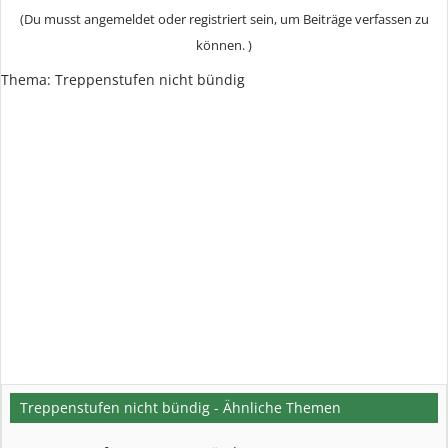
(Du musst angemeldet oder registriert sein, um Beiträge verfassen zu
können. )
Thema:
Treppenstufen nicht bündig
Treppenstufen nicht bündig - Ähnliche Themen