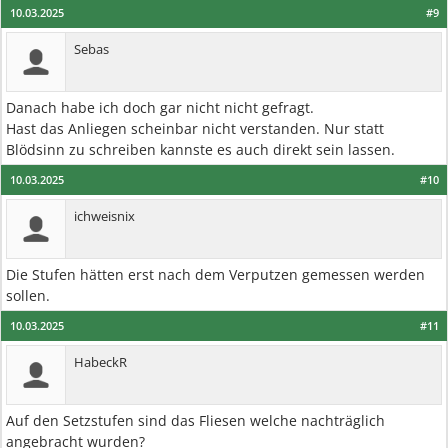
10.03.2025
#9
Sebas
Danach habe ich doch gar nicht nicht gefragt.
Hast das Anliegen scheinbar nicht verstanden. Nur statt
Blödsinn zu schreiben kannste es auch direkt sein lassen.
10.03.2025
#10
ichweisnix
Die Stufen hätten erst nach dem Verputzen gemessen werden
sollen.
10.03.2025
#11
HabeckR
Auf den Setzstufen sind das Fliesen welche nachträglich
angebracht wurden?