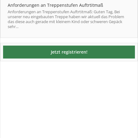
Anforderungen an Treppenstufen Auftrtitmaß
Anforderungen an Treppenstufen Auftrtitmaß: Guten Tag, Bei
unserer neu eingebauten Treppe haben wir aktuell das Problem
das diese auch gerade mit kleinem Kind oder schweren Gepäck
sehr...
Jetzt registrieren!