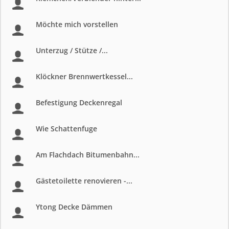
Möchte mich vorstellen
Unterzug / Stütze /...
Klöckner Brennwertkessel...
Befestigung Deckenregal
Wie Schattenfuge
Am Flachdach Bitumenbahn...
Gästetoilette renovieren -...
Ytong Decke Dämmen