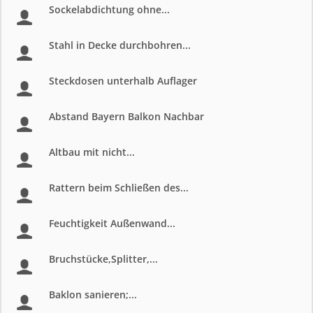
Sockelabdichtung ohne...
Stahl in Decke durchbohren...
Steckdosen unterhalb Auflager
Abstand Bayern Balkon Nachbar
Altbau mit nicht...
Rattern beim Schließen des...
Feuchtigkeit Außenwand...
Bruchstücke,Splitter,...
Baklon sanieren;...