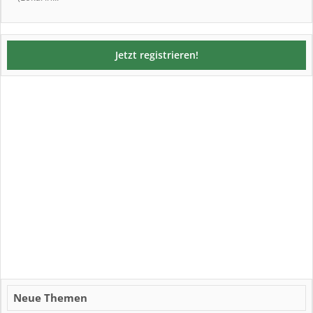
Jetzt registrieren!
Neue Themen