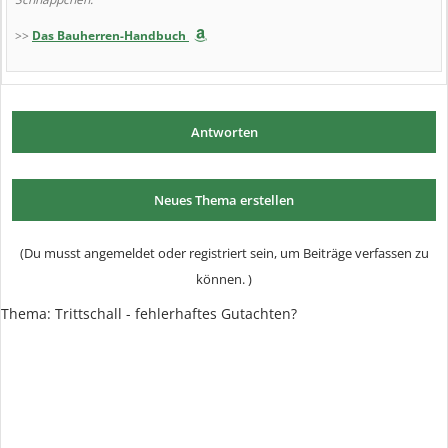
>>
Das Bauherren-Handbuch
Antworten
Neues Thema erstellen
(Du musst angemeldet oder registriert sein, um Beiträge verfassen zu
können. )
Thema: Trittschall - fehlerhaftes Gutachten?