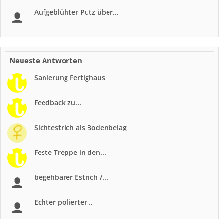
Aufgeblühter Putz über...
Neueste Antworten
Sanierung Fertighaus
Feedback zu...
Sichtestrich als Bodenbelag
Feste Treppe in den...
begehbarer Estrich /...
Echter polierter...