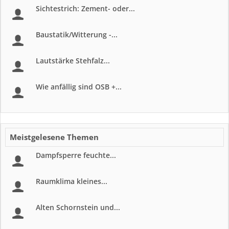
Sichtestrich: Zement- oder...
Baustatik/Witterung -...
Lautstärke Stehfalz...
Wie anfällig sind OSB +...
Meistgelesene Themen
Dampfsperre feuchte...
Raumklima kleines...
Alten Schornstein und...