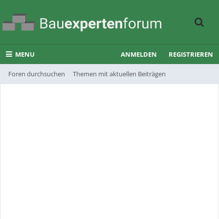
MENU
ANMELDEN
REGISTRIEREN
Foren durchsuchen
Themen mit aktuellen Beiträgen