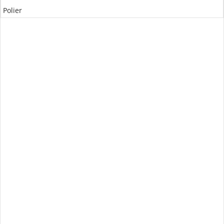
Polier