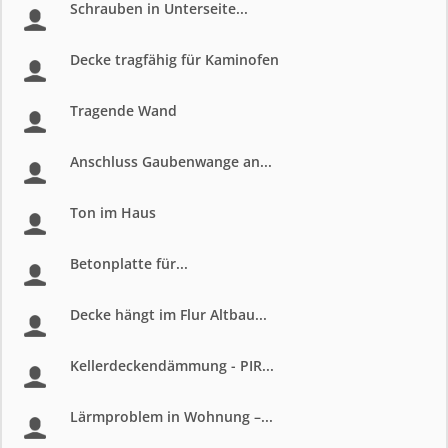
Schrauben in Unterseite...
Decke tragfähig für Kaminofen
Tragende Wand
Anschluss Gaubenwange an...
Ton im Haus
Betonplatte für...
Decke hängt im Flur Altbau...
Kellerdeckendämmung - PIR...
Lärmproblem in Wohnung –...