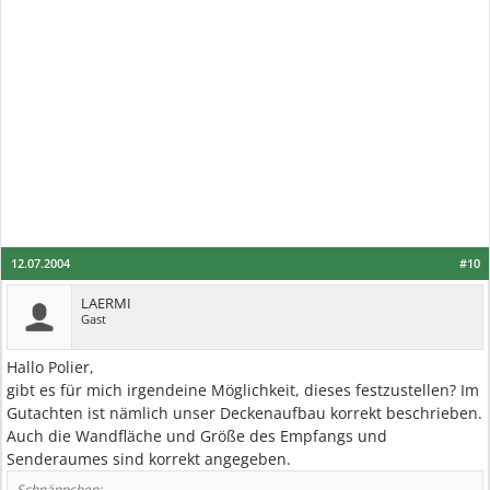
12.07.2004
#10
LAERMI
Gast
Hallo Polier,
gibt es für mich irgendeine Möglichkeit, dieses festzustellen? Im
Gutachten ist nämlich unser Deckenaufbau korrekt beschrieben.
Auch die Wandfläche und Größe des Empfangs und
Senderaumes sind korrekt angegeben.
Schnäppchen: