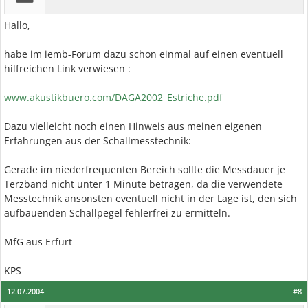
Hallo,
habe im iemb-Forum dazu schon einmal auf einen eventuell
hilfreichen Link verwiesen :
www.akustikbuero.com/DAGA2002_Estriche.pdf
Dazu vielleicht noch einen Hinweis aus meinen eigenen
Erfahrungen aus der Schallmesstechnik:
Gerade im niederfrequenten Bereich sollte die Messdauer je
Terzband nicht unter 1 Minute betragen, da die verwendete
Messtechnik ansonsten eventuell nicht in der Lage ist, den sich
aufbauenden Schallpegel fehlerfrei zu ermitteln.
MfG aus Erfurt
KPS
12.07.2004
#8