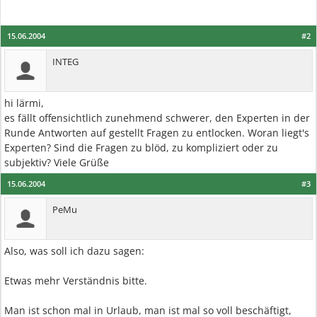
15.06.2004
#2
INTEG
hi lärmi,
es fällt offensichtlich zunehmend schwerer, den Experten in der
Runde Antworten auf gestellt Fragen zu entlocken. Woran liegt's
Experten? Sind die Fragen zu blöd, zu kompliziert oder zu
subjektiv? Viele Grüße
15.06.2004
#3
PeMu
Also, was soll ich dazu sagen:
Etwas mehr Verständnis bitte.
Man ist schon mal in Urlaub, man ist mal so voll beschäftigt,