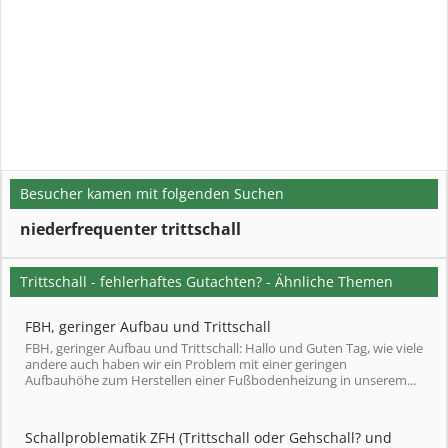
Besucher kamen mit folgenden Suchen
niederfrequenter trittschall
Trittschall - fehlerhaftes Gutachten? - Ähnliche Themen
FBH, geringer Aufbau und Trittschall
FBH, geringer Aufbau und Trittschall: Hallo und Guten Tag, wie viele
andere auch haben wir ein Problem mit einer geringen
Aufbauhöhe zum Herstellen einer Fußbodenheizung in unserem...
Schallproblematik ZFH (Trittschall oder Gehschall? und