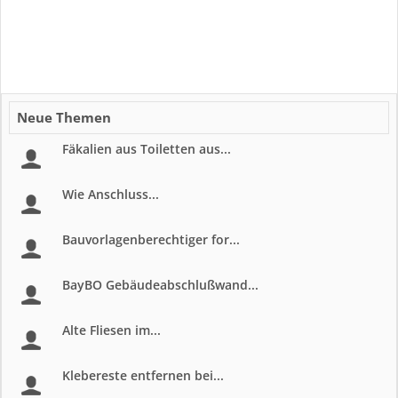
Neue Themen
Fäkalien aus Toiletten aus...
Wie Anschluss...
Bauvorlagenberechtiger for...
BayBO Gebäudeabschlußwand...
Alte Fliesen im...
Klebereste entfernen bei...