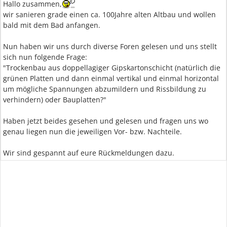
Hallo zusammen,
wir sanieren grade einen ca. 100Jahre alten Altbau und wollen
bald mit dem Bad anfangen.
Nun haben wir uns durch diverse Foren gelesen und uns stellt
sich nun folgende Frage:
"Trockenbau aus doppellagiger Gipskartonschicht (natürlich die
grünen Platten und dann einmal vertikal und einmal horizontal
um mögliche Spannungen abzumildern und Rissbildung zu
verhindern) oder Bauplatten?"
Haben jetzt beides gesehen und gelesen und fragen uns wo
genau liegen nun die jeweiligen Vor- bzw. Nachteile.
Wir sind gespannt auf eure Rückmeldungen dazu.