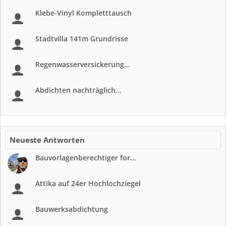
Klebe-Vinyl Kompletttausch
Stadtvilla 141m Grundrisse
Regenwasserversickerung...
Abdichten nachträglich...
Neueste Antworten
Bauvorlagenberechtiger for...
Attika auf 24er Hochlochziegel
Bauwerksabdichtung