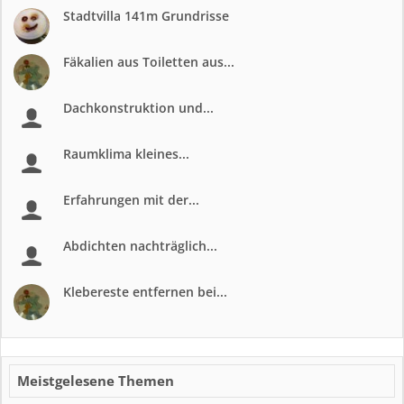
Stadtvilla 141m Grundrisse
Fäkalien aus Toiletten aus...
Dachkonstruktion und...
Raumklima kleines...
Erfahrungen mit der...
Abdichten nachträglich...
Klebereste entfernen bei...
Meistgelesene Themen