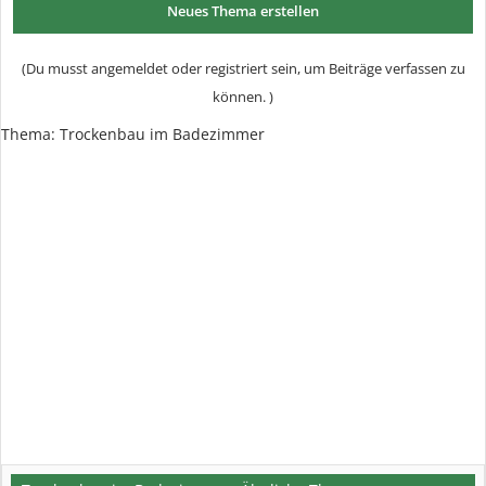
Neues Thema erstellen
(Du musst angemeldet oder registriert sein, um Beiträge verfassen zu
können. )
Thema:
Trockenbau im Badezimmer