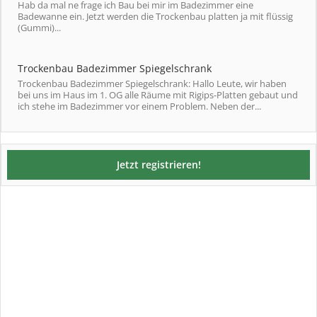
Hab da mal ne frage ich Bau bei mir im Badezimmer eine
Badewanne ein. Jetzt werden die Trockenbau platten ja mit flüssig
(Gummi)...
Trockenbau Badezimmer Spiegelschrank
Trockenbau Badezimmer Spiegelschrank: Hallo Leute, wir haben
bei uns im Haus im 1. OG alle Räume mit Rigips-Platten gebaut und
ich stehe im Badezimmer vor einem Problem. Neben der...
Jetzt registrieren!