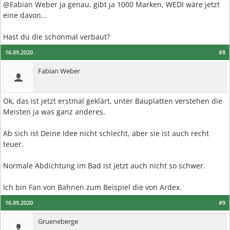
@Fabian Weber ja genau, gibt ja 1000 Marken, WEDI wäre jetzt
eine davon...
Hast du die schonmal verbaut?
16.09.2020
#8
Fabian Weber
Ok, das ist jetzt erstmal geklärt, unter Bauplatten verstehen die
Meisten ja was ganz anderes.
Ab sich ist Deine Idee nicht schlecht, aber sie ist auch recht
teuer.
Normale Abdichtung im Bad ist jetzt auch nicht so schwer.
Ich bin Fan von Bahnen zum Beispiel die von Ardex.
16.09.2020
#9
Grueneberge