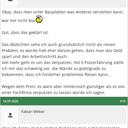
Okay, dass man unter Bauplatten was Anderes verstehen kann,
war mir nicht klar
Gut, dass das geklärt ist.
Das Abdichten sehe ich auch grundsätzlich nicht als riesen
Problem, es würde halt eher darum gehen, dass man das Geld
spart und den Arbeitsschritt auch.
Viel mehr geht es um das Verputzen, mit 0 Putzerfahrung stelle
ich mir das schwierig vor, die Wände so glatt/grade zu
bekommen, dass ich hinterher problemlos fliesen kann...
Wegen dem Preis: es wäre aber immernoch günstiger als es von
einer Fachfirma verputzen zu lassen würde ich sagen.
16.09.2020
#10
Fabian Weber