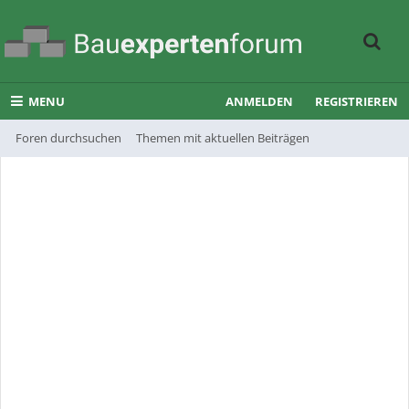
MENU
ANMELDEN
REGISTRIEREN
Foren durchsuchen
Themen mit aktuellen Beiträgen