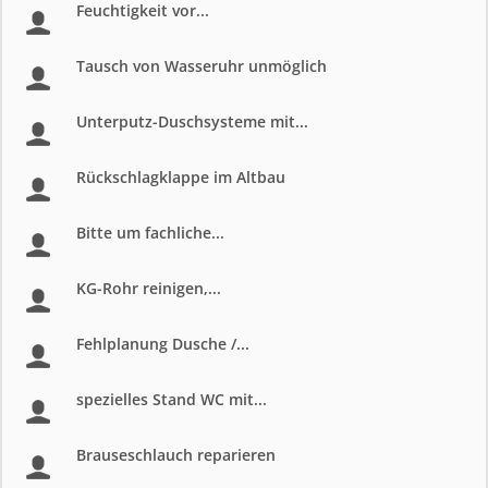
Feuchtigkeit vor...
Tausch von Wasseruhr unmöglich
Unterputz-Duschsysteme mit...
Rückschlagklappe im Altbau
Bitte um fachliche...
KG-Rohr reinigen,...
Fehlplanung Dusche /...
spezielles Stand WC mit...
Brauseschlauch reparieren