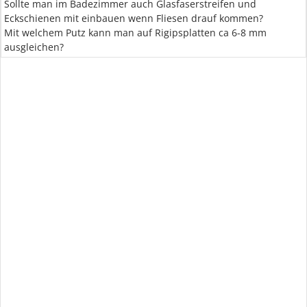
Sollte man im Badezimmer auch Glasfaserstreifen und
Eckschienen mit einbauen wenn Fliesen drauf kommen?
Mit welchem Putz kann man auf Rigipsplatten ca 6-8 mm
ausgleichen?