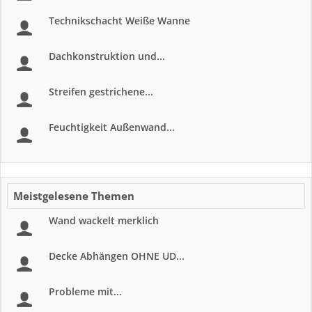
Technikschacht Weiße Wanne
Dachkonstruktion und...
Streifen gestrichene...
Feuchtigkeit Außenwand...
Meistgelesene Themen
Wand wackelt merklich
Decke Abhängen OHNE UD...
Probleme mit...