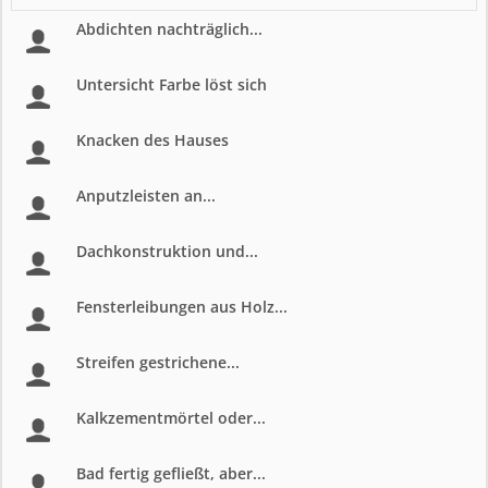
Abdichten nachträglich...
Untersicht Farbe löst sich
Knacken des Hauses
Anputzleisten an...
Dachkonstruktion und...
Fensterleibungen aus Holz...
Streifen gestrichene...
Kalkzementmörtel oder...
Bad fertig gefließt, aber...