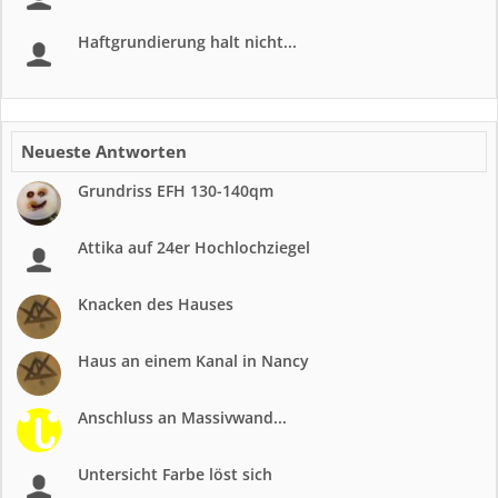
Haftgrundierung halt nicht...
Neueste Antworten
Grundriss EFH 130-140qm
Attika auf 24er Hochlochziegel
Knacken des Hauses
Haus an einem Kanal in Nancy
Anschluss an Massivwand...
Untersicht Farbe löst sich