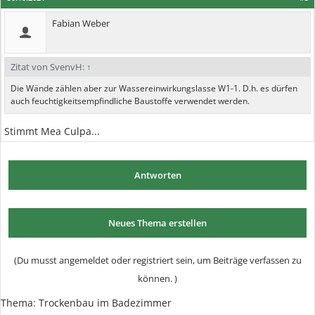
Fabian Weber
Zitat von SvenvH:
↑
Die Wände zählen aber zur Wassereinwirkungslasse W1-1. D.h. es dürfen
auch feuchtigkeitsempfindliche Baustoffe verwendet werden.
Stimmt Mea Culpa...
Antworten
Neues Thema erstellen
(Du musst angemeldet oder registriert sein, um Beiträge verfassen zu
können. )
Thema:
Trockenbau im Badezimmer