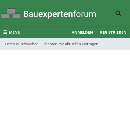
MENU
ANMELDEN
REGISTRIEREN
Foren durchsuchen
Themen mit aktuellen Beiträgen