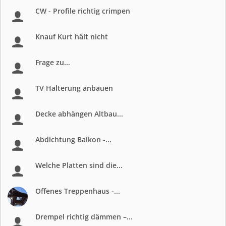
CW - Profile richtig crimpen
Knauf Kurt hält nicht
Frage zu...
TV Halterung anbauen
Decke abhängen Altbau...
Abdichtung Balkon -...
Welche Platten sind die...
Offenes Treppenhaus -...
Drempel richtig dämmen –...