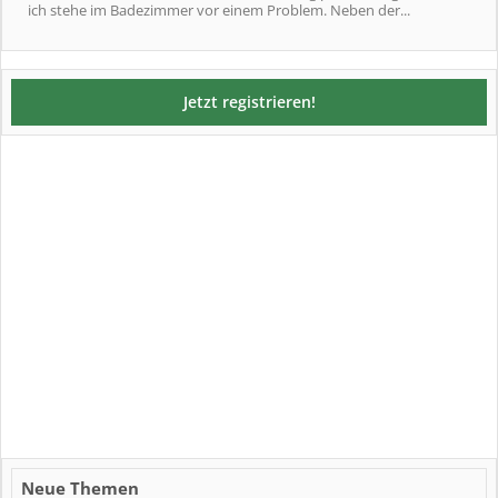
ich stehe im Badezimmer vor einem Problem. Neben der...
Jetzt registrieren!
Neue Themen