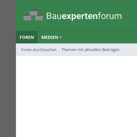
FOREN
MEDIEN
Foren durchsuchen
Themen mit aktuellen Beiträgen