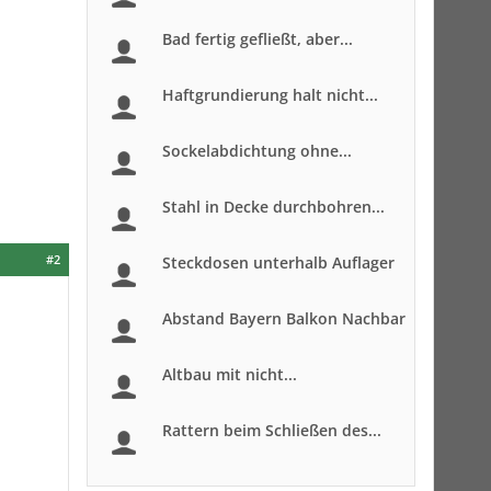
Bad fertig gefließt, aber...
Haftgrundierung halt nicht...
Sockelabdichtung ohne...
Stahl in Decke durchbohren...
#2
Steckdosen unterhalb Auflager
Abstand Bayern Balkon Nachbar
Altbau mit nicht...
Rattern beim Schließen des...