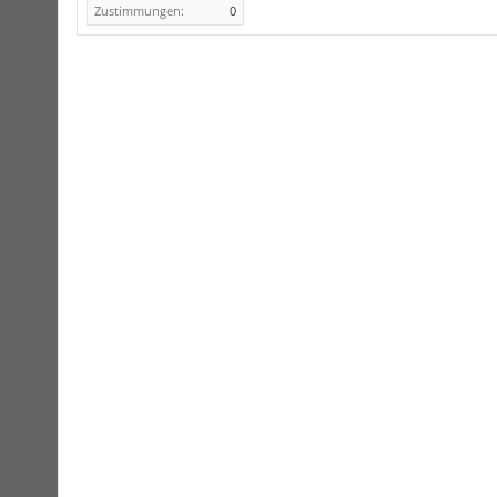
Zustimmungen:
0