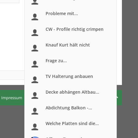
Probleme mit...
CW - Profile richtig crimpen
Knauf Kurt hält nicht
Frage zu...
TV Halterung anbauen
Decke abhängen Altbau...
Impressum
Nutzungsbedingungen
Datenschutzerklärung
Abdichtung Balkon -...
Welche Platten sind die...