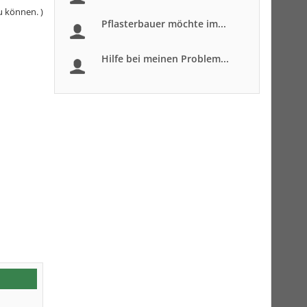
u können. )
Pflasterbauer möchte im...
Hilfe bei meinen Problem...