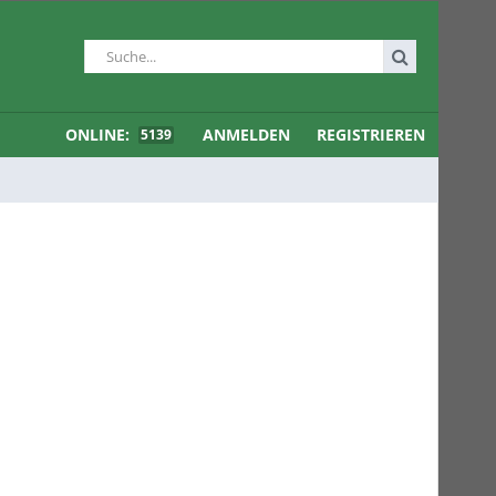
ONLINE:
ANMELDEN
REGISTRIEREN
5139