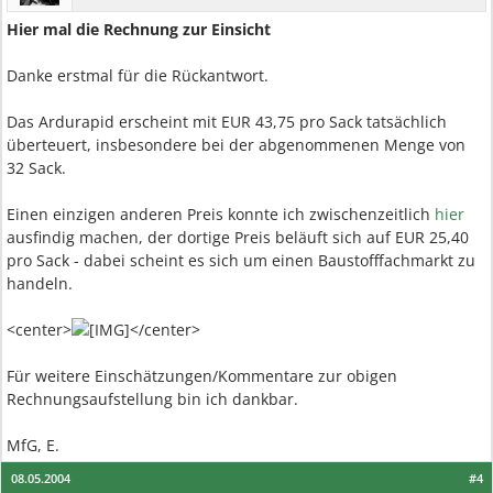
Hier mal die Rechnung zur Einsicht
Danke erstmal für die Rückantwort.
Das Ardurapid erscheint mit EUR 43,75 pro Sack tatsächlich
überteuert, insbesondere bei der abgenommenen Menge von
32 Sack.
Einen einzigen anderen Preis konnte ich zwischenzeitlich
hier
ausfindig machen, der dortige Preis beläuft sich auf EUR 25,40
pro Sack - dabei scheint es sich um einen Baustofffachmarkt zu
handeln.
<center>
</center>
Für weitere Einschätzungen/Kommentare zur obigen
Rechnungsaufstellung bin ich dankbar.
MfG, E.
08.05.2004
#4