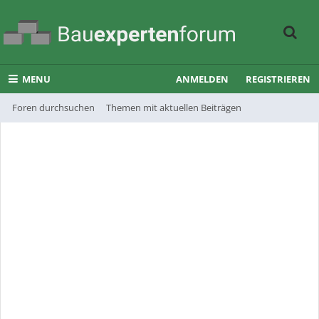
MENU
ANMELDEN
REGISTRIEREN
Foren durchsuchen
Themen mit aktuellen Beiträgen