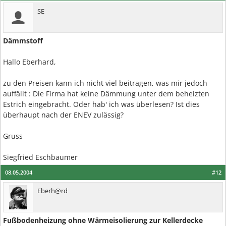
SE
Dämmstoff
Hallo Eberhard,
zu den Preisen kann ich nicht viel beitragen, was mir jedoch
auffällt : Die Firma hat keine Dämmung unter dem beheizten
Estrich eingebracht. Oder hab' ich was überlesen? Ist dies
überhaupt nach der ENEV zulässig?
Gruss
Siegfried Eschbaumer
08.05.2004
#12
Eberh@rd
Fußbodenheizung ohne Wärmeisolierung zur Kellerdecke