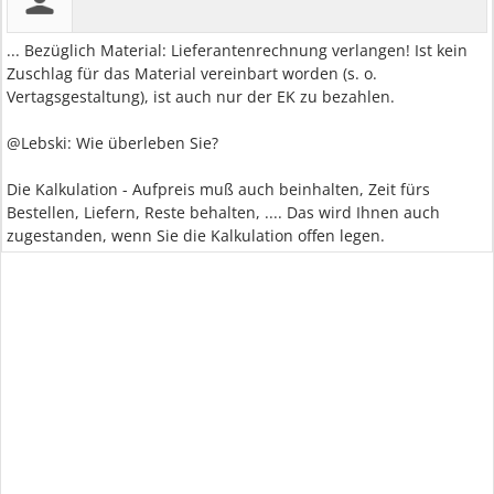
... Bezüglich Material: Lieferantenrechnung verlangen! Ist kein
Zuschlag für das Material vereinbart worden (s. o.
Vertagsgestaltung), ist auch nur der EK zu bezahlen.
@Lebski: Wie überleben Sie?
Die Kalkulation - Aufpreis muß auch beinhalten, Zeit fürs
Bestellen, Liefern, Reste behalten, .... Das wird Ihnen auch
zugestanden, wenn Sie die Kalkulation offen legen.