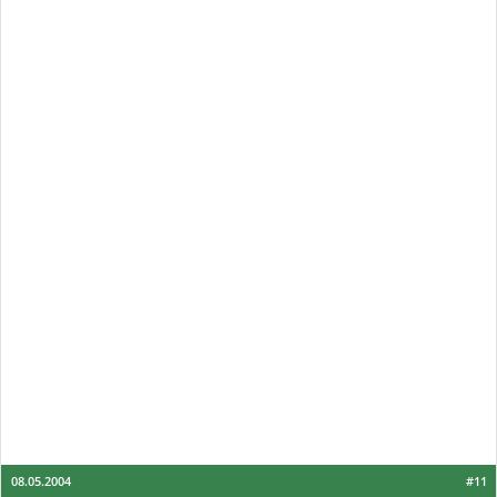
08.05.2004
#11