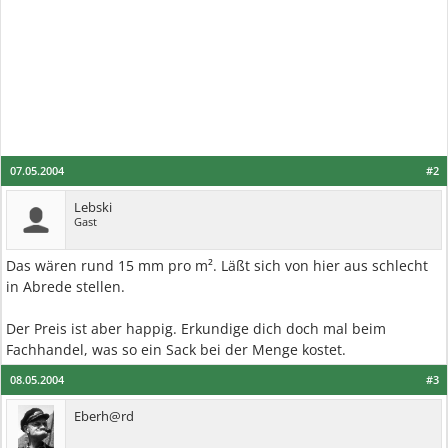
07.05.2004
#2
Lebski
Gast
Das wären rund 15 mm pro m². Läßt sich von hier aus schlecht
in Abrede stellen.
Der Preis ist aber happig. Erkundige dich doch mal beim
Fachhandel, was so ein Sack bei der Menge kostet.
08.05.2004
#3
Eberh@rd