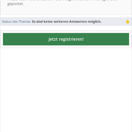
gepostet.
Status des Themas:
Es sind keine weiteren Antworten möglich.
Jetzt registrieren!