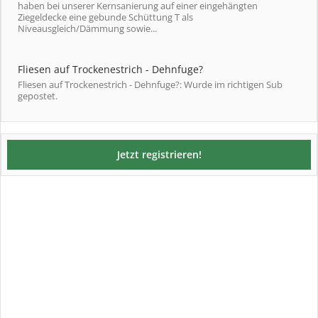
haben bei unserer Kernsanierung auf einer eingehängten
Ziegeldecke eine gebunde Schüttung T als
Niveausgleich/Dämmung sowie...
Fliesen auf Trockenestrich - Dehnfuge?
Fliesen auf Trockenestrich - Dehnfuge?: Wurde im richtigen Sub
gepostet.
Jetzt registrieren!