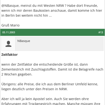
@NBasque, meinst du mit Westen NRW ? Habe dort Freunde,
wenn ich mir deren Baukosten anschaue, damit komme ich hier
in Berlin bei weitem nicht hin ...
Gruß Mario
05.11.2003
#13
NBasque
Zeitfaktor
wenn der Zeitfaktor die entscheidende Größe ist, dann
Zementestrich mit Zuschlagstoffen. Damit ist die Belagreife nach
2 Wochen gegeben.
Übrigens: alle Preise, die ich aus dem Berliner Umfeld kenne,
liegen deutlich unter den Preisen in NRW.
Aber ich will ja kein Apostel sein. Auch Sie werden ohre
Erfahrungen mit Trockenestrich machen. Manche müssen ihre