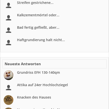
Streifen gestrichene...
Kalkzementmörtel oder...
Bad fertig gefließt, aber...
Haftgrundierung halt nicht...
Neueste Antworten
Grundriss EFH 130-140qm
Attika auf 24er Hochlochziegel
Knacken des Hauses