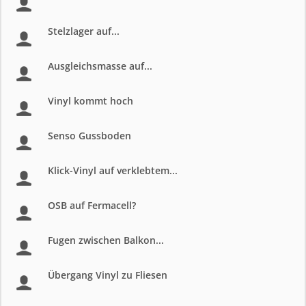
Stelzlager auf...
Ausgleichsmasse auf...
Vinyl kommt hoch
Senso Gussboden
Klick-Vinyl auf verklebtem...
OSB auf Fermacell?
Fugen zwischen Balkon...
Übergang Vinyl zu Fliesen