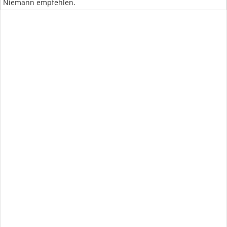
Niemann empfehlen.