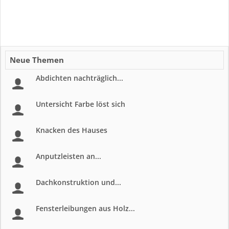
Neue Themen
Abdichten nachträglich...
Untersicht Farbe löst sich
Knacken des Hauses
Anputzleisten an...
Dachkonstruktion und...
Fensterleibungen aus Holz...