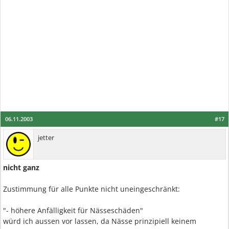
06.11.2003
#17
jetter
nicht ganz
Zustimmung für alle Punkte nicht uneingeschränkt:
"- höhere Anfälligkeit für Nässeschäden"
würd ich aussen vor lassen, da Nässe prinzipiell keinem