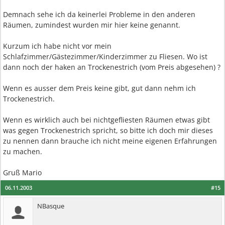
Demnach sehe ich da keinerlei Probleme in den anderen
Räumen, zumindest wurden mir hier keine genannt.
Kurzum ich habe nicht vor mein
Schlafzimmer/Gästezimmer/Kinderzimmer zu Fliesen. Wo ist
dann noch der haken an Trockenestrich (vom Preis abgesehen) ?
Wenn es ausser dem Preis keine gibt, gut dann nehm ich
Trockenestrich.
Wenn es wirklich auch bei nichtgefliesten Räumen etwas gibt
was gegen Trockenestrich spricht, so bitte ich doch mir dieses
zu nennen dann brauche ich nicht meine eigenen Erfahrungen
zu machen.
Gruß Mario
06.11.2003
#15
NBasque