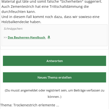
Material gut täte und somit falsche "Sicherheiten" suggeriert.
Auch Zementestrich hat eine Trittschalldämmung die
durchfeuchten kann.
Und in diesem Fall kommt noch dazu, dass wir sowieso eine
Holzbalkendecke haben.
Schnäppchen:
>>
Das Bauherren-Handbuch
Antworten
Neues Thema erstellen
(Du musst angemeldet oder registriert sein, um Beiträge verfassen zu
können. )
Thema: Trockenestrich erlemente ...