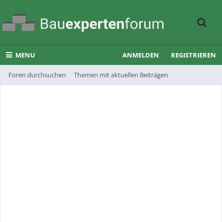
MENU
ANMELDEN
REGISTRIEREN
Foren durchsuchen
Themen mit aktuellen Beiträgen