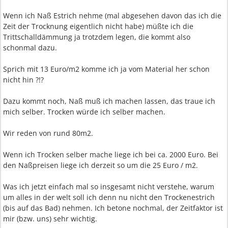
Wenn ich Naß Estrich nehme (mal abgesehen davon das ich die
Zeit der Trocknung eigentlich nicht habe) müßte ich die
Trittschalldämmung ja trotzdem legen, die kommt also
schonmal dazu.
Sprich mit 13 Euro/m2 komme ich ja vom Material her schon
nicht hin ?!?
Dazu kommt noch, Naß muß ich machen lassen, das traue ich
mich selber. Trocken würde ich selber machen.
Wir reden von rund 80m2.
Wenn ich Trocken selber mache liege ich bei ca. 2000 Euro. Bei
den Naßpreisen liege ich derzeit so um die 25 Euro / m2.
Was ich jetzt einfach mal so insgesamt nicht verstehe, warum
um alles in der welt soll ich denn nu nicht den Trockenestrich
(bis auf das Bad) nehmen. Ich betone nochmal, der Zeitfaktor ist
mir (bzw. uns) sehr wichtig.