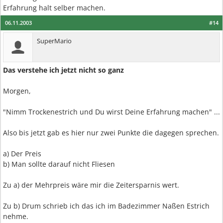
Erfahrung halt selber machen.
06.11.2003
#14
SuperMario
Das verstehe ich jetzt nicht so ganz
Morgen,
"Nimm Trockenestrich und Du wirst Deine Erfahrung machen" ...
Also bis jetzt gab es hier nur zwei Punkte die dagegen sprechen.
a) Der Preis
b) Man sollte darauf nicht Fliesen
Zu a) der Mehrpreis wäre mir die Zeitersparnis wert.
Zu b) Drum schrieb ich das ich im Badezimmer Naßen Estrich
nehme.