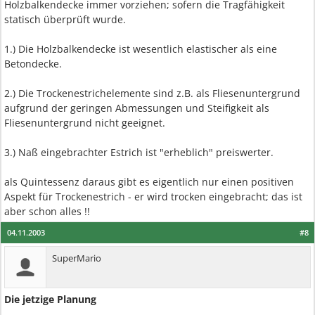
Holzbalkendecke immer vorziehen; sofern die Tragfähigkeit
statisch überprüft wurde.
1.) Die Holzbalkendecke ist wesentlich elastischer als eine
Betondecke.
2.) Die Trockenestrichelemente sind z.B. als Fliesenuntergrund
aufgrund der geringen Abmessungen und Steifigkeit als
Fliesenuntergrund nicht geeignet.
3.) Naß eingebrachter Estrich ist "erheblich" preiswerter.
als Quintessenz daraus gibt es eigentlich nur einen positiven
Aspekt für Trockenestrich - er wird trocken eingebracht; das ist
aber schon alles !!
04.11.2003
#8
SuperMario
Die jetzige Planung