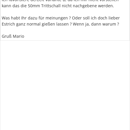
kann das die 50mm Trittschall nicht nachgebene werden.
Was habt Ihr dazu für meinungen ? Oder soll ich doch lieber
Estrich ganz normal gießen lassen ? Wenn ja, dann warum ?
Gruß Mario