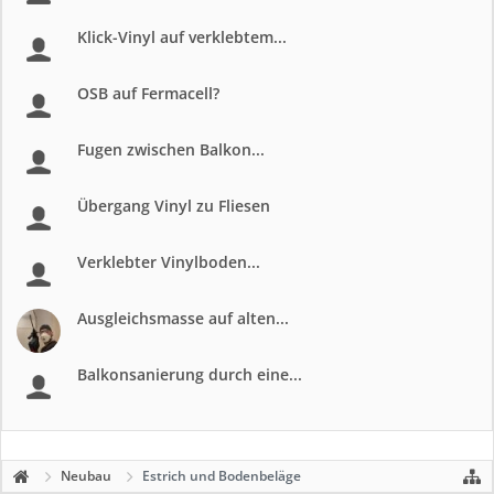
Klick-Vinyl auf verklebtem...
OSB auf Fermacell?
Fugen zwischen Balkon...
Übergang Vinyl zu Fliesen
Verklebter Vinylboden...
Ausgleichsmasse auf alten...
Balkonsanierung durch eine...
Neubau
Estrich und Bodenbeläge