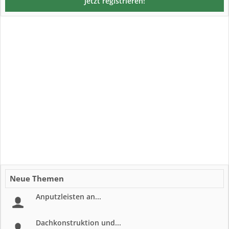
Jetzt registrieren!
Neue Themen
Anputzleisten an...
Dachkonstruktion und...