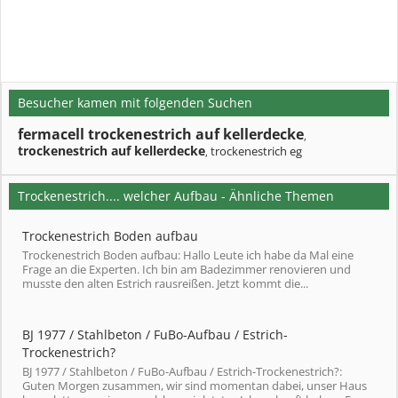
Besucher kamen mit folgenden Suchen
fermacell trockenestrich auf kellerdecke
,
trockenestrich auf kellerdecke
trockenestrich eg
,
Trockenestrich.... welcher Aufbau - Ähnliche Themen
Trockenestrich Boden aufbau
Trockenestrich Boden aufbau: Hallo Leute ich habe da Mal eine
Frage an die Experten. Ich bin am Badezimmer renovieren und
musste den alten Estrich rausreißen. Jetzt kommt die...
BJ 1977 / Stahlbeton / FuBo-Aufbau / Estrich-
Trockenestrich?
BJ 1977 / Stahlbeton / FuBo-Aufbau / Estrich-Trockenestrich?:
Guten Morgen zusammen, wir sind momentan dabei, unser Haus