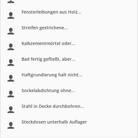
Fensterleibungen aus Holz...
Streifen gestrichene...
Kalkzementmörtel oder...
Bad fertig gefließt, aber...
Haftgrundierung halt nicht...
Sockelabdichtung ohne...
Stahl in Decke durchbohren...
Steckdosen unterhalb Auflager