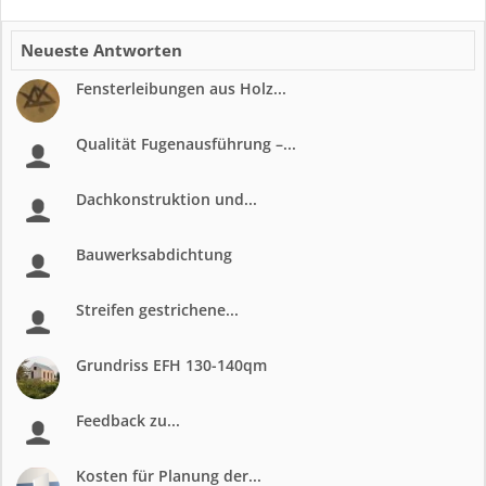
Neueste Antworten
Fensterleibungen aus Holz...
Qualität Fugenausführung –...
Dachkonstruktion und...
Bauwerksabdichtung
Streifen gestrichene...
Grundriss EFH 130-140qm
Feedback zu...
Kosten für Planung der...