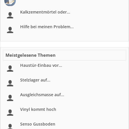
Kalkzementmörtel oder...
Hilfe bei meinen Problem...
Meistgelesene Themen
Haustür-Einbau vor...
Stelzlager auf...
Ausgleichsmasse auf...
Vinyl kommt hoch
Senso Gussboden