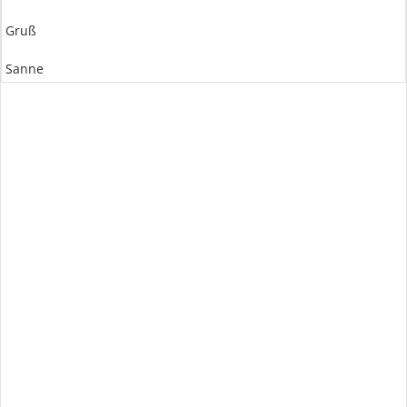
Gruß
Sanne