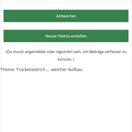
Antworten
Neues Thema erstellen
(Du musst angemeldet oder registriert sein, um Beiträge verfassen zu
können. )
Thema: Trockenestrich.... welcher Aufbau