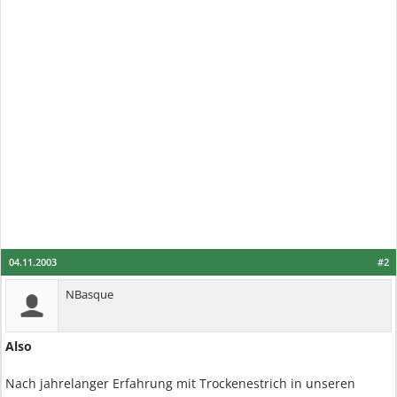
04.11.2003
#2
NBasque
Also
Nach jahrelanger Erfahrung mit Trockenestrich in unseren