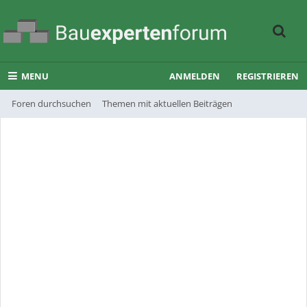
MENU
ANMELDEN
REGISTRIEREN
Foren durchsuchen
Themen mit aktuellen Beiträgen