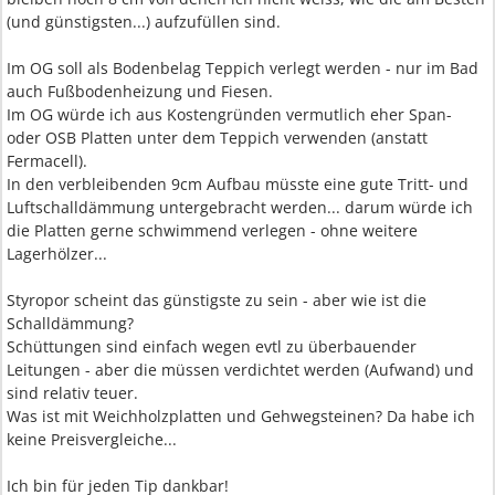
(und günstigsten...) aufzufüllen sind.
Im OG soll als Bodenbelag Teppich verlegt werden - nur im Bad
auch Fußbodenheizung und Fiesen.
Im OG würde ich aus Kostengründen vermutlich eher Span-
oder OSB Platten unter dem Teppich verwenden (anstatt
Fermacell).
In den verbleibenden 9cm Aufbau müsste eine gute Tritt- und
Luftschalldämmung untergebracht werden... darum würde ich
die Platten gerne schwimmend verlegen - ohne weitere
Lagerhölzer...
Styropor scheint das günstigste zu sein - aber wie ist die
Schalldämmung?
Schüttungen sind einfach wegen evtl zu überbauender
Leitungen - aber die müssen verdichtet werden (Aufwand) und
sind relativ teuer.
Was ist mit Weichholzplatten und Gehwegsteinen? Da habe ich
keine Preisvergleiche...
Ich bin für jeden Tip dankbar!