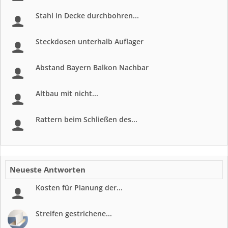
Stahl in Decke durchbohren...
Steckdosen unterhalb Auflager
Abstand Bayern Balkon Nachbar
Altbau mit nicht...
Rattern beim Schließen des...
Neueste Antworten
Kosten für Planung der...
Streifen gestrichene...