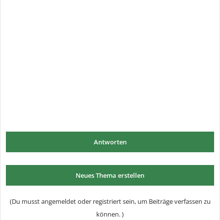
Antworten
Neues Thema erstellen
(Du musst angemeldet oder registriert sein, um Beiträge verfassen zu
können. )