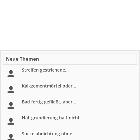
Neue Themen
Streifen gestrichene...
Kalkzementmörtel oder...
Bad fertig gefließt, aber...
Haftgrundierung halt nicht...
Sockelabdichtung ohne...