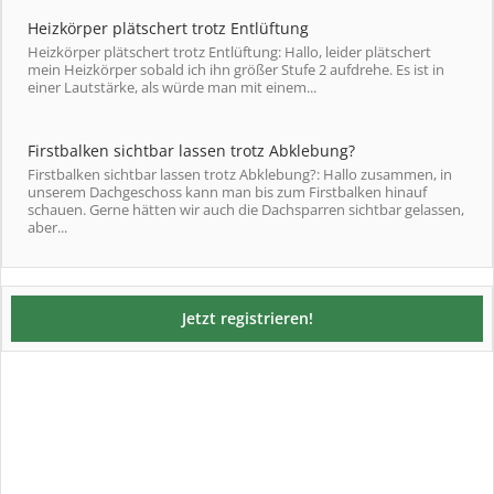
Heizkörper plätschert trotz Entlüftung
Heizkörper plätschert trotz Entlüftung: Hallo, leider plätschert
mein Heizkörper sobald ich ihn größer Stufe 2 aufdrehe. Es ist in
einer Lautstärke, als würde man mit einem...
Firstbalken sichtbar lassen trotz Abklebung?
Firstbalken sichtbar lassen trotz Abklebung?: Hallo zusammen, in
unserem Dachgeschoss kann man bis zum Firstbalken hinauf
schauen. Gerne hätten wir auch die Dachsparren sichtbar gelassen,
aber...
Jetzt registrieren!