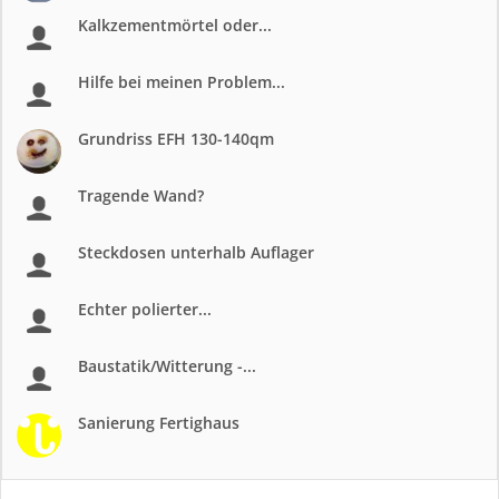
Kalkzementmörtel oder...
Hilfe bei meinen Problem...
Grundriss EFH 130-140qm
Tragende Wand?
Steckdosen unterhalb Auflager
Echter polierter...
Baustatik/Witterung -...
Sanierung Fertighaus