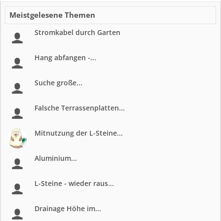
Meistgelesene Themen
Stromkabel durch Garten
Hang abfangen -...
Suche große...
Falsche Terrassenplatten...
Mitnutzung der L-Steine...
Aluminium...
L-Steine - wieder raus...
Drainage Höhe im...