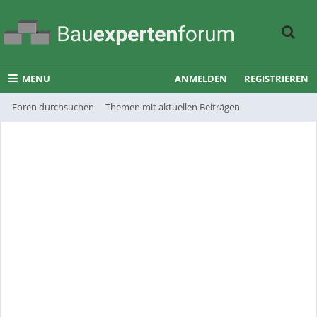
MENU
ANMELDEN
REGISTRIEREN
Foren durchsuchen
Themen mit aktuellen Beiträgen