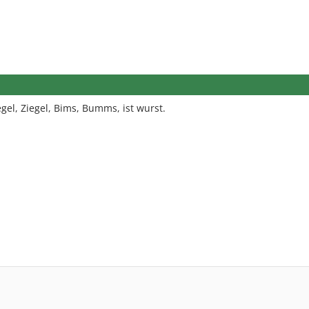
gel, Ziegel, Bims, Bumms, ist wurst.