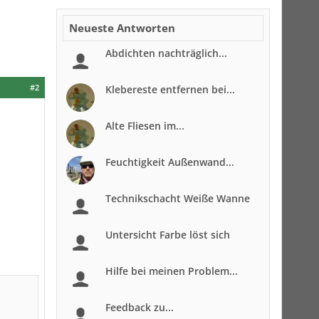
Neueste Antworten
Abdichten nachträglich...
#2
Klebereste entfernen bei...
Alte Fliesen im...
Feuchtigkeit Außenwand...
Technikschacht Weiße Wanne
Untersicht Farbe löst sich
Hilfe bei meinen Problem...
Feedback zu...