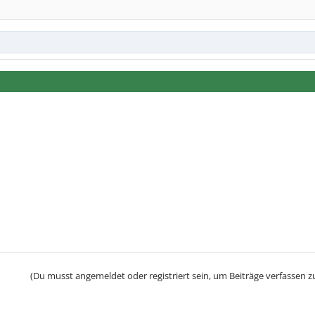
(Du musst angemeldet oder registriert sein, um Beiträge verfassen z