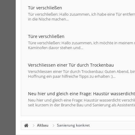
Tür verschließen
Tür verschließen: Hallo zusammen, ich habe eine Tür entfe
in die Nische machen...
Türe verschließen
Türe verschließen: Hallo zusammen, ich möchte in meinem n
Kaminofen davor stehen und...
Verschliessen einer Tür durch Trockenbau
Verschliessen einer Tür durch Trockenbau: Guten Abend, bi
Hoffnung ein paar hilfreiche Tipps zu erhalten :)...
Neu hier und gleich eine Frage: Haustür wasserdicht
Neu hier und gleich eine Frage: Haustür wasserdicht verschli
seit kurzem in der Branche Bau und Sanierung als Assistentin
Altbau
Sanierung konkret