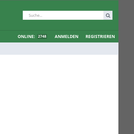
ONLINE:
ANMELDEN
REGISTRIEREN
2748