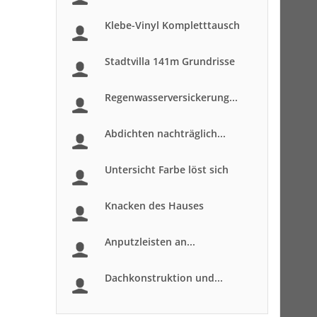
Klebe-Vinyl Kompletttausch
Stadtvilla 141m Grundrisse
Regenwasserversickerung...
Abdichten nachträglich...
Untersicht Farbe löst sich
Knacken des Hauses
Anputzleisten an...
Dachkonstruktion und...