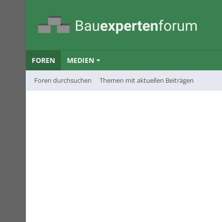
FOREN
MEDIEN
Foren durchsuchen
Themen mit aktuellen Beiträgen