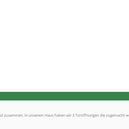
end zusammen, in unserem Haus haben wir 3 Türöffnungen die zugemacht 