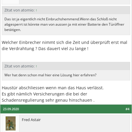
Zitat von atomio:
↑
Das ist ja eigentlich nicht Einbruchshemmend.Wenn das Schloß nicht
abgesperrt ist könnte man von aussen ja mit einer Batterie den Türöffner
betätigen.
Welcher Einbrecher nimmt sich die Zeit und überprüft erst mal
die Verdrahtung ? Das dauert viel zu lange !
Zitat von atomio:
↑
Wer hat denn schon mal hier eine Lösung hier erfahren?
Haustür abschliessen wenn man das Haus verlässt.
Es gibt nämlich Versicherungen die bei der
Schadensregulierung sehr genau hinschauen .
23.09.2020
#4
Fred Astair