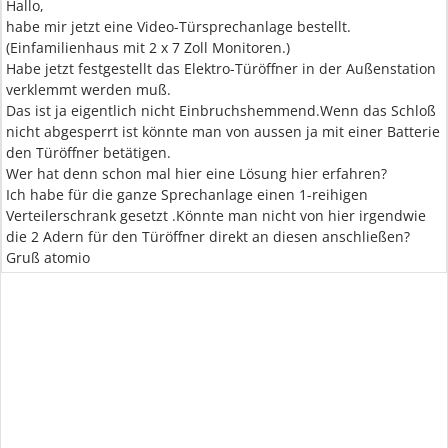
Hallo,
habe mir jetzt eine Video-Türsprechanlage bestellt.
(Einfamilienhaus mit 2 x 7 Zoll Monitoren.)
Habe jetzt festgestellt das Elektro-Türöffner in der Außenstation
verklemmt werden muß.
Das ist ja eigentlich nicht Einbruchshemmend.Wenn das Schloß
nicht abgesperrt ist könnte man von aussen ja mit einer Batterie
den Türöffner betätigen.
Wer hat denn schon mal hier eine Lösung hier erfahren?
Ich habe für die ganze Sprechanlage einen 1-reihigen
Verteilerschrank gesetzt .Könnte man nicht von hier irgendwie
die 2 Adern für den Türöffner direkt an diesen anschließen?
Gruß atomio