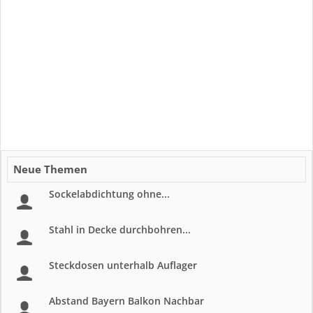
Neue Themen
Sockelabdichtung ohne...
Stahl in Decke durchbohren...
Steckdosen unterhalb Auflager
Abstand Bayern Balkon Nachbar