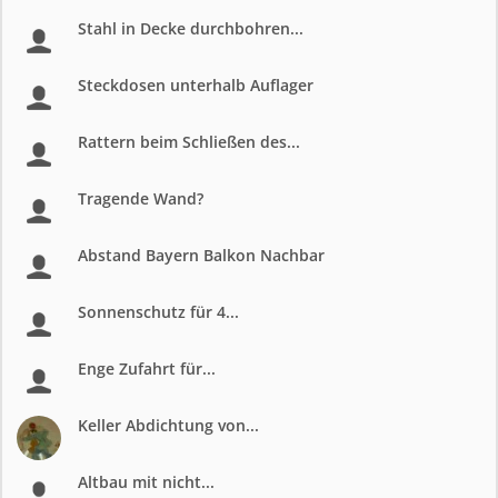
Stahl in Decke durchbohren...
Steckdosen unterhalb Auflager
Rattern beim Schließen des...
Tragende Wand?
Abstand Bayern Balkon Nachbar
Sonnenschutz für 4...
Enge Zufahrt für...
Keller Abdichtung von...
Altbau mit nicht...