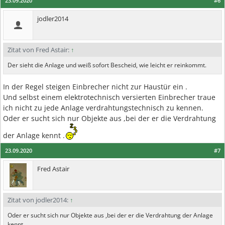
23.09.2020
#6
jodler2014
Zitat von Fred Astair:
↑
Der sieht die Anlage und weiß sofort Bescheid, wie leicht er reinkommt.
In der Regel steigen Einbrecher nicht zur Haustür ein .
Und selbst einem elektrotechnisch versierten Einbrecher traue
ich nicht zu jede Anlage verdrahtungstechnisch zu kennen.
Oder er sucht sich nur Objekte aus ,bei der er die Verdrahtung
der Anlage kennt .
23.09.2020
#7
Fred Astair
Zitat von jodler2014:
↑
Oder er sucht sich nur Objekte aus ,bei der er die Verdrahtung der Anlage
kennt .