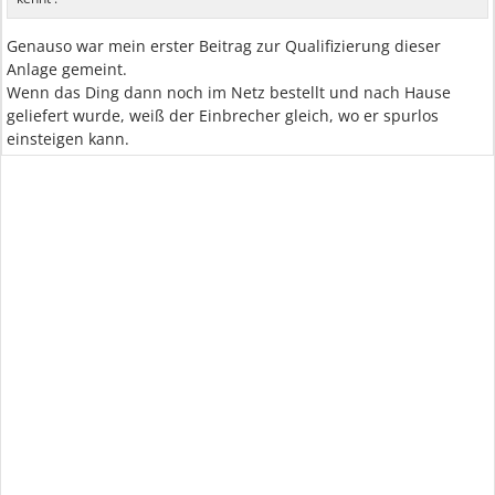
Genauso war mein erster Beitrag zur Qualifizierung dieser
Anlage gemeint.
Wenn das Ding dann noch im Netz bestellt und nach Hause
geliefert wurde, weiß der Einbrecher gleich, wo er spurlos
einsteigen kann.