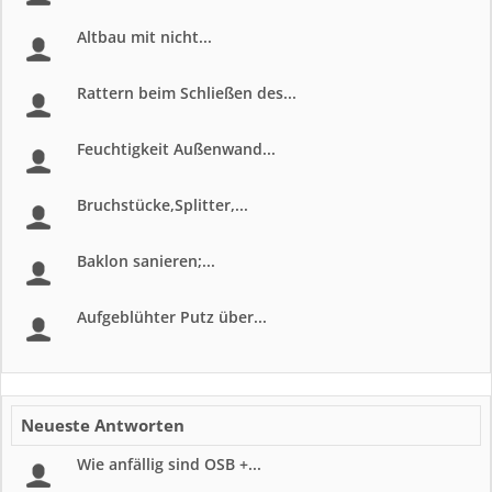
Altbau mit nicht...
Rattern beim Schließen des...
Feuchtigkeit Außenwand...
Bruchstücke,Splitter,...
Baklon sanieren;...
Aufgeblühter Putz über...
Neueste Antworten
Wie anfällig sind OSB +...