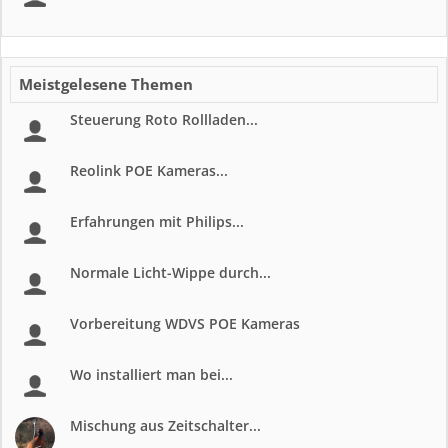
Meistgelesene Themen
Steuerung Roto Rollladen...
Reolink POE Kameras...
Erfahrungen mit Philips...
Normale Licht-Wippe durch...
Vorbereitung WDVS POE Kameras
Wo installiert man bei...
Mischung aus Zeitschalter...