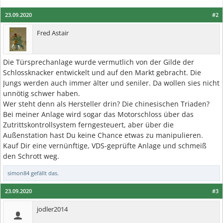
23.09.2020
#2
Fred Astair
Die Türsprechanlage wurde vermutlich von der Gilde der
Schlossknacker entwickelt und auf den Markt gebracht. Die
Jungs werden auch immer älter und seniler. Da wollen sies nicht
unnötig schwer haben.
Wer steht denn als Hersteller drin? Die chinesischen Triaden?
Bei meiner Anlage wird sogar das Motorschloss über das
Zutrittskontrollsystem ferngesteuert, aber über die
Außenstation hast Du keine Chance etwas zu manipulieren.
Kauf Dir eine vernünftige, VDS-geprüfte Anlage und schmeiß
den Schrott weg.
simon84
gefällt das.
23.09.2020
#3
jodler2014