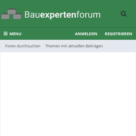
MENU
ANMELDEN
REGISTRIEREN
Foren durchsuchen
Themen mit aktuellen Beiträgen