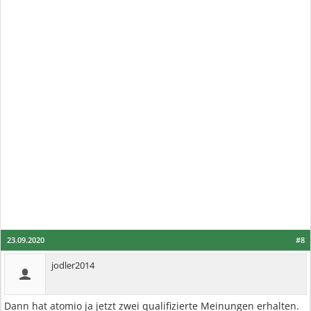
23.09.2020
#8
jodler2014
Dann hat atomio ja jetzt zwei qualifizierte Meinungen erhalten.