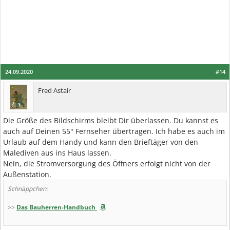
24.09.2020
#14
Fred Astair
Die Größe des Bildschirms bleibt Dir überlassen. Du kannst es
auch auf Deinen 55" Fernseher übertragen. Ich habe es auch im
Urlaub auf dem Handy und kann den Brieftäger von den
Malediven aus ins Haus lassen.
Nein, die Stromversorgung des Öffners erfolgt nicht von der
Außenstation.
Schnäppchen:
>>
Das Bauherren-Handbuch