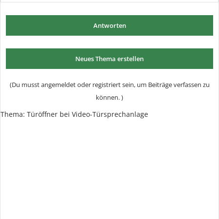
Antworten
Neues Thema erstellen
(Du musst angemeldet oder registriert sein, um Beiträge verfassen zu
können. )
Thema:
Türöffner bei Video-Türsprechanlage