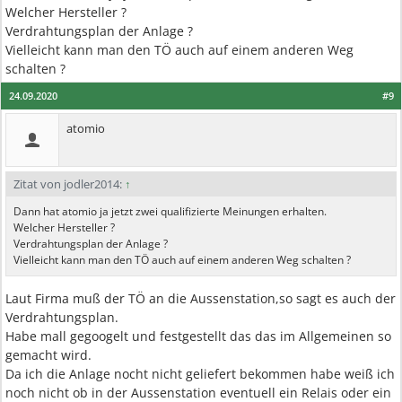
Welcher Hersteller ?
Verdrahtungsplan der Anlage ?
Vielleicht kann man den TÖ auch auf einem anderen Weg
schalten ?
24.09.2020
#9
atomio
Zitat von jodler2014:
↑
Dann hat atomio ja jetzt zwei qualifizierte Meinungen erhalten.
Welcher Hersteller ?
Verdrahtungsplan der Anlage ?
Vielleicht kann man den TÖ auch auf einem anderen Weg schalten ?
Laut Firma muß der TÖ an die Aussenstation,so sagt es auch der
Verdrahtungsplan.
Habe mall gegoogelt und festgestellt das das im Allgemeinen so
gemacht wird.
Da ich die Anlage nocht nicht geliefert bekommen habe weiß ich
noch nicht ob in der Aussenstation eventuell ein Relais oder ein