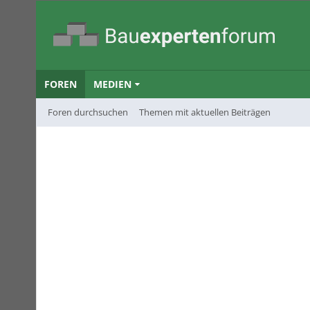
FOREN
MEDIEN
Foren durchsuchen
Themen mit aktuellen Beiträgen