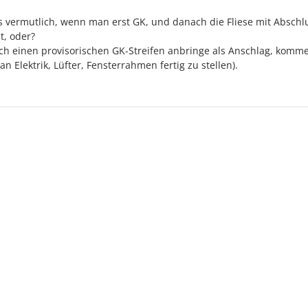
vermutlich, wenn man erst GK, und danach die Fliese mit Abschlu
t, oder?
ch einen provisorischen GK-Streifen anbringe als Anschlag, komme
an Elektrik, Lüfter, Fensterrahmen fertig zu stellen).