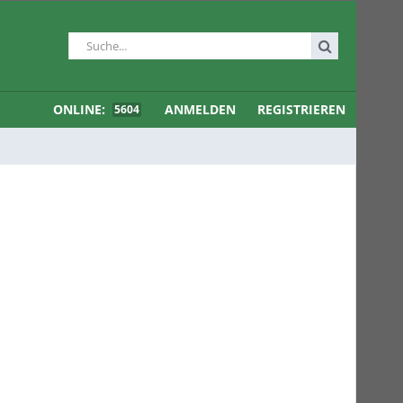
ONLINE:
ANMELDEN
REGISTRIEREN
5604