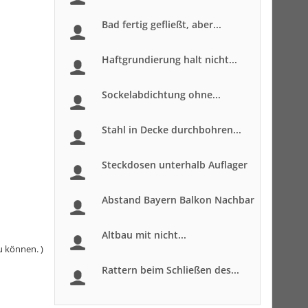
Bad fertig gefließt, aber...
Haftgrundierung halt nicht...
Sockelabdichtung ohne...
Stahl in Decke durchbohren...
Steckdosen unterhalb Auflager
Abstand Bayern Balkon Nachbar
Altbau mit nicht...
u können. )
Rattern beim Schließen des...