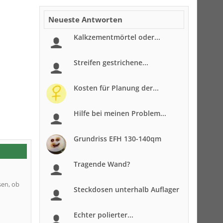
Neueste Antworten
Kalkzementmörtel oder...
Streifen gestrichene...
Kosten für Planung der...
Hilfe bei meinen Problem...
Grundriss EFH 130-140qm
Tragende Wand?
sen, ob
Steckdosen unterhalb Auflager
Echter polierter...