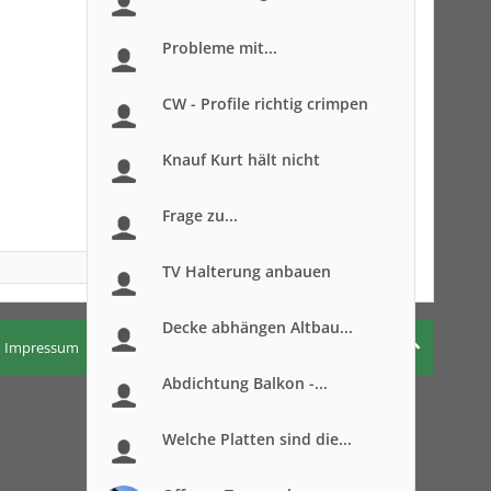
Probleme mit...
CW - Profile richtig crimpen
Knauf Kurt hält nicht
Frage zu...
TV Halterung anbauen
Decke abhängen Altbau...
Impressum
Nutzungsbedingungen
Datenschutzerklärung
Abdichtung Balkon -...
Welche Platten sind die...