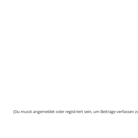
(Du musst angemeldet oder registriert sein, um Beiträge verfassen z