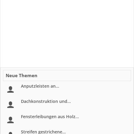
Neue Themen
Anputzleisten an...
Dachkonstruktion und...
Fensterleibungen aus Holz...
Streifen gestrichene...