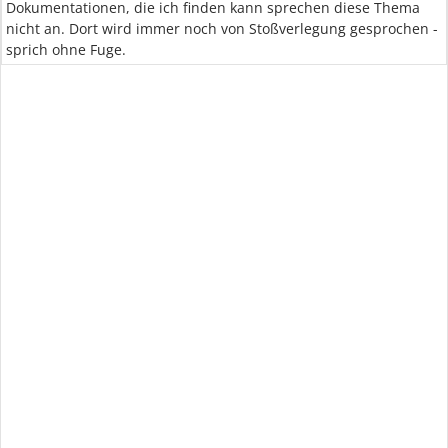
Dokumentationen, die ich finden kann sprechen diese Thema
nicht an. Dort wird immer noch von Stoßverlegung gesprochen -
sprich ohne Fuge.