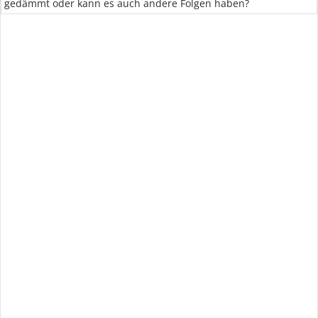
gedämmt oder kann es auch andere Folgen haben?