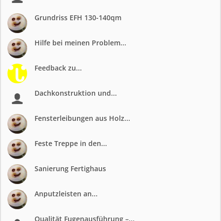
Grundriss EFH 130-140qm
Hilfe bei meinen Problem...
Feedback zu...
Dachkonstruktion und...
Fensterleibungen aus Holz...
Feste Treppe in den...
Sanierung Fertighaus
Anputzleisten an...
Qualität Fugenausführung –...