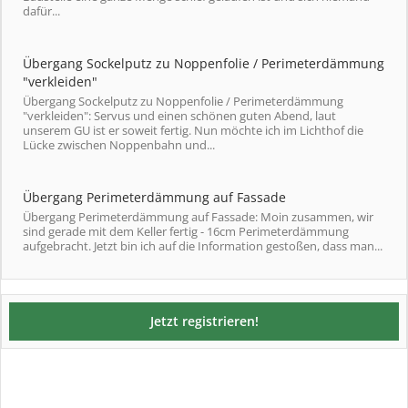
dafür...
Übergang Sockelputz zu Noppenfolie / Perimeterdämmung
"verkleiden"
Übergang Sockelputz zu Noppenfolie / Perimeterdämmung
"verkleiden": Servus und einen schönen guten Abend, laut
unserem GU ist er soweit fertig. Nun möchte ich im Lichthof die
Lücke zwischen Noppenbahn und...
Übergang Perimeterdämmung auf Fassade
Übergang Perimeterdämmung auf Fassade: Moin zusammen, wir
sind gerade mit dem Keller fertig - 16cm Perimeterdämmung
aufgebracht. Jetzt bin ich auf die Information gestoßen, dass man...
Jetzt registrieren!