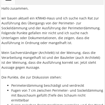
Hallo zusammen,
wir bauen aktuell ein KfW40-Haus und ich suche nach Rat zur
Ausführung des Übergangs von der Perimeter- zur
Sockeldämmung und der Ausführung der Perimeterdämmung.
Folgende Punkte gefallen mir nicht und ich suche nach
Unterlagen oder Dokumentationen, die zeigen, dass die
Ausführung in Ordnung oder mangelhaft ist.
Mein Sachverständiger (Architekt) ist der Meinung, dass die
Verarbeitung mangelhaft ist und der Bauleiter (auch Architekt)
ist der Meinung, dass die Ausführung korrekt sei. Jetzt steht
Aussage gegen Aussage.
Die Punkte, die zur Diskussion stehen:
Perimeterdämmung beschädigt und verdreckt
Fugen von 7 cm zwischen Perimeter- und Sockeldämmung
mit Bauschaum gefüllt (Tiefe des Schaum nicht
ermittelbar