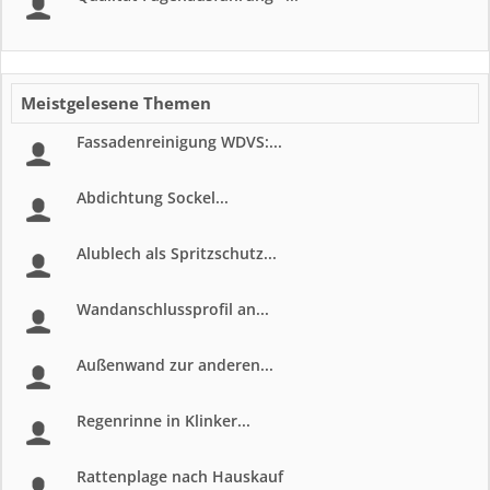
Meistgelesene Themen
Fassadenreinigung WDVS:...
Abdichtung Sockel...
Alublech als Spritzschutz...
Wandanschlussprofil an...
Außenwand zur anderen...
Regenrinne in Klinker...
Rattenplage nach Hauskauf