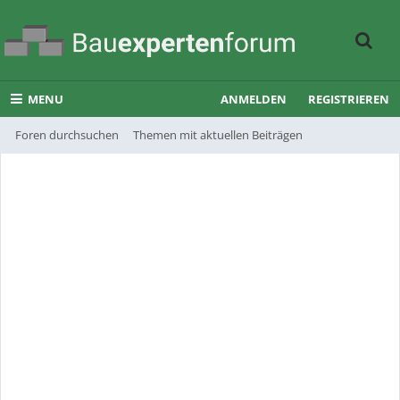
MENU
ANMELDEN
REGISTRIEREN
Foren durchsuchen
Themen mit aktuellen Beiträgen