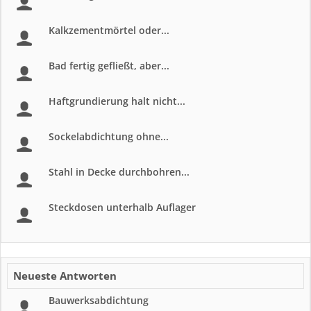
Kalkzementmörtel oder...
Bad fertig gefließt, aber...
Haftgrundierung halt nicht...
Sockelabdichtung ohne...
Stahl in Decke durchbohren...
Steckdosen unterhalb Auflager
Neueste Antworten
Bauwerksabdichtung