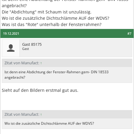
angebracht?
Die "Abdichtung" mit Schaum ist unzulässig.
Wo ist die zusätzliche Dichtschlämme AUF der WDVS?
Was ist das "Rote" unterhalb der Fensterrahmen?
19.12.2021
#7
Gast 85175
Gast
Zitat von Manufact:
↑
Ist denn eine Abdichtung der Fenster-Rahmen gem- DIN 18533
angebracht?
Sieht auf den Bildern erstmal gut aus.
Zitat von Manufact:
↑
Wo ist die zusätzliche Dichtschlämme AUF der WDVS?