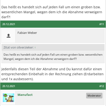
Das heißt es handelt sich auf jeden Fall um einen groben bzw.
wesentlichen Mangel, wegen dem ich die Abnahme verweigern
darf?!
20.12.2021
#11
Fabian Weber
Zitat von oliverzieker:
↑
Das heißt es handelt sich auf jeden Fall um einen groben bzw. wesentlichen
Mangel, wegen dem ich die Abnahme verweigern darf?!
jedenfalls diesen Teil der Abnahme und Du kannst dafür einen
entsprechenden Einbehalt in der Rechnung ziehen (Erdarbeiten
und 1x ausbessern).
20.12.2021
#12
Manufact
Moderator