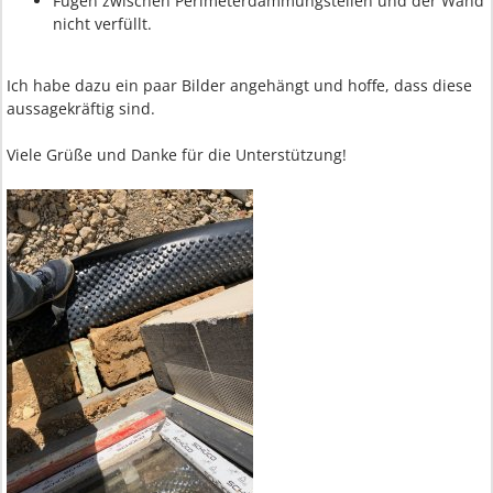
Fugen zwischen Perimeterdämmungsteilen und der Wand
nicht verfüllt.
Ich habe dazu ein paar Bilder angehängt und hoffe, dass diese
aussagekräftig sind.
Viele Grüße und Danke für die Unterstützung!