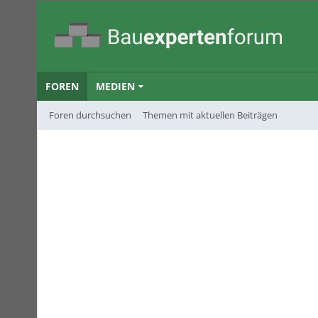
FOREN
MEDIEN
Foren durchsuchen
Themen mit aktuellen Beiträgen