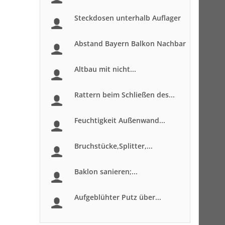
Steckdosen unterhalb Auflager
Abstand Bayern Balkon Nachbar
Altbau mit nicht...
Rattern beim Schließen des...
Feuchtigkeit Außenwand...
Bruchstücke,Splitter,...
Baklon sanieren;...
Aufgeblühter Putz über...