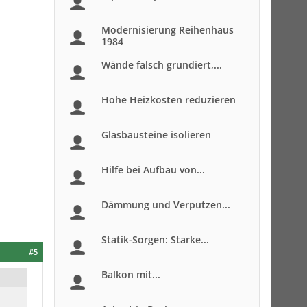
Modernisierung Reihenhaus
1984
Wände falsch grundiert,...
Hohe Heizkosten reduzieren
Glasbausteine isolieren
Hilfe bei Aufbau von...
Dämmung und Verputzen...
Statik-Sorgen: Starke...
#5
Balkon mit...