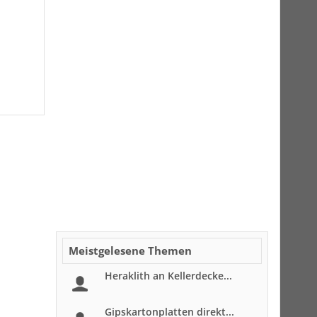
Meistgelesene Themen
Heraklith an Kellerdecke...
Gipskartonplatten direkt...