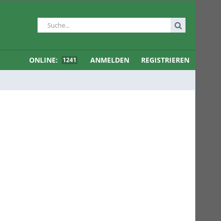
ONLINE:
ANMELDEN
REGISTRIEREN
1241