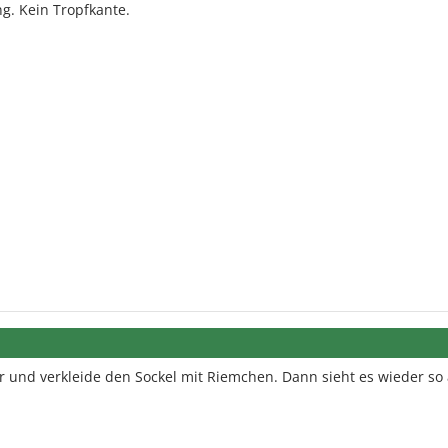
g. Kein Tropfkante.
 und verkleide den Sockel mit Riemchen. Dann sieht es wieder so