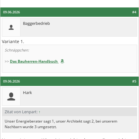
09.06.2026
#4
Baggerbedrieb
Variante 1.
Schnäppchen:
>>
Das Bauherren-Handbuch
09.06.2026
#5
Hark
Zitat von Lenpart:
↑
Unser Energieberater sagt 1, unser Architekt sagt 2, bei unserem
Nachbarn wurde 3 umgesetzt.