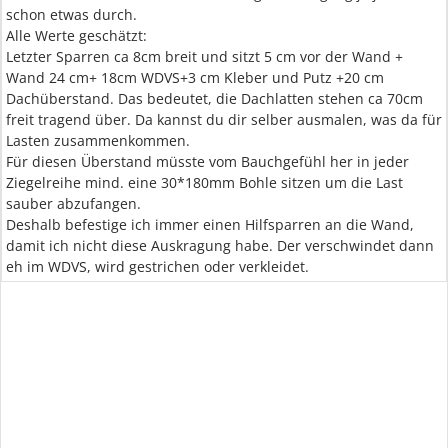
schon etwas durch.
Alle Werte geschätzt:
Letzter Sparren ca 8cm breit und sitzt 5 cm vor der Wand +
Wand 24 cm+ 18cm WDVS+3 cm Kleber und Putz +20 cm
Dachüberstand. Das bedeutet, die Dachlatten stehen ca 70cm
freit tragend über. Da kannst du dir selber ausmalen, was da für
Lasten zusammenkommen.
Für diesen Überstand müsste vom Bauchgefühl her in jeder
Ziegelreihe mind. eine 30*180mm Bohle sitzen um die Last
sauber abzufangen.
Deshalb befestige ich immer einen Hilfsparren an die Wand,
damit ich nicht diese Auskragung habe. Der verschwindet dann
eh im WDVS, wird gestrichen oder verkleidet.