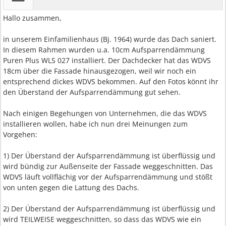
Hallo zusammen,
in unserem Einfamilienhaus (Bj. 1964) wurde das Dach saniert.
In diesem Rahmen wurden u.a. 10cm Aufsparrendämmung
Puren Plus WLS 027 installiert. Der Dachdecker hat das WDVS
18cm über die Fassade hinausgezogen, weil wir noch ein
entsprechend dickes WDVS bekommen. Auf den Fotos könnt ihr
den Überstand der Aufsparrendämmung gut sehen.
Nach einigen Begehungen von Unternehmen, die das WDVS
installieren wollen, habe ich nun drei Meinungen zum
Vorgehen:
1) Der Überstand der Aufsparrendämmung ist überflüssig und
wird bündig zur Außenseite der Fassade weggeschnitten. Das
WDVS läuft vollflächig vor der Aufsparrendämmung und stößt
von unten gegen die Lattung des Dachs.
2) Der Überstand der Aufsparrendämmung ist überflüssig und
wird TEILWEISE weggeschnitten, so dass das WDVS wie ein