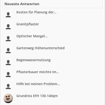
Neueste Antworten
Kosten für Planung der...
Granitpflaster
Optischer Mangel...
Gartenweg Höhenunterschied
Regenwassernutzung
Pflasterbauer möchte im...
Hilfe bei meinen Problem...
Grundriss EFH 130-140qm