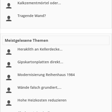
Kalkzementmörtel oder...
Tragende Wand?
Meistgelesene Themen
Heraklith an Kellerdecke...
Gipskartonplatten direkt...
Modernisierung Reihenhaus 1984
Wände falsch grundiert,...
Hohe Heizkosten reduzieren