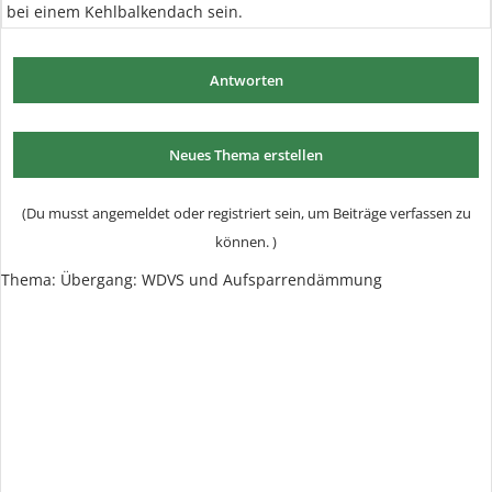
bei einem Kehlbalkendach sein.
Antworten
Neues Thema erstellen
(Du musst angemeldet oder registriert sein, um Beiträge verfassen zu
können. )
Thema:
Übergang: WDVS und Aufsparrendämmung