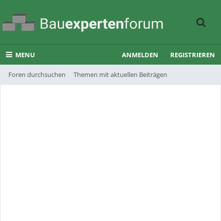
MENU
ANMELDEN
REGISTRIEREN
Foren durchsuchen
Themen mit aktuellen Beiträgen