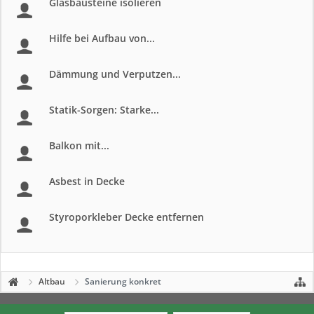
Glasbausteine isolieren
Hilfe bei Aufbau von...
Dämmung und Verputzen...
Statik-Sorgen: Starke...
Balkon mit...
Asbest in Decke
Styroporkleber Decke entfernen
Altbau
Sanierung konkret