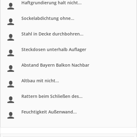
Haftgrundierung halt nicht...
Sockelabdichtung ohne...
Stahl in Decke durchbohren...
Steckdosen unterhalb Auflager
Abstand Bayern Balkon Nachbar
Altbau mit nicht...
Rattern beim Schließen des...
Feuchtigkeit Außenwand...