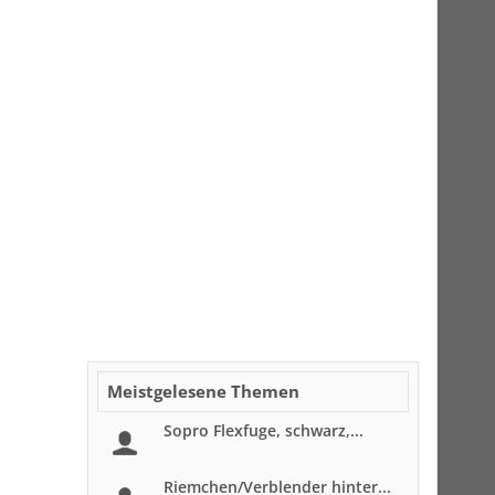
Meistgelesene Themen
Sopro Flexfuge, schwarz,...
Riemchen/Verblender hinter...