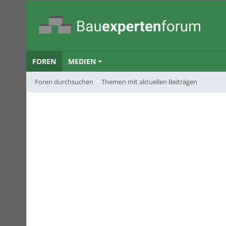
FOREN
MEDIEN
Foren durchsuchen
Themen mit aktuellen Beiträgen