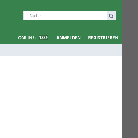
ONLINE:
ANMELDEN
REGISTRIEREN
1389