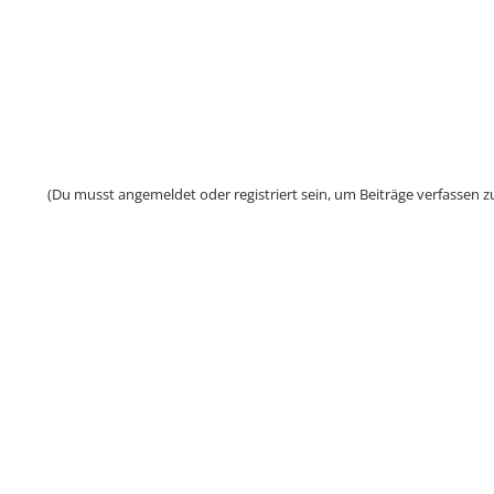
(Du musst angemeldet oder registriert sein, um Beiträge verfassen z