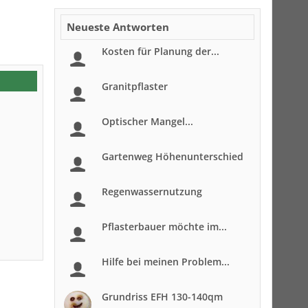
Neueste Antworten
Kosten für Planung der...
Granitpflaster
Optischer Mangel...
Gartenweg Höhenunterschied
Regenwassernutzung
Pflasterbauer möchte im...
Hilfe bei meinen Problem...
Grundriss EFH 130-140qm