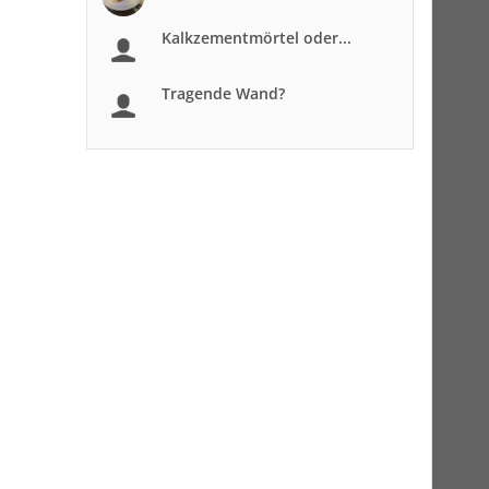
Kalkzementmörtel oder...
Tragende Wand?