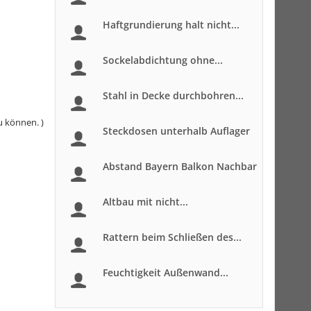
Haftgrundierung halt nicht...
Sockelabdichtung ohne...
Stahl in Decke durchbohren...
u können. )
Steckdosen unterhalb Auflager
Abstand Bayern Balkon Nachbar
Altbau mit nicht...
Rattern beim Schließen des...
Feuchtigkeit Außenwand...