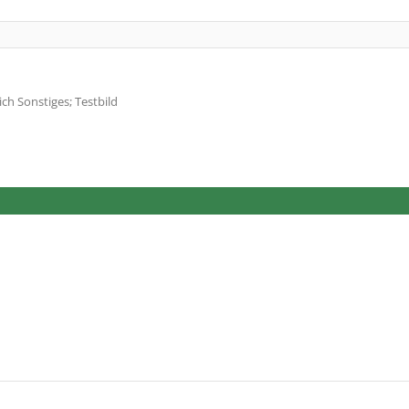
ch Sonstiges; Testbild