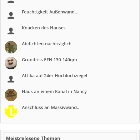
Feuchtigkeit Außenwand...
Knacken des Hauses
Abdichten nachträglich...
Grundriss EFH 130-140qm
Attika auf 24er Hochlochziegel
Haus an einem Kanal in Nancy
Anschluss an Massivwand...
Meistgelesene Themen