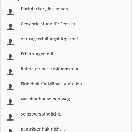
Dachdecker gibt keinen...
Gewährleistung für Fenster
Vertragserfüllungsbürgschaf...
Erfahrungen mit...
Rohbauer hat Iso-Kimmstein...
Einbehalt für Mängel aufteilen
Nachbar hat seinen Weg...
Selbstverständliche...
Bauträger hält nicht...