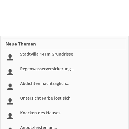
Neue Themen
Stadtvilla 141m Grundrisse
Regenwasserversickerung...
Abdichten nachträglich...
Untersicht Farbe löst sich
Knacken des Hauses
Anputzleisten an...