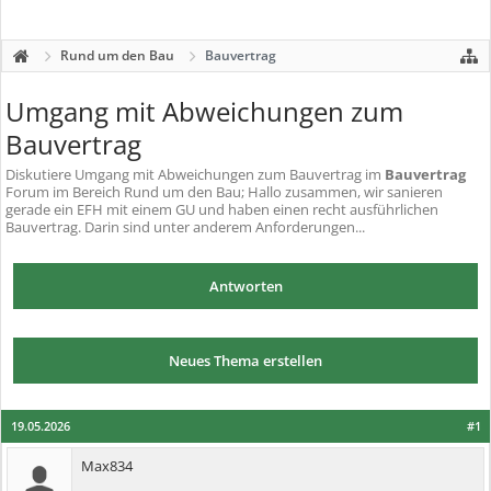
Rund um den Bau
Bauvertrag
Umgang mit Abweichungen zum
Bauvertrag
Diskutiere
Umgang mit Abweichungen zum Bauvertrag
im
Bauvertrag
Forum im Bereich Rund um den Bau; Hallo zusammen, wir sanieren
gerade ein EFH mit einem GU und haben einen recht ausführlichen
Bauvertrag. Darin sind unter anderem Anforderungen...
Antworten
Neues Thema erstellen
19.05.2026
#1
Max834