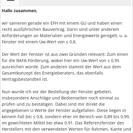
Hallo zusammen,
wir sanieren gerade ein EFH mit einem GU und haben einen
recht ausführlichen Bauvertrag. Darin sind unter anderem
Anforderungen an Materialien und Energiewerte geregelt, u. a.
Fenster mit einem Uw-Wert von ≤ 0,8.
Der Wert der Fenster ist aus zwei Gründen relevant: Zum einen
für die BAFA-Förderung, wobei hier ein Uw-Wert von ≤ 0,95
ausreichen würde. Zum anderen stammt der Wert aus dem
Gesamtkonzept des Energieberaters, das ebenfalls
Vertragsbestandteil ist.
Nun wurde ich vor der Bestellung der Fenster gebeten,
insbesondere Anschläge und Bedienseiten noch einmal zu
prüfen und zu bestätigen. Dabei sind mir direkt die
angegebenen U-Werte der Fenster aufgefallen. Diese liegen in
keinem Fall bei ≤ 0,8, sondern eher im Bereich von 0,89 bis 0,99,
im gewichteten Mittel bei etwa 0,91. Das Referenzfenster des
Herstellers mit den verwendeten Werten für Rahmen, Kante und