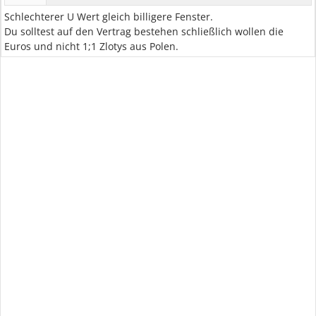
Schlechterer U Wert gleich billigere Fenster.
Du solltest auf den Vertrag bestehen schließlich wollen die
Euros und nicht 1;1 Zlotys aus Polen.