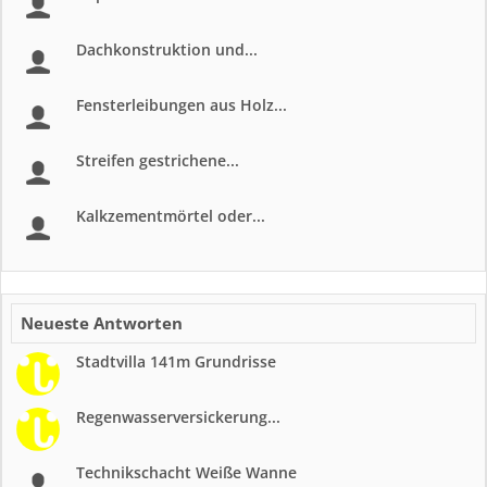
Dachkonstruktion und...
Fensterleibungen aus Holz...
Streifen gestrichene...
Kalkzementmörtel oder...
Neueste Antworten
Stadtvilla 141m Grundrisse
Regenwasserversickerung...
Technikschacht Weiße Wanne