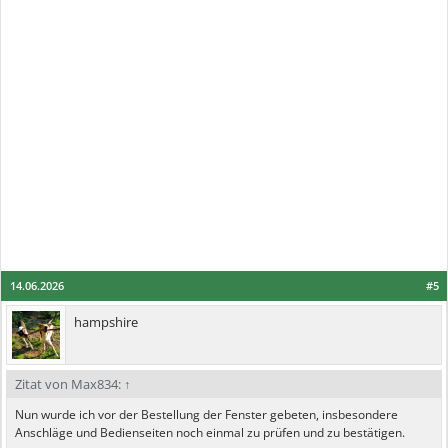
14.06.2026
#5
hampshire
Zitat von Max834:
↑
Nun wurde ich vor der Bestellung der Fenster gebeten, insbesondere
Anschläge und Bedienseiten noch einmal zu prüfen und zu bestätigen.