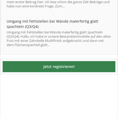
mein erster Beitrag hier. Ich lese schon die ganze Zeit Beiträge und
habe nun eine konkrete Frage. Zum...
Umgang mit Fehlstellen bei Wände malerfertig glatt
spachteln (Q3/Q4)
Umgang mit Fehlstellen bei Wände malerfertig glatt spachteln
(Q3/Q4): Hallo, ich habe in unsere Bestandsimmobilie auf den alten
Putz mit einer Zahnkelle Multifinish aufgebracht und dann mit
dem Flächenspachtel glatt...
Jetzt registrieren!