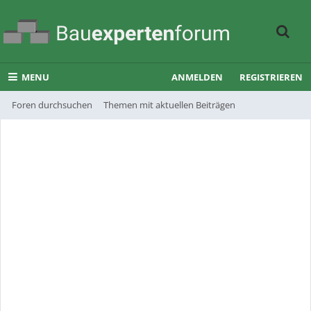
MENU
ANMELDEN
REGISTRIEREN
Foren durchsuchen
Themen mit aktuellen Beiträgen