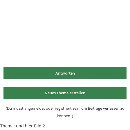
Antworten
Neues Thema erstellen
(Du musst angemeldet oder registriert sein, um Beiträge verfassen zu
können. )
Thema:
und hier Bild 2