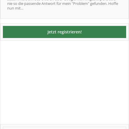
nie so die passende Antwort für mein "Problem" gefunden. Hoffe
nun mit...
Jetzt registrieren!