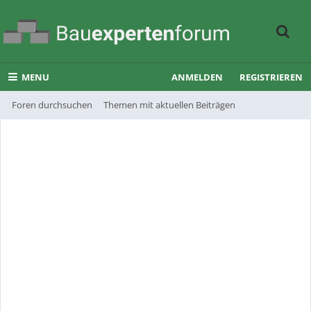
MENU
ANMELDEN
REGISTRIEREN
Foren durchsuchen
Themen mit aktuellen Beiträgen