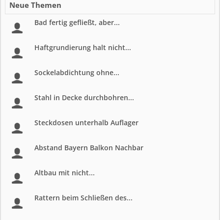
Neue Themen
Bad fertig gefließt, aber...
Haftgrundierung halt nicht...
Sockelabdichtung ohne...
Stahl in Decke durchbohren...
Steckdosen unterhalb Auflager
Abstand Bayern Balkon Nachbar
Altbau mit nicht...
Rattern beim Schließen des...