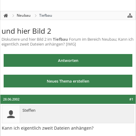
Neubau
Tiefbau
und hier Bild 2
Diskutiere
und hier Bild 2
im
Tiefbau
Forum im Bereich Neubau; Kann ich
eigentlich zweit Dateien anhängen? [IMG]
Antworten
Neues Thema erstellen
28.06.2002
#1
Steffen
Kann ich eigentlich zweit Dateien anhängen?