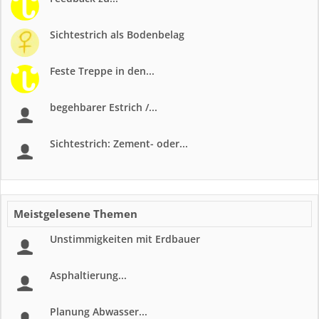
Sichtestrich als Bodenbelag
Feste Treppe in den...
begehbarer Estrich /...
Sichtestrich: Zement- oder...
Meistgelesene Themen
Unstimmigkeiten mit Erdbauer
Asphaltierung...
Planung Abwasser...