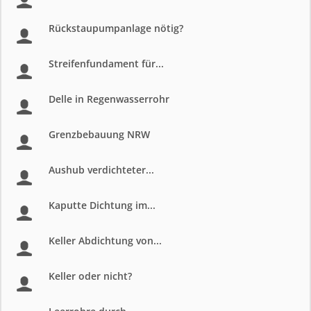
Rückstaupumpanlage nötig?
Streifenfundament für...
Delle in Regenwasserrohr
Grenzbebauung NRW
Aushub verdichteter...
Kaputte Dichtung im...
Keller Abdichtung von...
Keller oder nicht?