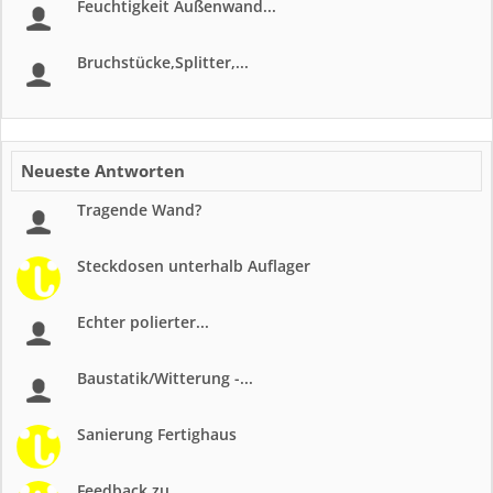
Feuchtigkeit Außenwand...
Bruchstücke,Splitter,...
Neueste Antworten
Tragende Wand?
Steckdosen unterhalb Auflager
Echter polierter...
Baustatik/Witterung -...
Sanierung Fertighaus
Feedback zu...