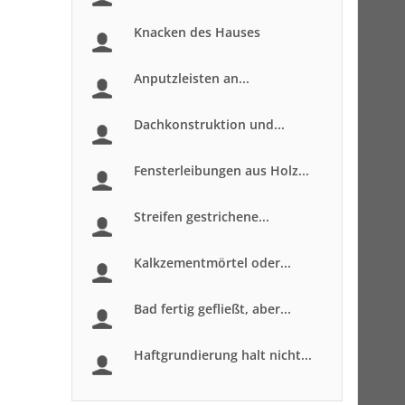
Knacken des Hauses
Anputzleisten an...
Dachkonstruktion und...
Fensterleibungen aus Holz...
Streifen gestrichene...
Kalkzementmörtel oder...
Bad fertig gefließt, aber...
Haftgrundierung halt nicht...