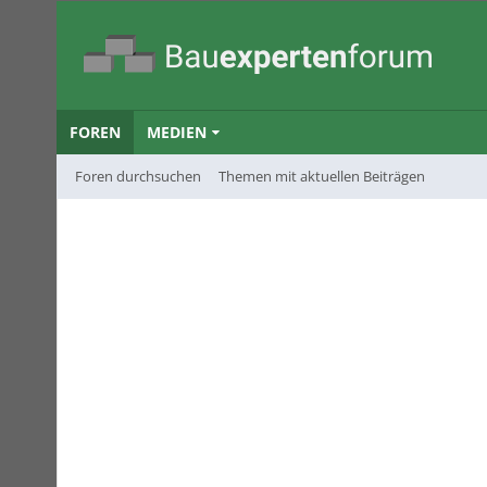
FOREN
MEDIEN
Foren durchsuchen
Themen mit aktuellen Beiträgen