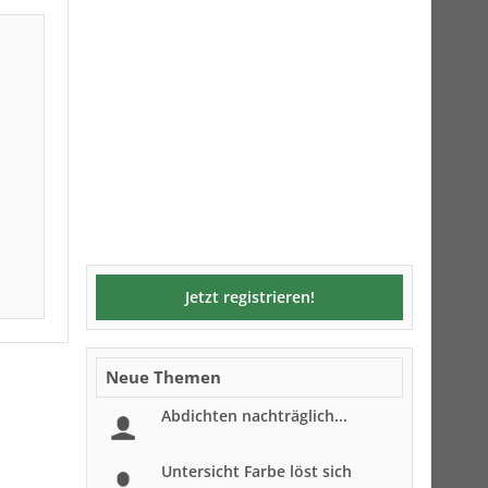
Jetzt registrieren!
Neue Themen
Abdichten nachträglich...
Untersicht Farbe löst sich