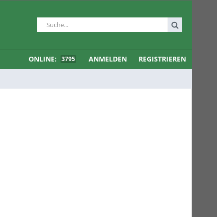
ONLINE:
ANMELDEN
REGISTRIEREN
3795