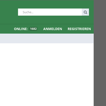
ONLINE:
ANMELDEN
REGISTRIEREN
1682