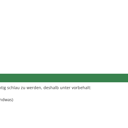
tig schlau zu werden, deshalb unter vorbehalt:
endwas)