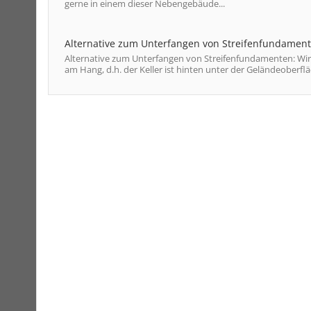
gerne in einem dieser Nebengebäude...
Alternative zum Unterfangen von Streifenfundamen
Alternative zum Unterfangen von Streifenfundamenten: Wir
am Hang, d.h. der Keller ist hinten unter der Geländeoberfläc