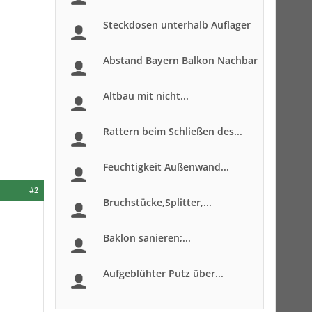
Steckdosen unterhalb Auflager
Abstand Bayern Balkon Nachbar
Altbau mit nicht...
Rattern beim Schließen des...
Feuchtigkeit Außenwand...
#2
Bruchstücke,Splitter,...
Baklon sanieren;...
Aufgeblühter Putz über...