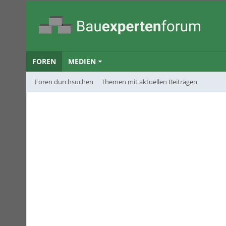
FOREN
MEDIEN
Foren durchsuchen
Themen mit aktuellen Beiträgen