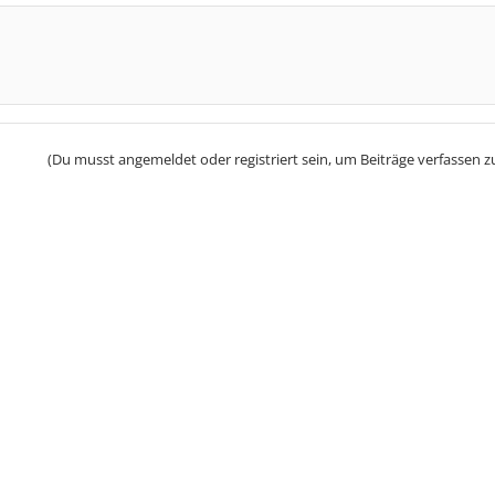
(Du musst angemeldet oder registriert sein, um Beiträge verfassen z