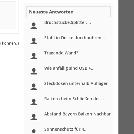
Neueste Antworten
Bruchstücke,Splitter,...
Stahl in Decke durchbohren...
u können. )
Tragende Wand?
Wie anfällig sind OSB +...
Steckdosen unterhalb Auflager
Rattern beim Schließen des...
Abstand Bayern Balkon Nachbar
Sonnenschutz für 4...