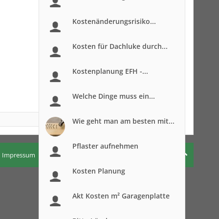
Kostenänderungsrisiko...
Kosten für Dachluke durch...
Kostenplanung EFH -...
Welche Dinge muss ein...
Wie geht man am besten mit...
Pflaster aufnehmen
Impressum
Nutzungsbedingungen
Datenschutzerklärung
Kosten Planung
Akt Kosten m² Garagenplatte