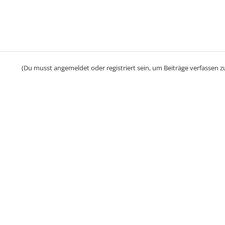
(Du musst angemeldet oder registriert sein, um Beiträge verfassen z