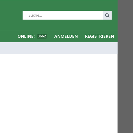
ONLINE:
ANMELDEN
REGISTRIEREN
3662