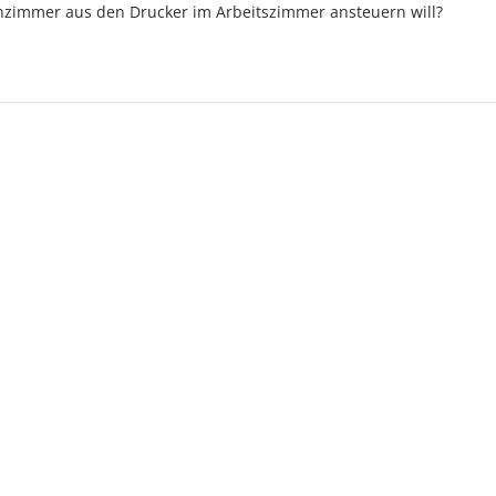
nzimmer aus den Drucker im Arbeitszimmer ansteuern will?