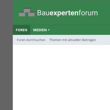
FOREN
MEDIEN
Foren durchsuchen
Themen mit aktuellen Beiträgen