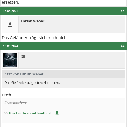
ersetzen.
16.08.2024
#3
Fabian Weber
Das Geländer trägt sicherlich nicht.
16.08.2024
#4
SIL
Zitat von Fabian Weber:
↑
Das Geländer trägt sicherlich nicht.
Doch.
Schnäppchen:
>>
Das Bauherren-Handbuch