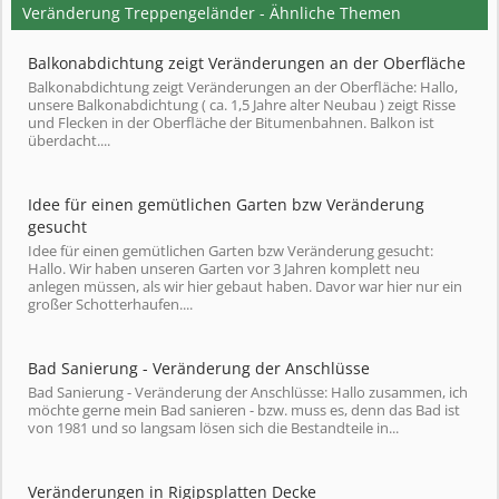
Veränderung Treppengeländer - Ähnliche Themen
Balkonabdichtung zeigt Veränderungen an der Oberfläche
Balkonabdichtung zeigt Veränderungen an der Oberfläche: Hallo,
unsere Balkonabdichtung ( ca. 1,5 Jahre alter Neubau ) zeigt Risse
und Flecken in der Oberfläche der Bitumenbahnen. Balkon ist
überdacht....
Idee für einen gemütlichen Garten bzw Veränderung
gesucht
Idee für einen gemütlichen Garten bzw Veränderung gesucht:
Hallo. Wir haben unseren Garten vor 3 Jahren komplett neu
anlegen müssen, als wir hier gebaut haben. Davor war hier nur ein
großer Schotterhaufen....
Bad Sanierung - Veränderung der Anschlüsse
Bad Sanierung - Veränderung der Anschlüsse: Hallo zusammen, ich
möchte gerne mein Bad sanieren - bzw. muss es, denn das Bad ist
von 1981 und so langsam lösen sich die Bestandteile in...
Veränderungen in Rigipsplatten Decke