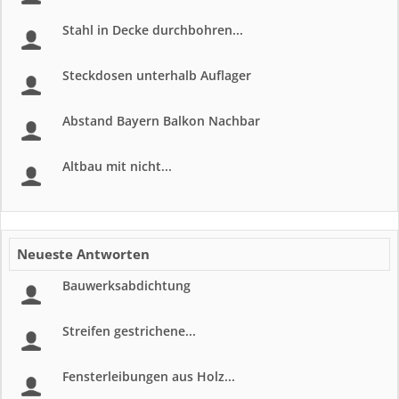
Stahl in Decke durchbohren...
Steckdosen unterhalb Auflager
Abstand Bayern Balkon Nachbar
Altbau mit nicht...
Neueste Antworten
Bauwerksabdichtung
Streifen gestrichene...
Fensterleibungen aus Holz...