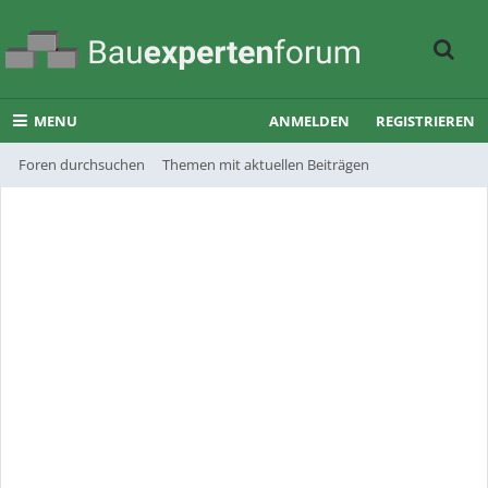
MENU
ANMELDEN
REGISTRIEREN
Foren durchsuchen
Themen mit aktuellen Beiträgen