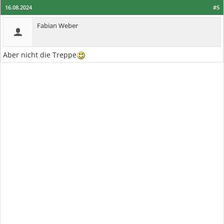
16.08.2024
#5
Fabian Weber
Aber nicht die Treppe