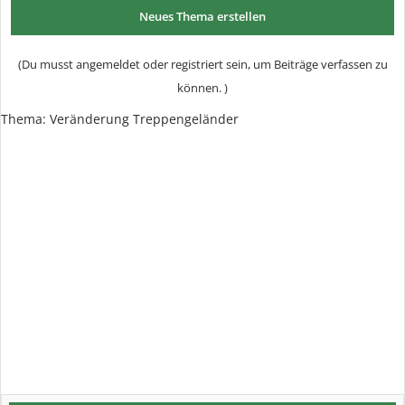
Neues Thema erstellen
(Du musst angemeldet oder registriert sein, um Beiträge verfassen zu
können. )
Thema:
Veränderung Treppengeländer