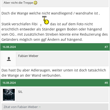
Aber nicht die Treppe
Doch die Wange welche nicht wandliegend / wandnahe ist ,
Statik verschlafen Fibi
das ist auf dem Foto nicht
ersichtlich entweder als Ständer gegen Boden oder hängend
vom OG , mit zusätzlichen Streben könnte eine Reduzierung des
Geländers möglich sein ggf Ändern auf hängend.
16.08.2024
#7
Fabian Weber
Das hast Du aber Adleraugen, weiter unten ist doch tatsächlich
die Wange an der Wand verbunden.
16.08.2024
#8
SIL
Zitat von Fabian Weber:
↑