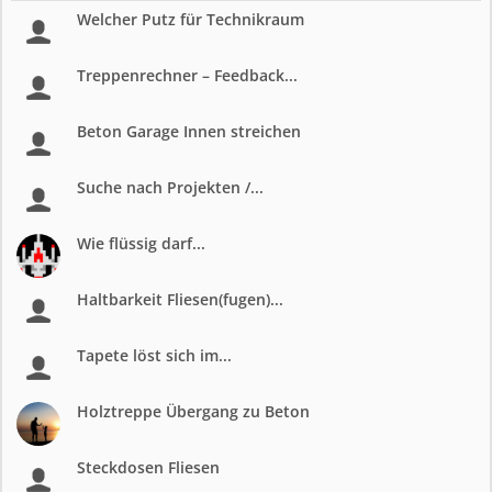
Welcher Putz für Technikraum
Treppenrechner – Feedback...
Beton Garage Innen streichen
Suche nach Projekten /...
Wie flüssig darf...
Haltbarkeit Fliesen(fugen)...
Tapete löst sich im...
Holztreppe Übergang zu Beton
Steckdosen Fliesen