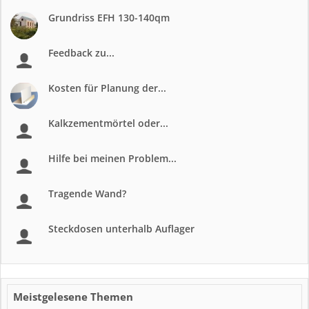
Grundriss EFH 130-140qm
Feedback zu...
Kosten für Planung der...
Kalkzementmörtel oder...
Hilfe bei meinen Problem...
Tragende Wand?
Steckdosen unterhalb Auflager
Meistgelesene Themen