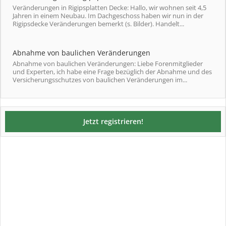
Veränderungen in Rigipsplatten Decke: Hallo, wir wohnen seit 4,5
Jahren in einem Neubau. Im Dachgeschoss haben wir nun in der
Rigipsdecke Veränderungen bemerkt (s. Bilder). Handelt...
Abnahme von baulichen Veränderungen
Abnahme von baulichen Veränderungen: Liebe Forenmitglieder
und Experten, ich habe eine Frage bezüglich der Abnahme und des
Versicherungsschutzes von baulichen Veränderungen im...
Jetzt registrieren!