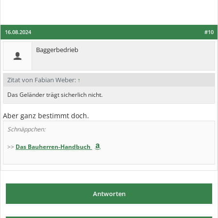
16.08.2024
#10
Baggerbedrieb
Zitat von Fabian Weber:
↑
Das Geländer trägt sicherlich nicht.
Aber ganz bestimmt doch.
Schnäppchen:
>>
Das Bauherren-Handbuch
Antworten