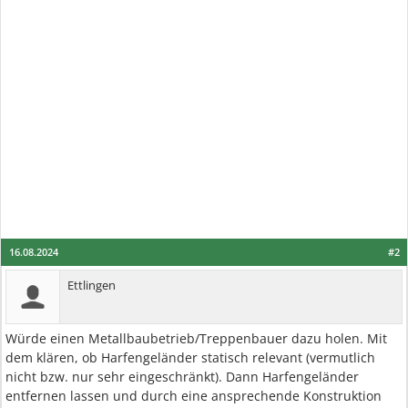
16.08.2024
#2
Ettlingen
Würde einen Metallbaubetrieb/Treppenbauer dazu holen. Mit
dem klären, ob Harfengeländer statisch relevant (vermutlich
nicht bzw. nur sehr eingeschränkt). Dann Harfengeländer
entfernen lassen und durch eine ansprechende Konstruktion