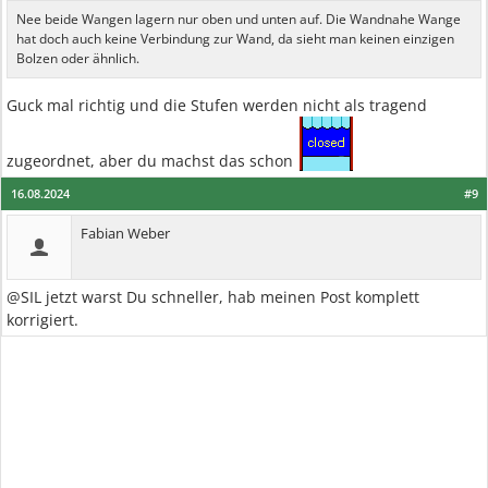
Nee beide Wangen lagern nur oben und unten auf. Die Wandnahe Wange
hat doch auch keine Verbindung zur Wand, da sieht man keinen einzigen
Bolzen oder ähnlich.
Guck mal richtig und die Stufen werden nicht als tragend
zugeordnet, aber du machst das schon
16.08.2024
#9
Fabian Weber
@SIL jetzt warst Du schneller, hab meinen Post komplett
korrigiert.