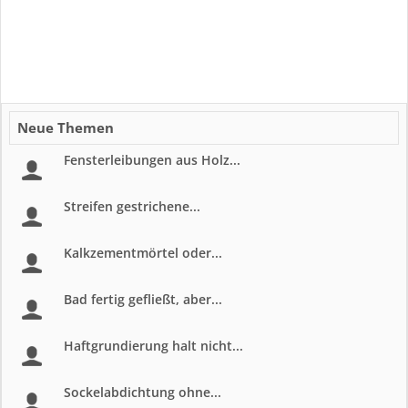
Neue Themen
Fensterleibungen aus Holz...
Streifen gestrichene...
Kalkzementmörtel oder...
Bad fertig gefließt, aber...
Haftgrundierung halt nicht...
Sockelabdichtung ohne...