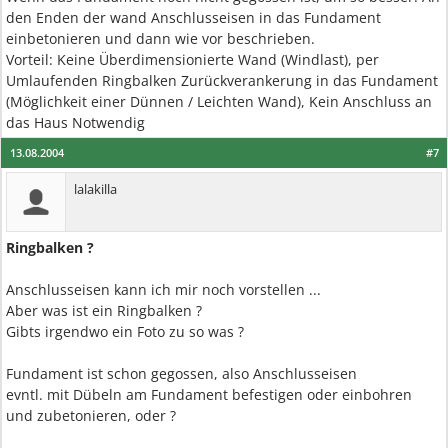
den Enden der wand Anschlusseisen in das Fundament
einbetonieren und dann wie vor beschrieben.
Vorteil: Keine Überdimensionierte Wand (Windlast), per
Umlaufenden Ringbalken Zurückverankerung in das Fundament
(Möglichkeit einer Dünnen / Leichten Wand), Kein Anschluss an
das Haus Notwendig
13.08.2004
#7
lalakilla
Ringbalken ?
Anschlusseisen kann ich mir noch vorstellen ...
Aber was ist ein Ringbalken ?
Gibts irgendwo ein Foto zu so was ?
Fundament ist schon gegossen, also Anschlusseisen
evntl. mit Dübeln am Fundament befestigen oder einbohren
und zubetonieren, oder ?