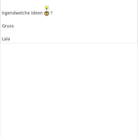
Irgendwelche Ideen
?
Gruss
Lala