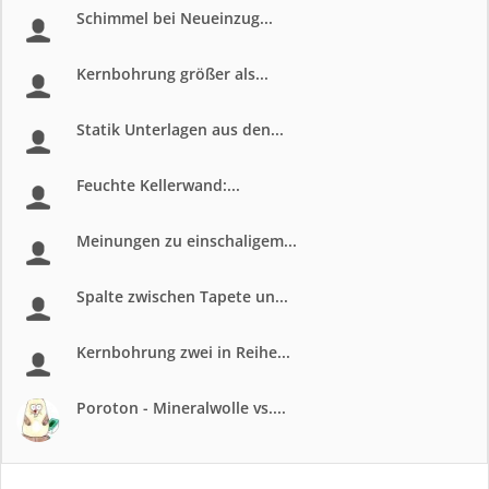
Schimmel bei Neueinzug...
Kernbohrung größer als...
Statik Unterlagen aus den...
Feuchte Kellerwand:...
Meinungen zu einschaligem...
Spalte zwischen Tapete un...
Kernbohrung zwei in Reihe...
Poroton - Mineralwolle vs....