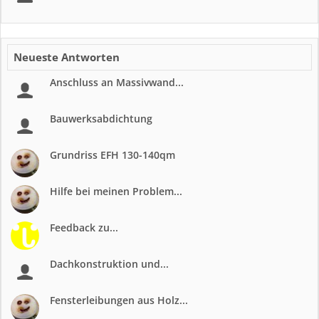
Neueste Antworten
Anschluss an Massivwand...
Bauwerksabdichtung
Grundriss EFH 130-140qm
Hilfe bei meinen Problem...
Feedback zu...
Dachkonstruktion und...
Fensterleibungen aus Holz...