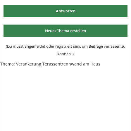
Antworten
Neues Thema erstellen
(Du musst angemeldet oder registriert sein, um Beiträge verfassen zu
können. )
Thema: Verankerung Terassentrennwand am Haus