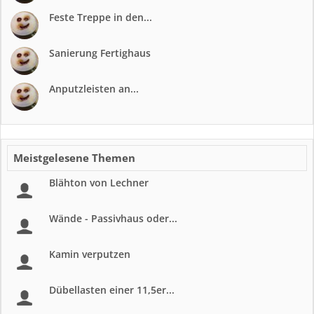
Feste Treppe in den...
Sanierung Fertighaus
Anputzleisten an...
Meistgelesene Themen
Blähton von Lechner
Wände - Passivhaus oder...
Kamin verputzen
Dübellasten einer 11,5er...