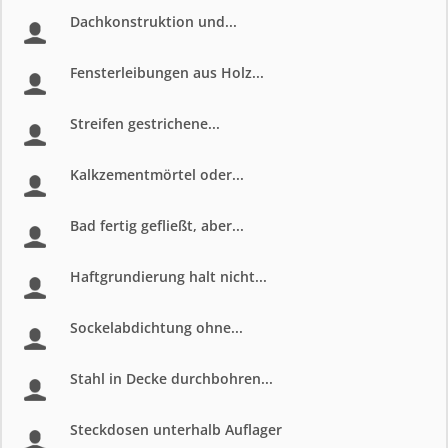
Dachkonstruktion und...
Fensterleibungen aus Holz...
Streifen gestrichene...
Kalkzementmörtel oder...
Bad fertig gefließt, aber...
Haftgrundierung halt nicht...
Sockelabdichtung ohne...
Stahl in Decke durchbohren...
Steckdosen unterhalb Auflager