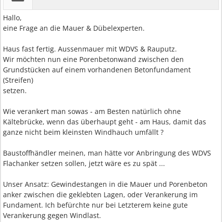
Hallo,
eine Frage an die Mauer & Dübelexperten.
Haus fast fertig. Aussenmauer mit WDVS & Rauputz.
Wir möchten nun eine Porenbetonwand zwischen den
Grundstücken auf einem vorhandenen Betonfundament
(Streifen)
setzen.
Wie verankert man sowas - am Besten natürlich ohne
Kältebrücke, wenn das überhaupt geht - am Haus, damit das
ganze nicht beim kleinsten Windhauch umfällt ?
Baustoffhändler meinen, man hätte vor Anbringung des WDVS
Flachanker setzen sollen, jetzt wäre es zu spät ...
Unser Ansatz: Gewindestangen in die Mauer und Porenbeton
anker zwischen die geklebten Lagen, oder Verankerung im
Fundament. Ich befürchte nur bei Letzterem keine gute
Verankerung gegen Windlast.