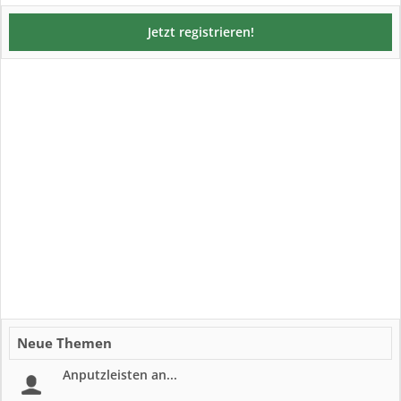
Jetzt registrieren!
Neue Themen
Anputzleisten an...