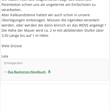
Porenbeton schien uns als ungelernte am Einfachsten zu
verarbeiten.
Aber Kalksandsteine hatten wir auch schon in unsere
Überlegungen einbezogen. Müssen die irgendwo verankert
werden, oder werden die dann knirsch an das WDVS angelegt ?
Die Höhe der Mauer wird ca. 2 m mit abfallenden Stufen über
3,50 Länge bis auf 1 m Höhe.
Viele Grüsse
Lala
Schnäppchen:
>>
Das Bauherren-Handbuch