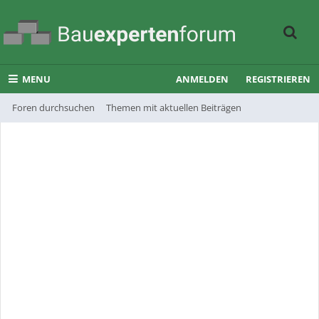
MENU
ANMELDEN
REGISTRIEREN
Foren durchsuchen
Themen mit aktuellen Beiträgen