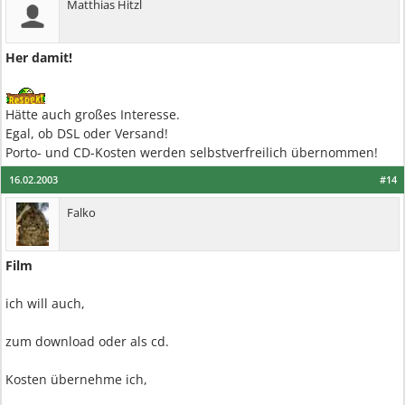
Matthias Hitzl
Her damit!
Hätte auch großes Interesse.
Egal, ob DSL oder Versand!
Porto- und CD-Kosten werden selbstverfreilich übernommen!
16.02.2003
#14
Falko
Film
ich will auch,
zum download oder als cd.
Kosten übernehme ich,