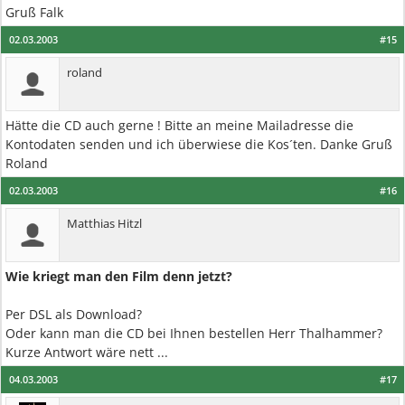
Gruß Falk
02.03.2003
#15
roland
Hätte die CD auch gerne ! Bitte an meine Mailadresse die
Kontodaten senden und ich überwiese die Kos´ten. Danke Gruß
Roland
02.03.2003
#16
Matthias Hitzl
Wie kriegt man den Film denn jetzt?
Per DSL als Download?
Oder kann man die CD bei Ihnen bestellen Herr Thalhammer?
Kurze Antwort wäre nett ...
04.03.2003
#17