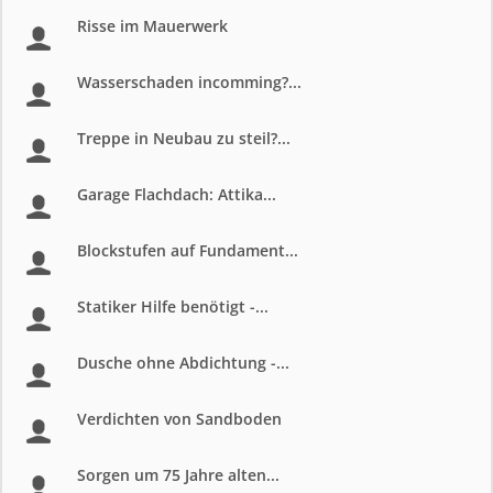
Risse im Mauerwerk
Wasserschaden incomming?...
Treppe in Neubau zu steil?...
Garage Flachdach: Attika...
Blockstufen auf Fundament...
Statiker Hilfe benötigt -...
Dusche ohne Abdichtung -...
Verdichten von Sandboden
Sorgen um 75 Jahre alten...