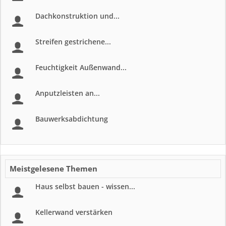
Dachkonstruktion und...
Streifen gestrichene...
Feuchtigkeit Außenwand...
Anputzleisten an...
Bauwerksabdichtung
Meistgelesene Themen
Haus selbst bauen - wissen...
Kellerwand verstärken