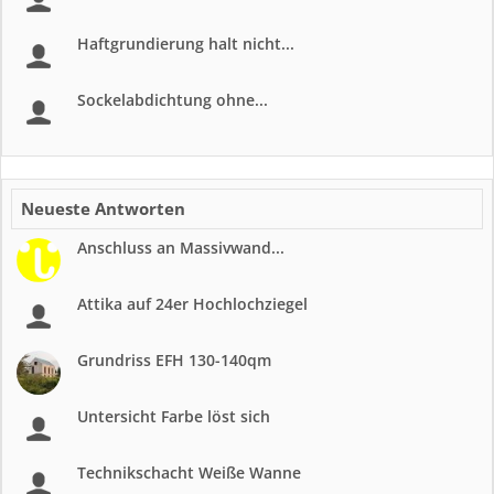
Haftgrundierung halt nicht...
Sockelabdichtung ohne...
Neueste Antworten
Anschluss an Massivwand...
Attika auf 24er Hochlochziegel
Grundriss EFH 130-140qm
Untersicht Farbe löst sich
Technikschacht Weiße Wanne