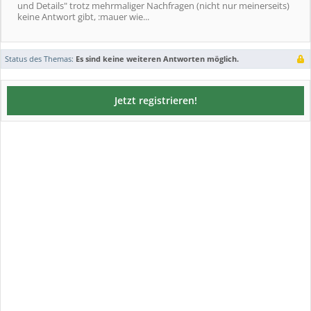
und Details" trotz mehrmaliger Nachfragen (nicht nur meinerseits)
keine Antwort gibt, :mauer wie...
Status des Themas:
Es sind keine weiteren Antworten möglich.
Jetzt registrieren!