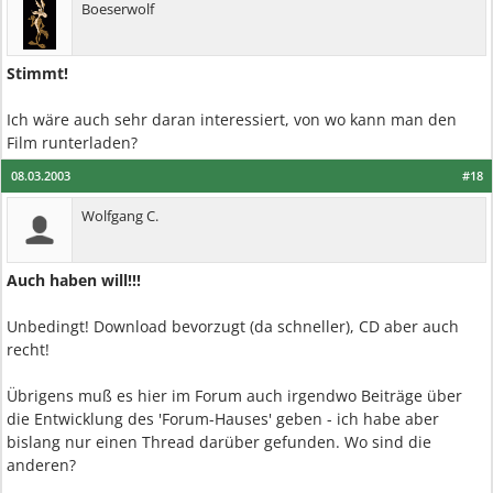
Boeserwolf
Stimmt!
Ich wäre auch sehr daran interessiert, von wo kann man den
Film runterladen?
08.03.2003
#18
Wolfgang C.
Auch haben will!!!
Unbedingt! Download bevorzugt (da schneller), CD aber auch
recht!
Übrigens muß es hier im Forum auch irgendwo Beiträge über
die Entwicklung des 'Forum-Hauses' geben - ich habe aber
bislang nur einen Thread darüber gefunden. Wo sind die
anderen?