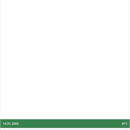
14.01.2003
#11