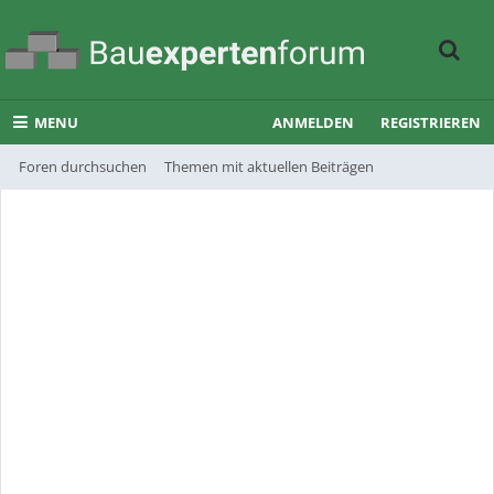
MENU
ANMELDEN
REGISTRIEREN
Foren durchsuchen
Themen mit aktuellen Beiträgen