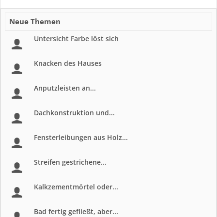
Neue Themen
Untersicht Farbe löst sich
Knacken des Hauses
Anputzleisten an...
Dachkonstruktion und...
Fensterleibungen aus Holz...
Streifen gestrichene...
Kalkzementmörtel oder...
Bad fertig gefließt, aber...