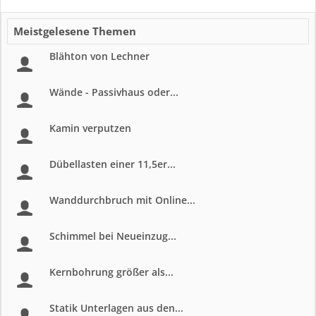
Meistgelesene Themen
Blähton von Lechner
Wände - Passivhaus oder...
Kamin verputzen
Dübellasten einer 11,5er...
Wanddurchbruch mit Online...
Schimmel bei Neueinzug...
Kernbohrung größer als...
Statik Unterlagen aus den...