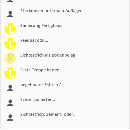
Steckdosen unterhalb Auflager
Sanierung Fertighaus
Feedback zu...
Sichtestrich als Bodenbelag
Feste Treppe in den...
begehbarer Estrich /...
Echter polierter...
Sichtestrich: Zement- oder...