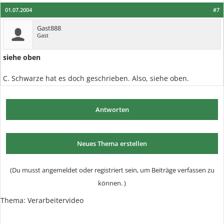
01.07.2004
#7
Gast888
Gast
siehe oben
C. Schwarze hat es doch geschrieben. Also, siehe oben.
Antworten
Neues Thema erstellen
(Du musst angemeldet oder registriert sein, um Beiträge verfassen zu
können. )
Thema:
Verarbeitervideo