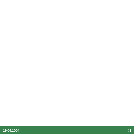
29.06.2004
#2