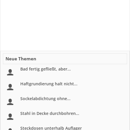
Neue Themen
Bad fertig gefließt, aber...
Haftgrundierung halt nicht...
Sockelabdichtung ohne...
Stahl in Decke durchbohren...
Steckdosen unterhalb Auflager