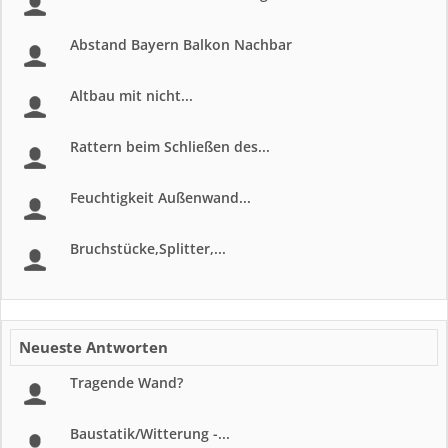
Abstand Bayern Balkon Nachbar
Altbau mit nicht...
Rattern beim Schließen des...
Feuchtigkeit Außenwand...
Bruchstücke,Splitter,...
Neueste Antworten
Tragende Wand?
Baustatik/Witterung -...