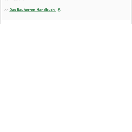
>>
Das Bauherren-Handbuch