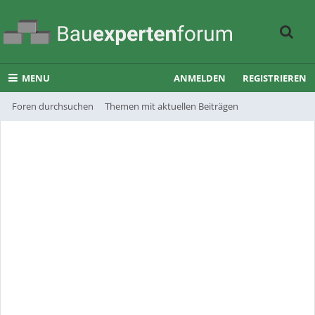
MENU
ANMELDEN
REGISTRIEREN
Foren durchsuchen
Themen mit aktuellen Beiträgen