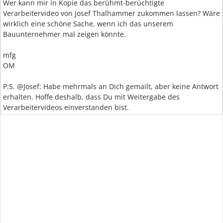
Wer kann mir in Kopie das berühmt-berüchtigte
Verarbeitervideo von Josef Thalhammer zukommen lassen? Wäre
wirklich eine schöne Sache, wenn ich das unserem
Bauunternehmer mal zeigen könnte.
mfg
OM
P.S. @Josef: Habe mehrmals an Dich gemailt, aber keine Antwort
erhalten. Hoffe deshalb, dass Du mit Weitergabe des
Verarbeitervideos einverstanden bist.