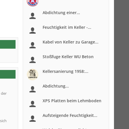
Abdichtung einer...
Feuchtigkeit im Keller -...
Kabel von Keller zu Garage...
Stoßfuge Keller WU Beton
Kellersanierung 1958:...
Abdichtung...
 der
XPS Platten beim Lehmboden
Aufsteigende Feuchtigkeit...
sich