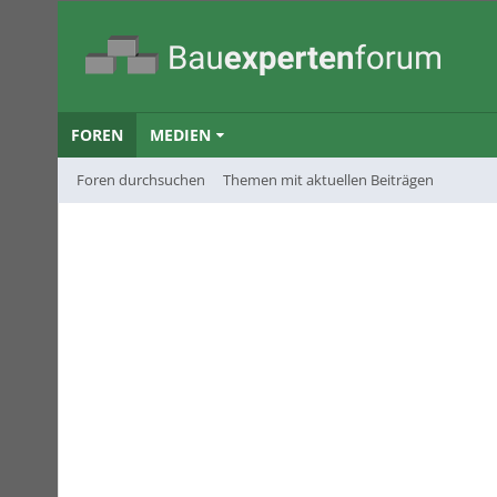
FOREN
MEDIEN
Foren durchsuchen
Themen mit aktuellen Beiträgen