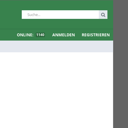
ONLINE:
ANMELDEN
REGISTRIEREN
1140