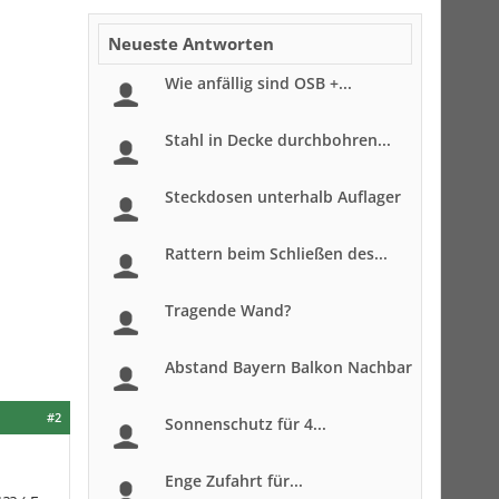
Neueste Antworten
Wie anfällig sind OSB +...
Stahl in Decke durchbohren...
Steckdosen unterhalb Auflager
Rattern beim Schließen des...
Tragende Wand?
Abstand Bayern Balkon Nachbar
#2
Sonnenschutz für 4...
Enge Zufahrt für...