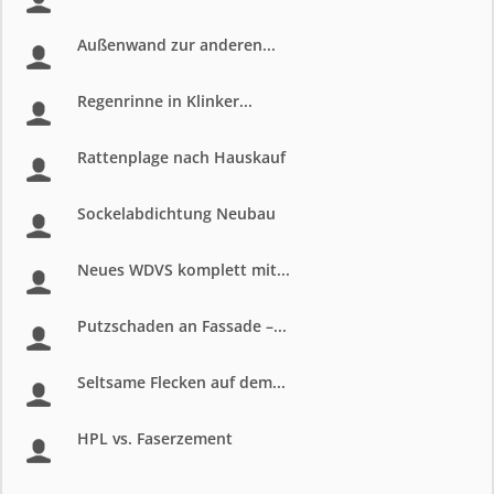
Außenwand zur anderen...
Regenrinne in Klinker...
Rattenplage nach Hauskauf
Sockelabdichtung Neubau
Neues WDVS komplett mit...
Putzschaden an Fassade –...
Seltsame Flecken auf dem...
HPL vs. Faserzement