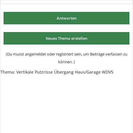
Antworten
Neues Thema erstellen
(Du musst angemeldet oder registriert sein, um Beiträge verfassen zu
können. )
Thema: Vertikale Putzrisse Übergang Haus/Garage WDVS