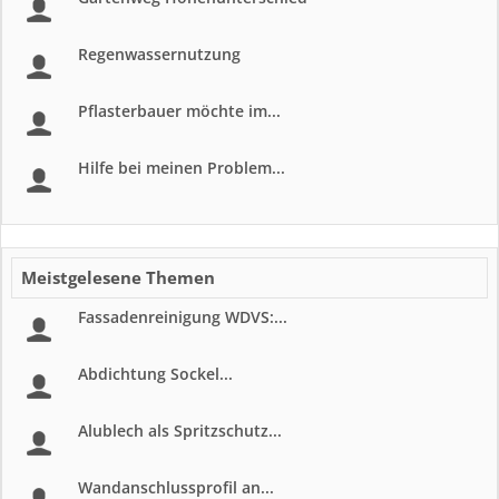
Regenwassernutzung
Pflasterbauer möchte im...
Hilfe bei meinen Problem...
Meistgelesene Themen
Fassadenreinigung WDVS:...
Abdichtung Sockel...
Alublech als Spritzschutz...
Wandanschlussprofil an...