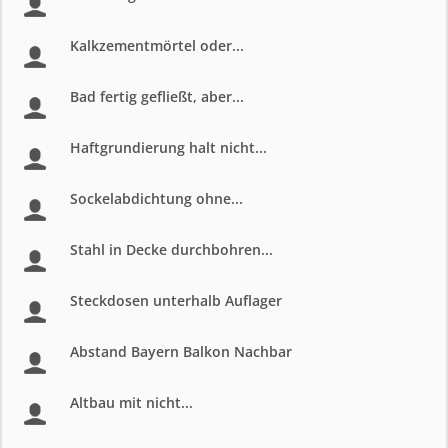
Kalkzementmörtel oder...
Bad fertig gefließt, aber...
Haftgrundierung halt nicht...
Sockelabdichtung ohne...
Stahl in Decke durchbohren...
Steckdosen unterhalb Auflager
Abstand Bayern Balkon Nachbar
Altbau mit nicht...