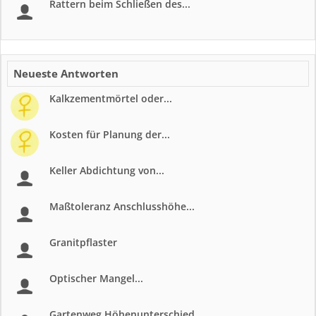
Rattern beim Schließen des...
Neueste Antworten
Kalkzementmörtel oder...
Kosten für Planung der...
Keller Abdichtung von...
Maßtoleranz Anschlusshöhe...
Granitpflaster
Optischer Mangel...
Gartenweg Höhenunterschied