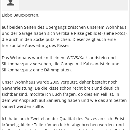
Liebe Bauexperten,
auf beiden Seiten des Übergangs zwischen unserem Wohnhaus
und der Garage haben sich vertikale Risse gebildet (siehe Fotos),
die auch in den Sockelputz reichen. Dieser zeigt auch eine
horizontale Ausweitung des Risses.
Das Wohnhaus wurde mit einem WDVS/Kalksandstein und
Silikonharzputz versehen, die Garage mit Kalksandstein und
Silikonharzputz ohne Dämmplatten.
Unser Wohnhaus wurde 2009 verputzt, daher besteht noch
Gewährleistung. Da die Risse schon recht breit und deutlich
sichtbar sind, möchte ich Euch fragen, ob dies ein Fall ist, in
dem wir Anspruch auf Sanierung haben und wie das am besten
saniert werden sollte.
Ich habe auch Zweifel an der Qualität des Putzes an sich. Er ist
krümelig, kleine Teile können leicht abgebrochen werden, und