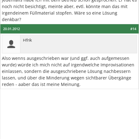
noch nicht besichtigt, meinte aber, evtl. könnte man das mit
irgendeinem Füllmaterial stopfen. Wäre so eine Lösung
denkbar?
20.01.2012
#14
Hfrik
Also wenns ausgeschrieben war (und ggf. auch aufgemessen
wurde) würde ich mich nicht auf irgendwelche Improvisationen
einlassen, sondern die ausgeschriebene Lösung nachbessern
lassen, und über die Minderung wegen sichtbarer Übergänge
reden - aaber das ist meine Meinung.