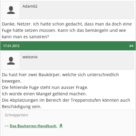
Adam62
Danke, Netzer. Ich hatte schon gedacht, dass man da doch eine
Fuge hätte setzen müssen. Kann ich das bemängeln und wie
kann man es sanieren?
17.01.2012
#4
weissnix
Du hast hier zwei Baukörper, welche sich unterschiedlich
bewegen.
Die fehlende Fuge steht nun ausser Frage.
Ich würde einen Mangel geltend machen.
Die Abplatzungen im Bereich der Treppenstufen könnten auch
Beschädigung sein.
Schnäppchen:
>>
Das Bauherren-Handbuch