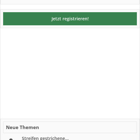
Jetzt registrieren!
Neue Themen
Streifen gestrichene...