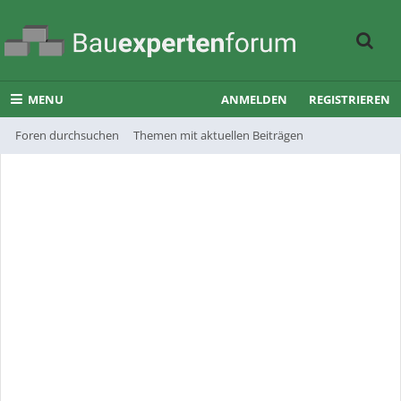
MENU
ANMELDEN
REGISTRIEREN
Foren durchsuchen
Themen mit aktuellen Beiträgen