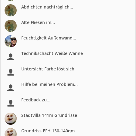
Abdichten nachträglich...
Alte Fliesen im...
Feuchtigkeit Außenwand...
Technikschacht Weiße Wanne
Untersicht Farbe löst sich
Hilfe bei meinen Problem...
Feedback zu...
Stadtvilla 141m Grundrisse
Grundriss EFH 130-140qm