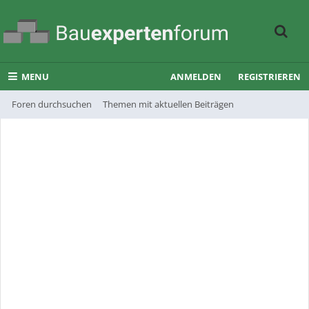
MENU
ANMELDEN
REGISTRIEREN
Foren durchsuchen
Themen mit aktuellen Beiträgen