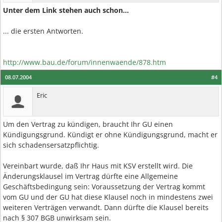
Unter dem Link stehen auch schon...
... die ersten Antworten.
http://www.bau.de/forum/innenwaende/878.htm
08.07.2004
#4
Eric
Um den Vertrag zu kündigen, braucht Ihr GU einen
Kündigungsgrund. Kündigt er ohne Kündigungsgrund, macht er
sich schadensersatzpflichtig.
Vereinbart wurde, daß Ihr Haus mit KSV erstellt wird. Die
Änderungsklausel im Vertrag dürfte eine Allgemeine
Geschäftsbedingung sein: Voraussetzung der Vertrag kommt
vom GU und der GU hat diese Klausel noch in mindestens zwei
weiteren Verträgen verwandt. Dann dürfte die Klausel bereits
nach § 307 BGB unwirksam sein.