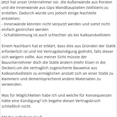
Jetzt hat unser Unternehmer vor, die Außenwände aus Poroton
und die Innenwände aus Gips-Wandbauplatten (Vollstein) zu
erstellen. Dadurch würde uns jedoch einige Nachteile
entstehen:
- Innenwände könnten nicht verputzt werden und somit nicht
einfach gestrichen werden
- Schalldämmung ist auch schlechter als bei Kalksandvollstein
Einem Nachbarn hat er erklärt, dass dies aus Gründen der Statik
erforderlich ist und mit Vertragskündigung gedroht, falls dieser
sich weigern sollte. Aus meiner Sicht müsste der
Bauunternehmer doch die Statik ändern (mehr Eisen in die
Decken) um die vertraglich zugesicherte Bauweise aus
Kalksandvollstein zu ermöglichen anstatt sich an einer Statik zu
klammern und dementsprechend andere Materialien zu
verwenden.
Was für Möglichkeiten habe ich und welche für Konsequenzen
hätte eine Kündigung? Ich begehe diesen Vertragsbruch
schließlich nicht.