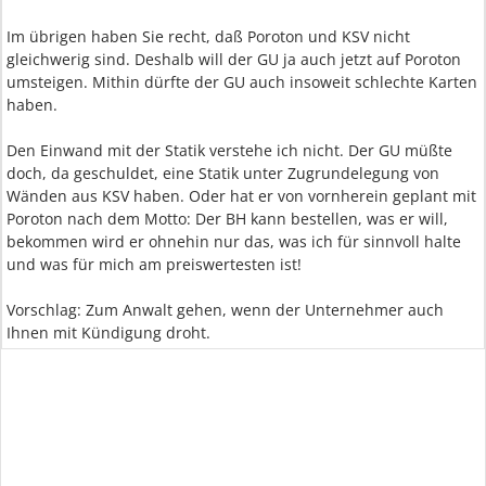
Im übrigen haben Sie recht, daß Poroton und KSV nicht
gleichwerig sind. Deshalb will der GU ja auch jetzt auf Poroton
umsteigen. Mithin dürfte der GU auch insoweit schlechte Karten
haben.
Den Einwand mit der Statik verstehe ich nicht. Der GU müßte
doch, da geschuldet, eine Statik unter Zugrundelegung von
Wänden aus KSV haben. Oder hat er von vornherein geplant mit
Poroton nach dem Motto: Der BH kann bestellen, was er will,
bekommen wird er ohnehin nur das, was ich für sinnvoll halte
und was für mich am preiswertesten ist!
Vorschlag: Zum Anwalt gehen, wenn der Unternehmer auch
Ihnen mit Kündigung droht.