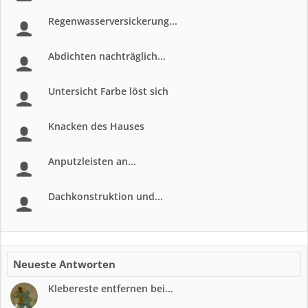
Regenwasserversickerung...
Abdichten nachträglich...
Untersicht Farbe löst sich
Knacken des Hauses
Anputzleisten an...
Dachkonstruktion und...
Neueste Antworten
Klebereste entfernen bei...