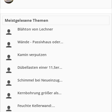
Meistgelesene Themen
Blähton von Lechner
Wände - Passivhaus oder...
Kamin verputzen
Dübellasten einer 11,5er...
Schimmel bei Neueinzug...
Kernbohrung größer als...
Feuchte Kellerwand:...