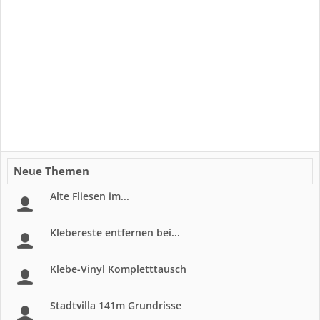
Neue Themen
Alte Fliesen im...
Klebereste entfernen bei...
Klebe-Vinyl Kompletttausch
Stadtvilla 141m Grundrisse