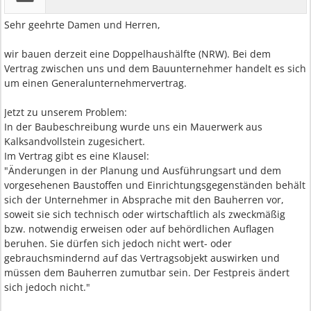
Sehr geehrte Damen und Herren,
wir bauen derzeit eine Doppelhaushälfte (NRW). Bei dem
Vertrag zwischen uns und dem Bauunternehmer handelt es sich
um einen Generalunternehmervertrag.
Jetzt zu unserem Problem:
In der Baubeschreibung wurde uns ein Mauerwerk aus
Kalksandvollstein zugesichert.
Im Vertrag gibt es eine Klausel:
"Änderungen in der Planung und Ausführungsart und dem
vorgesehenen Baustoffen und Einrichtungsgegenständen behält
sich der Unternehmer in Absprache mit den Bauherren vor,
soweit sie sich technisch oder wirtschaftlich als zweckmäßig
bzw. notwendig erweisen oder auf behördlichen Auflagen
beruhen. Sie dürfen sich jedoch nicht wert- oder
gebrauchsmindernd auf das Vertragsobjekt auswirken und
müssen dem Bauherren zumutbar sein. Der Festpreis ändert
sich jedoch nicht."