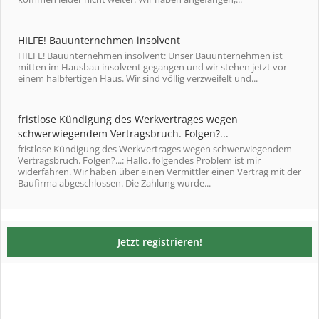
HILFE! Bauunternehmen insolvent
HILFE! Bauunternehmen insolvent: Unser Bauunternehmen ist
mitten im Hausbau insolvent gegangen und wir stehen jetzt vor
einem halbfertigen Haus. Wir sind völlig verzweifelt und...
fristlose Kündigung des Werkvertrages wegen
schwerwiegendem Vertragsbruch. Folgen?...
fristlose Kündigung des Werkvertrages wegen schwerwiegendem
Vertragsbruch. Folgen?...: Hallo, folgendes Problem ist mir
widerfahren. Wir haben über einen Vermittler einen Vertrag mit der
Baufirma abgeschlossen. Die Zahlung wurde...
Jetzt registrieren!