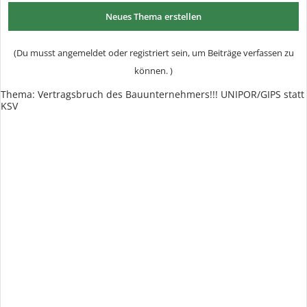
Neues Thema erstellen
(Du musst angemeldet oder registriert sein, um Beiträge verfassen zu
können. )
Thema:
Vertragsbruch des Bauunternehmers!!! UNIPOR/GIPS statt
KSV