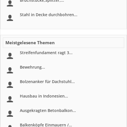
Bruchstücke,Splitter,...
Stahl in Decke durchbohren...
Meistgelesene Themen
Streifenfundament ragt 3...
Bewehrung...
Bolzenanker für Dachstuhl...
Hausbau in Indonesien...
Ausgekragten Betonbalkon...
Balkenköpfe Einmauern /...