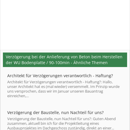
Verzögerung bei der Anlieferung von Beton beim Herstellen
der WU Bodenplatte / 90-100min - Ähnliche Themen
Architekt für Verzögerungen verantwortlich - Haftung?
Architekt für Verzögerungen verantwortlich - Haftung?: Hallo,
unser Architekt hat es (mal wieder) versemmelt. Im Prinzip wurde
uns versprochen, dass wir im Januar unseren Bauantrag
einreichen,...
Verzögerung der Baustelle, nun Nachteil für uns?
Verzögerung der Baustelle, nun Nachteil für uns?: Guten Abend
zusammen, aktuell bin ich für die Projektleitung eines
Ausbauprojektes im Dachgeschoss zuständig, direkt an einer...