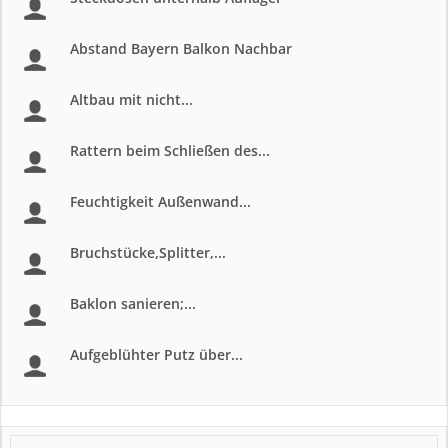
Abstand Bayern Balkon Nachbar
Altbau mit nicht...
Rattern beim Schließen des...
Feuchtigkeit Außenwand...
Bruchstücke,Splitter,...
Baklon sanieren;...
Aufgeblühter Putz über...