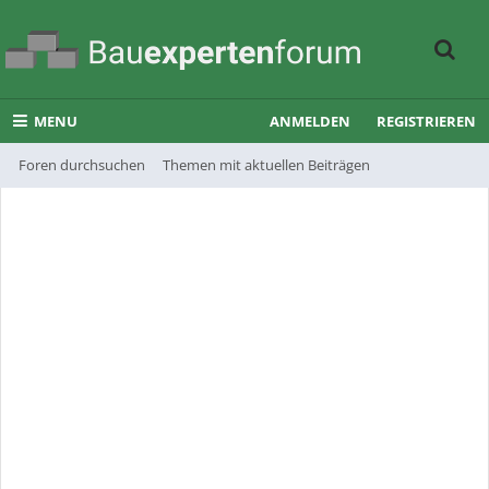
MENU
ANMELDEN
REGISTRIEREN
Foren durchsuchen
Themen mit aktuellen Beiträgen