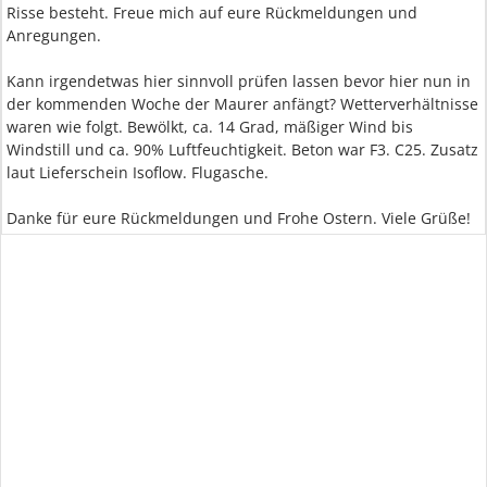
Risse besteht. Freue mich auf eure Rückmeldungen und
Anregungen.
Kann irgendetwas hier sinnvoll prüfen lassen bevor hier nun in
der kommenden Woche der Maurer anfängt? Wetterverhältnisse
waren wie folgt. Bewölkt, ca. 14 Grad, mäßiger Wind bis
Windstill und ca. 90% Luftfeuchtigkeit. Beton war F3. C25. Zusatz
laut Lieferschein Isoflow. Flugasche.
Danke für eure Rückmeldungen und Frohe Ostern. Viele Grüße!