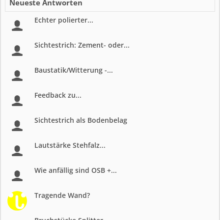
Neueste Antworten
Echter polierter...
Sichtestrich: Zement- oder...
Baustatik/Witterung -...
Feedback zu...
Sichtestrich als Bodenbelag
Lautstärke Stehfalz...
Wie anfällig sind OSB +...
Tragende Wand?