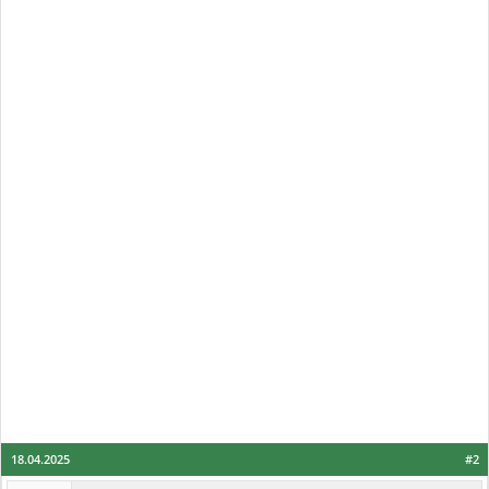
18.04.2025
#2