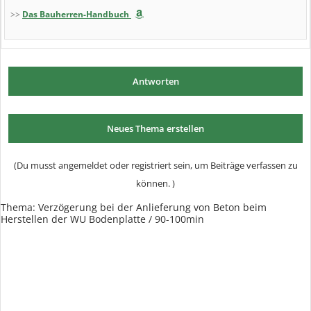
>>
Das Bauherren-Handbuch
Antworten
Neues Thema erstellen
(Du musst angemeldet oder registriert sein, um Beiträge verfassen zu
können. )
Thema:
Verzögerung bei der Anlieferung von Beton beim
Herstellen der WU Bodenplatte / 90-100min