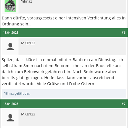
Yilmaz
Dann dürfte, vorausgesetzt einer intensiven Verdichtung alles in
Ordnung sein…
18.04.2025
#6
MXB123
Spitze; dass kläre ich einmal mit der Baufirma am Dienstag. Ich
selbst kam 8min nach dem Betonmischer an der Baustelle an;
da ich zum Betonwerk gefahren bin. Nach 8min wurde aber
bereits glatt gezogen. Hoffe dass dann vorher ausreichend
verdichtet wurde. Viele Grüße und Frohe Ostern
Yilmaz
gefällt das.
18.04.2025
#7
MXB123