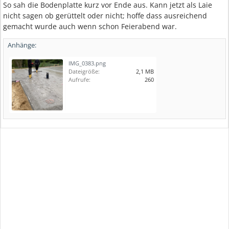
So sah die Bodenplatte kurz vor Ende aus. Kann jetzt als Laie
nicht sagen ob gerüttelt oder nicht; hoffe dass ausreichend
gemacht wurde auch wenn schon Feierabend war.
Anhänge:
IMG_0383.png
Dateigröße:
2,1 MB
Aufrufe:
260