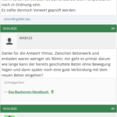
noch in Ordnung sein.
Es sollte dennoch Vorwort geprüft werden.
simon84
gefällt das.
18.04.2025
#4
MXB123
Danke für die Antwort Yilmaz. Zwischen Betonwerk und
entladen waren weniger als 90min; mir geht es primär darum
wie lange kann der bereits geschüttete Beton ohne Bewegung
liegen und dann später noch eine gute Verbindung mit dem
neuen Beton eingehen?
Schnäppchen:
>>
Das Bauherren-Handbuch
18.04.2025
#5