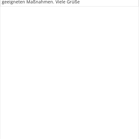
geeigneten Maßnahmen. Viele Grüße