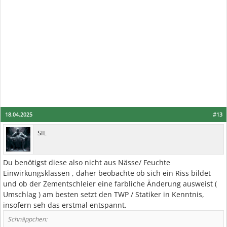
18.04.2025
#13
SIL
Du benötigst diese also nicht aus Nässe/ Feuchte
Einwirkungsklassen , daher beobachte ob sich ein Riss bildet
und ob der Zementschleier eine farbliche Änderung ausweist (
Umschlag ) am besten setzt den TWP / Statiker in Kenntnis,
insofern seh das erstmal entspannt.
Schnäppchen: