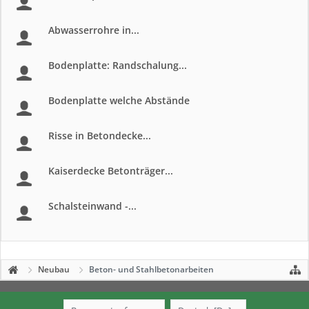
Abwasserrohre in...
Bodenplatte: Randschalung...
Bodenplatte welche Abstände
Risse in Betondecke...
Kaiserdecke Betonträger...
Schalsteinwand -...
Neubau
Beton- und Stahlbetonarbeiten