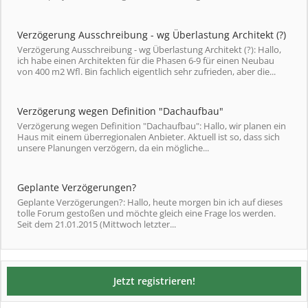
Verzögerung Ausschreibung - wg Überlastung Architekt (?)
Verzögerung Ausschreibung - wg Überlastung Architekt (?): Hallo,
ich habe einen Architekten für die Phasen 6-9 für einen Neubau
von 400 m2 Wfl. Bin fachlich eigentlich sehr zufrieden, aber die...
Verzögerung wegen Definition "Dachaufbau"
Verzögerung wegen Definition "Dachaufbau": Hallo, wir planen ein
Haus mit einem überregionalen Anbieter. Aktuell ist so, dass sich
unsere Planungen verzögern, da ein mögliche...
Geplante Verzögerungen?
Geplante Verzögerungen?: Hallo, heute morgen bin ich auf dieses
tolle Forum gestoßen und möchte gleich eine Frage los werden.
Seit dem 21.01.2015 (Mittwoch letzter...
Jetzt registrieren!