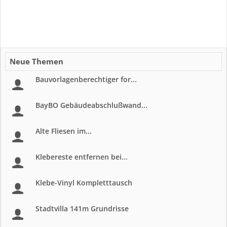
Neue Themen
Bauvorlagenberechtiger for...
BayBO Gebäudeabschlußwand...
Alte Fliesen im...
Klebereste entfernen bei...
Klebe-Vinyl Kompletttausch
Stadtvilla 141m Grundrisse