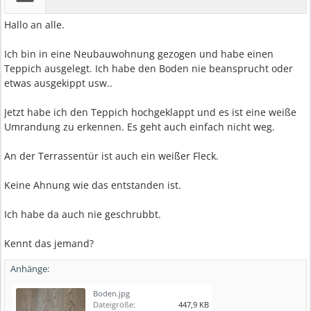
Hallo an alle.
Ich bin in eine Neubauwohnung gezogen und habe einen
Teppich ausgelegt. Ich habe den Boden nie beansprucht oder
etwas ausgekippt usw..
Jetzt habe ich den Teppich hochgeklappt und es ist eine weiße
Umrandung zu erkennen. Es geht auch einfach nicht weg.
An der Terrassentür ist auch ein weißer Fleck.
Keine Ahnung wie das entstanden ist.
Ich habe da auch nie geschrubbt.
Kennt das jemand?
Anhänge:
Boden.jpg
Dateigröße:
447,9 KB