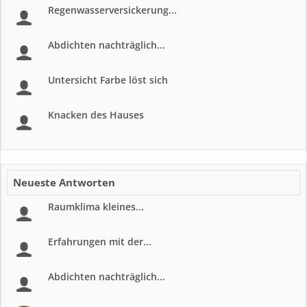
Regenwasserversickerung...
Abdichten nachträglich...
Untersicht Farbe löst sich
Knacken des Hauses
Neueste Antworten
Raumklima kleines...
Erfahrungen mit der...
Abdichten nachträglich...