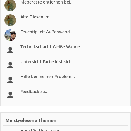
Klebereste entfernen bei...
Alte Fliesen im...
Feuchtigkeit Außenwand...
Technikschacht Weiße Wanne
Untersicht Farbe löst sich
Hilfe bei meinen Problem...
Feedback zu...
Meistgelesene Themen
Haustür-Einbau vor...