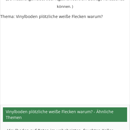
können. )
Thema:
Vinylboden plötzliche weiße Flecken warum?
Vinylboden plötzliche weiße Flecken warum? - Ähnliche
Themen