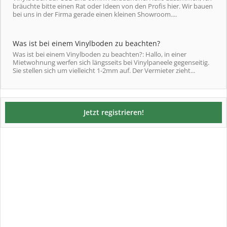
bräuchte bitte einen Rat oder Ideen von den Profis hier. Wir bauen
bei uns in der Firma gerade einen kleinen Showroom....
Was ist bei einem Vinylboden zu beachten?
Was ist bei einem Vinylboden zu beachten?: Hallo, in einer
Mietwohnung werfen sich längsseits bei Vinylpaneele gegenseitig.
Sie stellen sich um vielleicht 1-2mm auf. Der Vermieter zieht...
Jetzt registrieren!