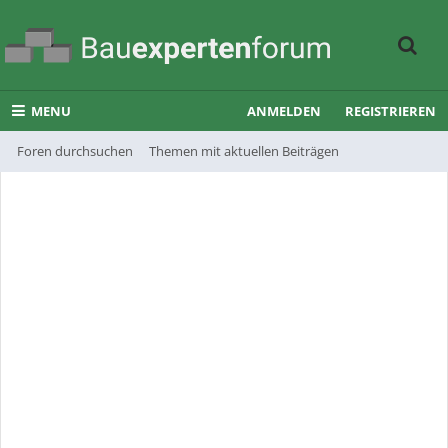
MENU
ANMELDEN
REGISTRIEREN
Foren durchsuchen
Themen mit aktuellen Beiträgen