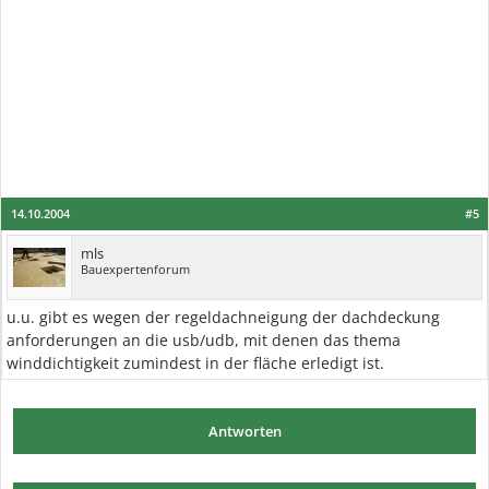
14.10.2004
#5
mls
Bauexpertenforum
u.u. gibt es wegen der regeldachneigung der dachdeckung
anforderungen an die usb/udb, mit denen das thema
winddichtigkeit zumindest in der fläche erledigt ist.
Antworten