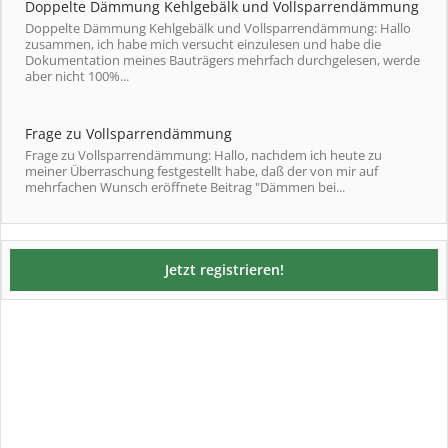
Doppelte Dämmung Kehlgebälk und Vollsparrendämmung
Doppelte Dämmung Kehlgebälk und Vollsparrendämmung: Hallo
zusammen, ich habe mich versucht einzulesen und habe die
Dokumentation meines Bauträgers mehrfach durchgelesen, werde
aber nicht 100%...
Frage zu Vollsparrendämmung
Frage zu Vollsparrendämmung: Hallo, nachdem ich heute zu
meiner Überraschung festgestellt habe, daß der von mir auf
mehrfachen Wunsch eröffnete Beitrag "Dämmen bei...
Jetzt registrieren!