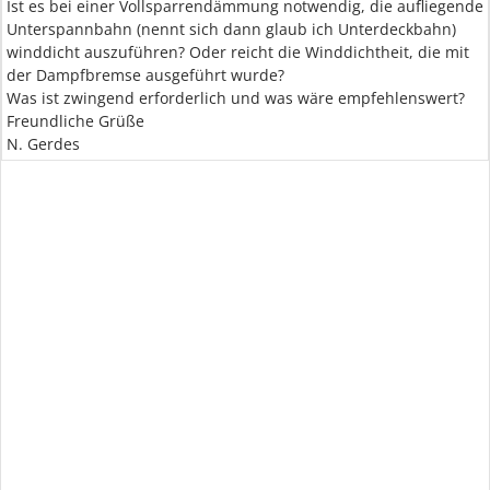
Ist es bei einer Vollsparrendämmung notwendig, die aufliegende
Unterspannbahn (nennt sich dann glaub ich Unterdeckbahn)
winddicht auszuführen? Oder reicht die Winddichtheit, die mit
der Dampfbremse ausgeführt wurde?
Was ist zwingend erforderlich und was wäre empfehlenswert?
Freundliche Grüße
N. Gerdes