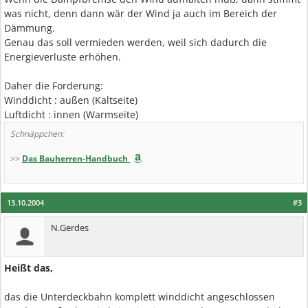
was nicht, denn dann wär der Wind ja auch im Bereich der
Dämmung.
Genau das soll vermieden werden, weil sich dadurch die
Energieverluste erhöhen.
Daher die Forderung:
Winddicht : außen (Kaltseite)
Luftdicht : innen (Warmseite)
Schnäppchen:
>>
Das Bauherren-Handbuch
13.10.2004
#3
N.Gerdes
Heißt das,
das die Unterdeckbahn komplett winddicht angeschlossen