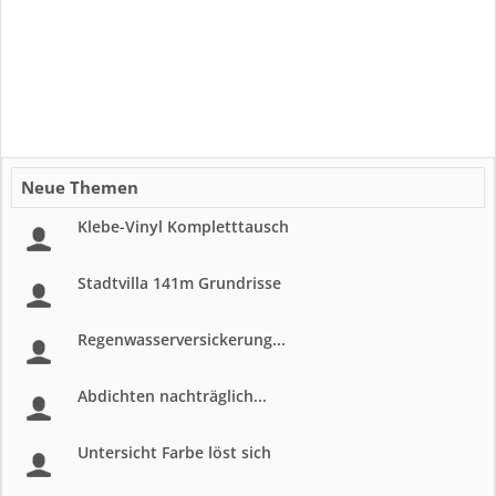
Neue Themen
Klebe-Vinyl Kompletttausch
Stadtvilla 141m Grundrisse
Regenwasserversickerung...
Abdichten nachträglich...
Untersicht Farbe löst sich