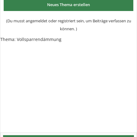
Neues Thema erstellen
(Du musst angemeldet oder registriert sein, um Beiträge verfassen zu
können. )
Thema:
Vollsparrendämmung