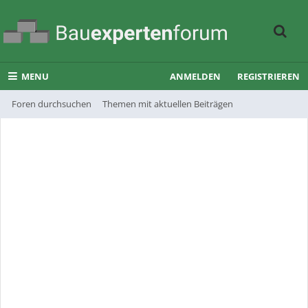
MENU
ANMELDEN
REGISTRIEREN
Foren durchsuchen
Themen mit aktuellen Beiträgen