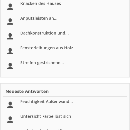
Knacken des Hauses
Anputzleisten an...
Dachkonstruktion und...
Fensterleibungen aus Holz...
Streifen gestrichene...
Neueste Antworten
Feuchtigkeit Außenwand...
Untersicht Farbe löst sich