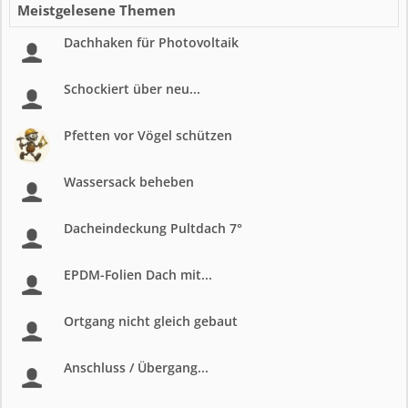
Meistgelesene Themen
Dachhaken für Photovoltaik
Schockiert über neu...
Pfetten vor Vögel schützen
Wassersack beheben
Dacheindeckung Pultdach 7°
EPDM-Folien Dach mit...
Ortgang nicht gleich gebaut
Anschluss / Übergang...