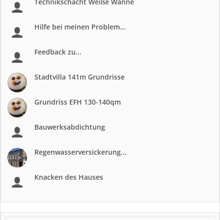
Technikschacht Weiße Wanne
Hilfe bei meinen Problem...
Feedback zu...
Stadtvilla 141m Grundrisse
Grundriss EFH 130-140qm
Bauwerksabdichtung
Regenwasserversickerung...
Knacken des Hauses