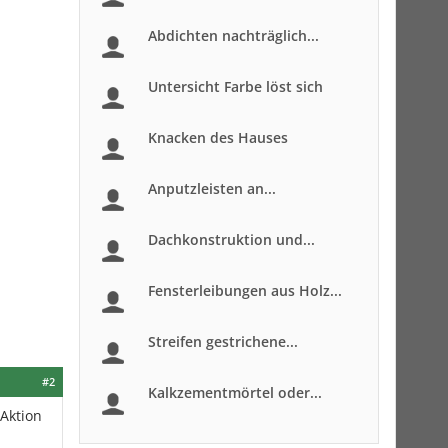
Abdichten nachträglich...
Untersicht Farbe löst sich
Knacken des Hauses
Anputzleisten an...
Dachkonstruktion und...
Fensterleibungen aus Holz...
Streifen gestrichene...
#2
Kalkzementmörtel oder...
 Aktion