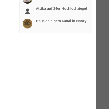
Attika auf 24er Hochlochziegel
Haus an einem Kanal in Nancy