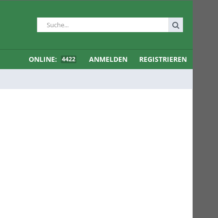
ONLINE:
ANMELDEN
REGISTRIEREN
4422