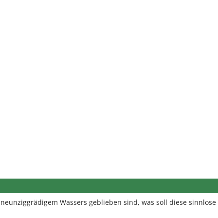
er neunziggrädigem Wassers geblieben sind, was soll diese sinnlose