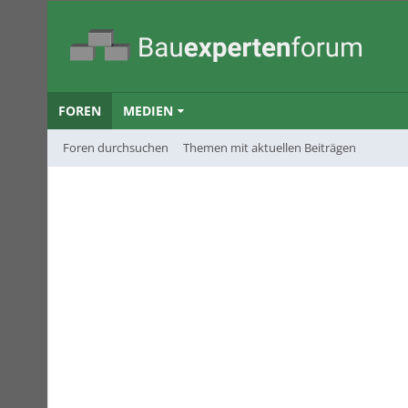
FOREN
MEDIEN
Foren durchsuchen
Themen mit aktuellen Beiträgen