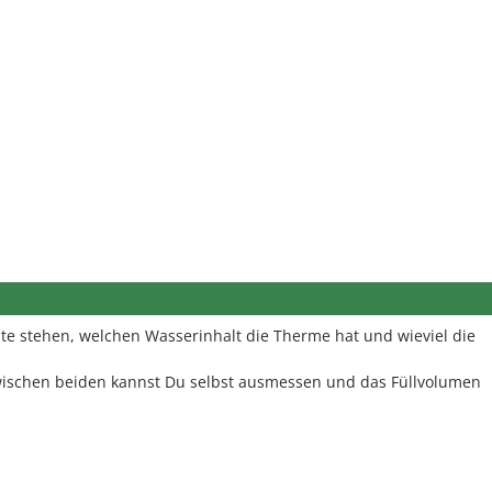
llte stehen, welchen Wasserinhalt die Therme hat und wieviel die
zwischen beiden kannst Du selbst ausmessen und das Füllvolumen