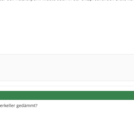
gerkeller gedämmt?