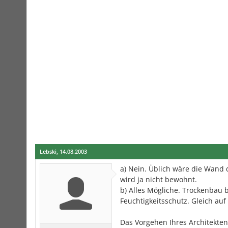
Lebski
,
14.08.2003
a) Nein. Üblich wäre die Wand
wird ja nicht bewohnt.
b) Alles Mögliche. Trockenbau b
Feuchtigkeitsschutz. Gleich auf
Das Vorgehen Ihres Architekten