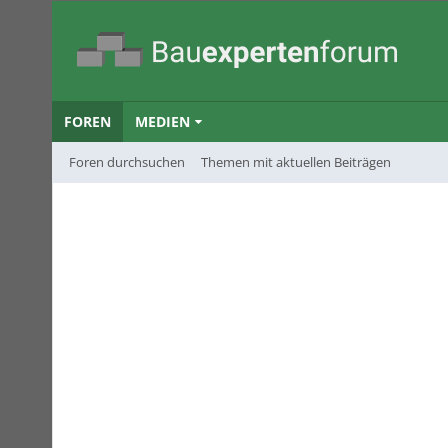
FOREN
MEDIEN
Foren durchsuchen
Themen mit aktuellen Beiträgen