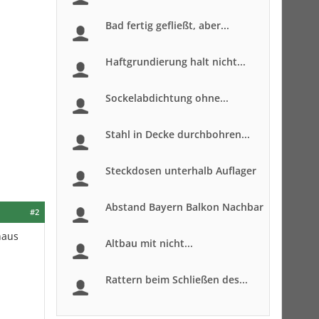
Bad fertig gefließt, aber...
Haftgrundierung halt nicht...
Sockelabdichtung ohne...
Stahl in Decke durchbohren...
Steckdosen unterhalb Auflager
Abstand Bayern Balkon Nachbar
#2
haus
Altbau mit nicht...
Rattern beim Schließen des...