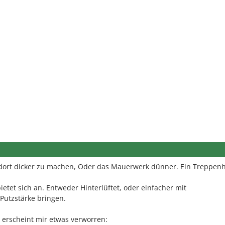
 dort dicker zu machen, Oder das Mauerwerk dünner. Ein Treppen
ietet sich an. Entweder Hinterlüftet, oder einfacher mit
 Putzstärke bringen.
 erscheint mir etwas verworren: