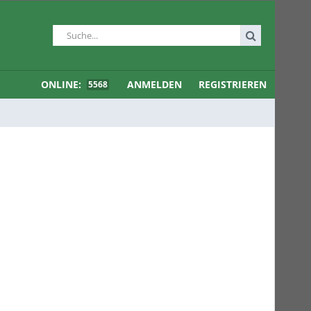
ONLINE:
ANMELDEN
REGISTRIEREN
5568