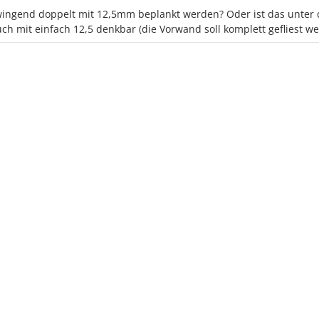
wingend doppelt mit 12,5mm beplankt werden? Oder ist das unter
ch mit einfach 12,5 denkbar (die Vorwand soll komplett gefliest w