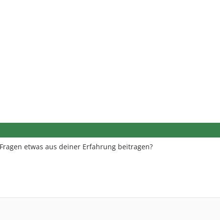
Fragen etwas aus deiner Erfahrung beitragen?