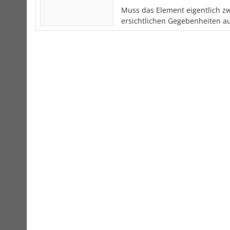
Muss das Element eigentlich z
ersichtlichen Gegebenheiten au