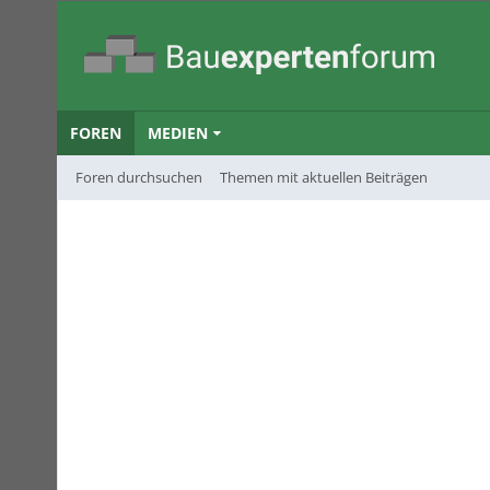
FOREN
MEDIEN
Foren durchsuchen
Themen mit aktuellen Beiträgen