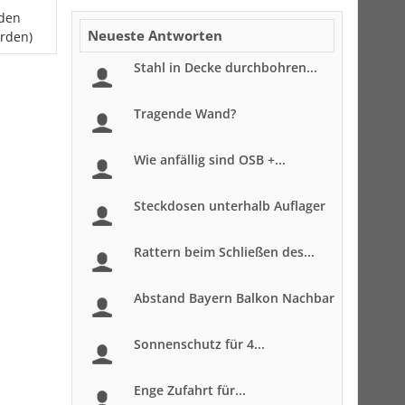
 den
Neueste Antworten
erden)
Stahl in Decke durchbohren...
Tragende Wand?
Wie anfällig sind OSB +...
Steckdosen unterhalb Auflager
Rattern beim Schließen des...
Abstand Bayern Balkon Nachbar
Sonnenschutz für 4...
Enge Zufahrt für...