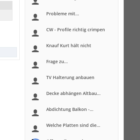
Probleme mit...
CW - Profile richtig crimpen
Knauf Kurt hält nicht
Frage zu...
TV Halterung anbauen
Decke abhängen Altbau...
Abdichtung Balkon -...
Welche Platten sind die...