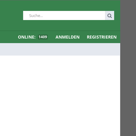
ONLINE:
ANMELDEN
REGISTRIEREN
1409