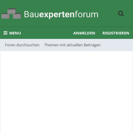
MENU
ANMELDEN
REGISTRIEREN
Foren durchsuchen
Themen mit aktuellen Beiträgen