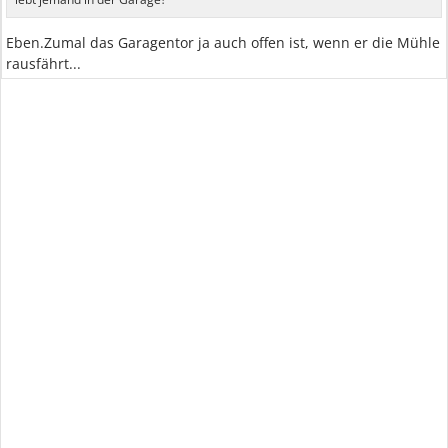
Eben.Zumal das Garagentor ja auch offen ist, wenn er die Mühle
rausfährt...