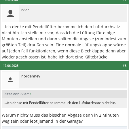
68er
...ich denke mit Pendellüfter bekomme ich den Luftdurchsatz
nicht hin. Ich stelle mir vor, dass ich die Lüftung für einige
Minuten anstellen und dann sollten die Abgase (zumindest zum
größten Teil) draußen sein. Eine normale Lüftungsklappe würde
auf jeden Fall funktionieren, wenn diese Blechklappe dann aber
wieder geschlossen ist, habe ich dort eine Kältebrücke.
17.06.2025
#8
nordanney
Zitat von 68er:
↑
...ich denke mit Pendellüfter bekomme ich den Luftdurchsatz nicht hin.
Warum nicht? Muss das bisschen Abgase denn in 2 Minuten
weg sein oder lebt jemand in der Garage?