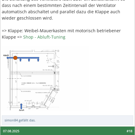
dass nach einem bestimmten Zeitintervall der Ventilator
automatisch abschaltet und parallel dazu die Klappe auch
wieder geschlossen wird.
=> Klappe: Weibel-Mauerkasten mit motorisch betriebener
Klappe =>
Shop - Abluft-Tuning
simon84
gefällt das.
07.08.2025
#18