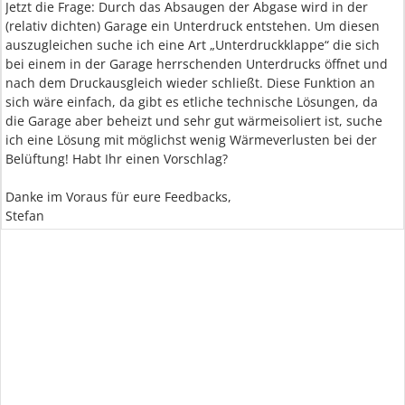
Jetzt die Frage: Durch das Absaugen der Abgase wird in der
(relativ dichten) Garage ein Unterdruck entstehen. Um diesen
auszugleichen suche ich eine Art „Unterdruckklappe“ die sich
bei einem in der Garage herrschenden Unterdrucks öffnet und
nach dem Druckausgleich wieder schließt. Diese Funktion an
sich wäre einfach, da gibt es etliche technische Lösungen, da
die Garage aber beheizt und sehr gut wärmeisoliert ist, suche
ich eine Lösung mit möglichst wenig Wärmeverlusten bei der
Belüftung! Habt Ihr einen Vorschlag?
Danke im Voraus für eure Feedbacks,
Stefan