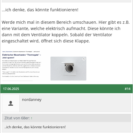
...ich denke, das könnte funktionieren!
Werde mich mal in diesem Bereich umschauen. Hier gibt es z.B.
eine Variante, welche elektrisch aufmacht. Diese könnte ich
dann mit dem Ventilator koppeln. Sobald der Ventilator
eingeschaltet wird, öffnet sich diese Klappe.
17.06.2025
#14
nordanney
Zitat von 68er:
↑
..ich denke, das könnte funktionieren!