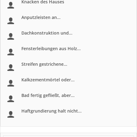
Knacken des Hauses
Anputzleisten an...
Dachkonstruktion und...
Fensterleibungen aus Holz...
Streifen gestrichene...
Kalkzementmörtel oder...
Bad fertig gefließt, aber...
Haftgrundierung halt nicht...