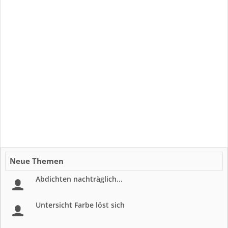
Neue Themen
Abdichten nachträglich...
Untersicht Farbe löst sich