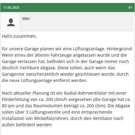
17.06.2025
#1
68er
Hallo zusammen,
für unsere Garage planen wir eine Lüftungsanlage. Hintergrund:
Wenn eines der älteren Fahrzeuge angelassen wurde und die
Garage verlassen hat, befinden sich in der Garage immer noch
deutlich riechbare Abgase. Diese sollen, auch wenn das
Garagentor zwischenzeitlich wieder geschlossen wurde, durch
die neue Lüftungsanlage entfernt werden.
Nach aktueller Planung ist ein Radial-Rohrventilator mit einer
Förderleitung von ca. 200 cbm/h vorgesehen (die Garage hat ca.
80 qm und das Raumvolumen beträgt ca. 200 cbm). Die Abgase
sollen über 3 Lüftungsventile und eine entsprechende
Installation von Wickelfalzrohren, durch den Ventilator nach
außen befördert werden