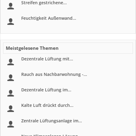
Streifen gestrichene...
Feuchtigkeit Außenwand...
Meistgelesene Themen
Dezentrale Lüftung mit...
Rauch aus Nachbarwohnung -...
Dezentrale Lüftung im...
Kalte Luft drückt durch...
Zentrale Lüftungsanlage im...