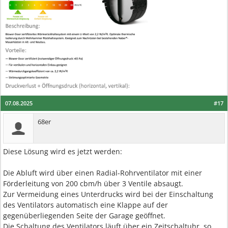
07.08.2025
#17
68er
Diese Lösung wird es jetzt werden:
Die Abluft wird über einen Radial-Rohrventilator mit einer
Förderleitung von 200 cbm/h über 3 Ventile absaugt.
Zur Vermeidung eines Unterdrucks wird bei der Einschaltung
des Ventilators automatisch eine Klappe auf der
gegenüberliegenden Seite der Garage geöffnet.
Die Schaltung des Ventilators läuft über ein Zeitschaltuhr, so