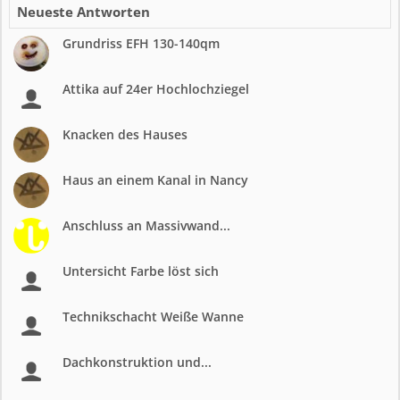
Neueste Antworten
Grundriss EFH 130-140qm
Attika auf 24er Hochlochziegel
Knacken des Hauses
Haus an einem Kanal in Nancy
Anschluss an Massivwand...
Untersicht Farbe löst sich
Technikschacht Weiße Wanne
Dachkonstruktion und...