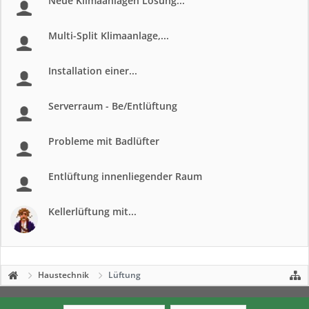
Neue Klimaanlagen Lösung...
Multi-Split Klimaanlage,...
Installation einer...
Serverraum - Be/Entlüftung
Probleme mit Badlüfter
Entlüftung innenliegender Raum
Kellerlüftung mit...
Haustechnik
Lüftung