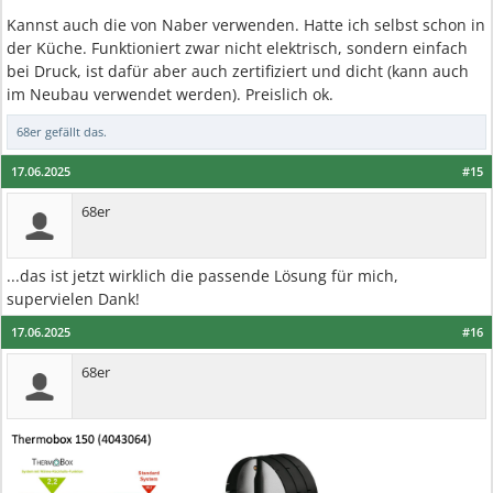
Kannst auch die von Naber verwenden. Hatte ich selbst schon in
der Küche. Funktioniert zwar nicht elektrisch, sondern einfach
bei Druck, ist dafür aber auch zertifiziert und dicht (kann auch
im Neubau verwendet werden). Preislich ok.
68er
gefällt das.
17.06.2025
#15
68er
...das ist jetzt wirklich die passende Lösung für mich,
supervielen Dank!
17.06.2025
#16
68er