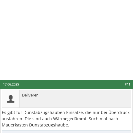
17.06.2025
#11
Deliverer
Es gibt für Dunstabzugshauben Einsätze, die nur bei Überdruck
ausfahren. Die sind auch Wärmegedämmt. Such mal nach
Mauerkasten Dunstabzugshaube.