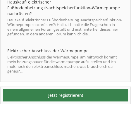
Hauskauf+elektrischer
Fußbodenheizung+Nachtspeicherfunktion-Wärmepumpe
nachrüsten?
Hauskauf+elektrischer Fußbodenheizung+Nachtspeicherfunktion-
Wärmepumpe nachrüsten?: Hallo, ich hatte die Frage schon in
einem allgemeinen Forum gestellt und erst hinterher dieses hier
gefunden. In dem anderen Forum kann ich die...
Elektrischer Anschluss der Wärmepumpe
Elektrischer Anschluss der Wärmepumpe: am mittwoch kommt
mein heizungsbauer für die wärmepumpe aufzustellen und ich
muß noch den elektroanschluss machen. was brauche ich da
genau?...
Jetzt registrieren!