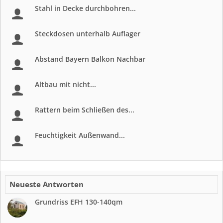
Stahl in Decke durchbohren...
Steckdosen unterhalb Auflager
Abstand Bayern Balkon Nachbar
Altbau mit nicht...
Rattern beim Schließen des...
Feuchtigkeit Außenwand...
Neueste Antworten
Grundriss EFH 130-140qm