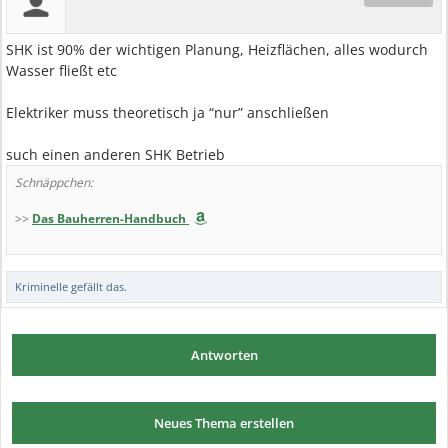
SHK ist 90% der wichtigen Planung, Heizflächen, alles wodurch
Wasser fließt etc
Elektriker muss theoretisch ja “nur” anschließen
such einen anderen SHK Betrieb
Schnäppchen:
>>
Das Bauherren-Handbuch
Kriminelle
gefällt das.
Antworten
Neues Thema erstellen