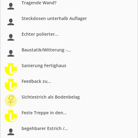
Tragende Wand?
Steckdosen unterhalb Auflager
Echter polierter...
Baustatik/Witterung -...
Sanierung Fertighaus
Feedback zu...
Sichtestrich als Bodenbelag
Feste Treppe in den...
begehbarer Estrich /...