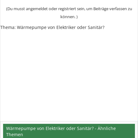
(Du musst angemeldet oder registriert sein, um Beiträge verfassen zu
können. )
Thema:
Wärmepumpe von Elektriker oder Sanitär?
Wärmepumpe von Elektriker oder Sanitär? - Ähnliche
Themen