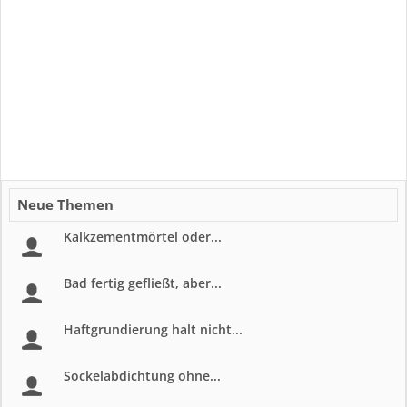
Neue Themen
Kalkzementmörtel oder...
Bad fertig gefließt, aber...
Haftgrundierung halt nicht...
Sockelabdichtung ohne...