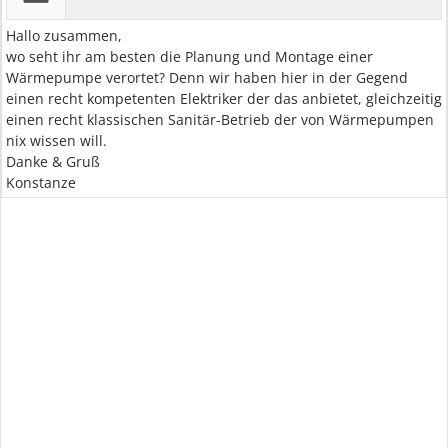
Hallo zusammen,
wo seht ihr am besten die Planung und Montage einer
Wärmepumpe verortet? Denn wir haben hier in der Gegend
einen recht kompetenten Elektriker der das anbietet, gleichzeitig
einen recht klassischen Sanitär-Betrieb der von Wärmepumpen
nix wissen will.
Danke & Gruß
Konstanze